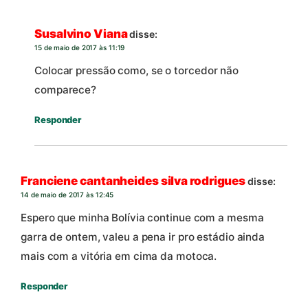
Susalvino Viana
disse:
15 de maio de 2017 às 11:19
Colocar pressão como, se o torcedor não
comparece?
Responder
Franciene cantanheides silva rodrigues
disse:
14 de maio de 2017 às 12:45
Espero que minha Bolívia continue com a mesma
garra de ontem, valeu a pena ir pro estádio ainda
mais com a vitória em cima da motoca.
Responder