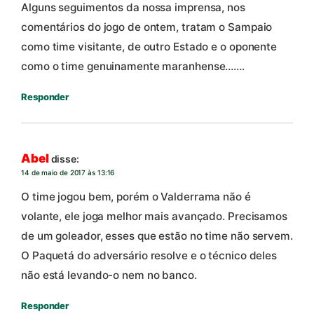
Alguns seguimentos da nossa imprensa, nos
comentários do jogo de ontem, tratam o Sampaio
como time visitante, de outro Estado e o oponente
como o time genuinamente maranhense…….
Responder
Abel
disse:
14 de maio de 2017 às 13:16
O time jogou bem, porém o Valderrama não é
volante, ele joga melhor mais avançado. Precisamos
de um goleador, esses que estão no time não servem.
O Paquetá do adversário resolve e o técnico deles
não está levando-o nem no banco.
Responder