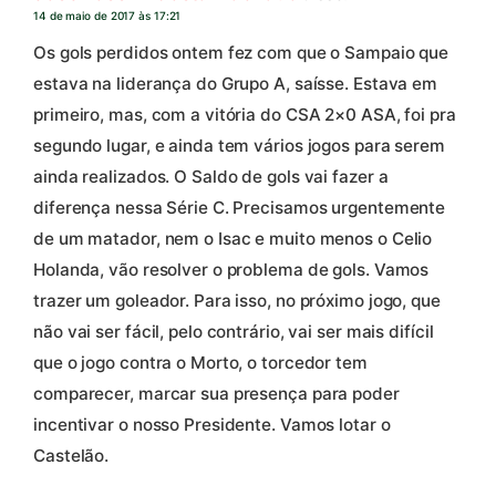
14 de maio de 2017 às 17:21
Os gols perdidos ontem fez com que o Sampaio que
estava na liderança do Grupo A, saísse. Estava em
primeiro, mas, com a vitória do CSA 2×0 ASA, foi pra
segundo lugar, e ainda tem vários jogos para serem
ainda realizados. O Saldo de gols vai fazer a
diferença nessa Série C. Precisamos urgentemente
de um matador, nem o Isac e muito menos o Celio
Holanda, vão resolver o problema de gols. Vamos
trazer um goleador. Para isso, no próximo jogo, que
não vai ser fácil, pelo contrário, vai ser mais difícil
que o jogo contra o Morto, o torcedor tem
comparecer, marcar sua presença para poder
incentivar o nosso Presidente. Vamos lotar o
Castelão.