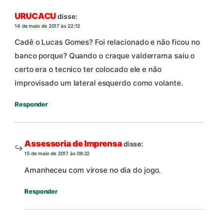
URUCACU
disse:
14 de maio de 2017 às 22:13
Cadê o Lucas Gomes? Foi relacionado e não ficou no
banco porque? Quando o craque valderrama saiu o
certo era o tecnico ter colocado ele e não
improvisado um lateral esquerdo como volante.
Responder
Assessoria de Imprensa
disse:
15 de maio de 2017 às 08:22
Amanheceu com virose no dia do jogo.
Responder