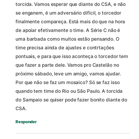
torcida. Vamos esperar que diante do CSA, e não
se enganem, é um adversário difícil, o torcedor
finalmente compareça. Está mais do que na hora
de apoiar efetivamente o time. A Série C não é
uma barbada como muitos estão pensando. O
time precisa ainda de ajustes e contrtações
pontuais, e para que isso aconteça o torcedor tem
que fazer a parte dele. Vamos pro Castelão no
próximo sábado, leve um amigo, vamos ajudar.
Por que não se faz um mosaico? Só se faz isso
quando tem time do Rio ou São Paulo. A torcida
do Sampaio se quiser pode fazer bonito diante do
CSA.
Responder