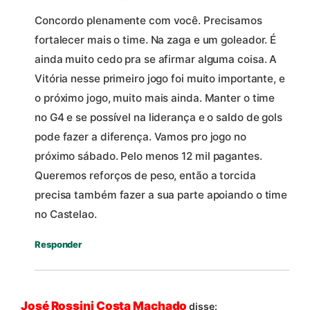
Concordo plenamente com você. Precisamos
fortalecer mais o time. Na zaga e um goleador. É
ainda muito cedo pra se afirmar alguma coisa. A
Vitória nesse primeiro jogo foi muito importante, e
o próximo jogo, muito mais ainda. Manter o time
no G4 e se possível na liderança e o saldo de gols
pode fazer a diferença. Vamos pro jogo no
próximo sábado. Pelo menos 12 mil pagantes.
Queremos reforços de peso, então a torcida
precisa também fazer a sua parte apoiando o time
no Castelao.
Responder
José Rossini Costa Machado
disse: