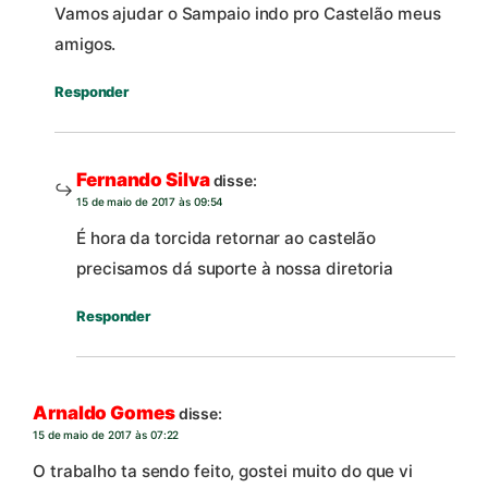
Vamos ajudar o Sampaio indo pro Castelão meus
amigos.
Responder
Fernando Silva
disse:
15 de maio de 2017 às 09:54
É hora da torcida retornar ao castelão
precisamos dá suporte à nossa diretoria
Responder
Arnaldo Gomes
disse:
15 de maio de 2017 às 07:22
O trabalho ta sendo feito, gostei muito do que vi