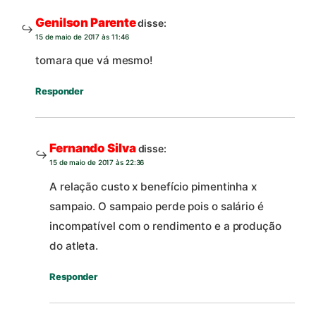
Genilson Parente
disse:
15 de maio de 2017 às 11:46
tomara que vá mesmo!
Responder
Fernando Silva
disse:
15 de maio de 2017 às 22:36
A relação custo x benefício pimentinha x
sampaio. O sampaio perde pois o salário é
incompatível com o rendimento e a produção
do atleta.
Responder