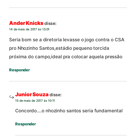
Ander Knicks
disse:
14 de maio de 2017 às 13:01
Seria bom se a diretoria levasse o jogo contra o CSA
pro Nhozinho Santos,estádio pequeno torcida
próxima do campo,ideal pra colocar aquela pressão
Responder
Junior Souza
disse:
15 de maio de 2017 às 10:11
Concordo….o nhozinho santos seria fundamental
Responder