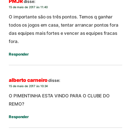
PMJR
disse:
15 de maio de 2017 às 11:40
O importante são os três pontos. Temos q ganhar
todos os jogos em casa, tentar arrancar pontos fora
das equipes mais fortes e vencer as equipes fracas
fora.
Responder
alberto carneiro
disse:
15 de maio de 2017 às 10:34
O PIMENTINHA ESTA VINDO PARA O CLUBE DO
REMO?
Responder