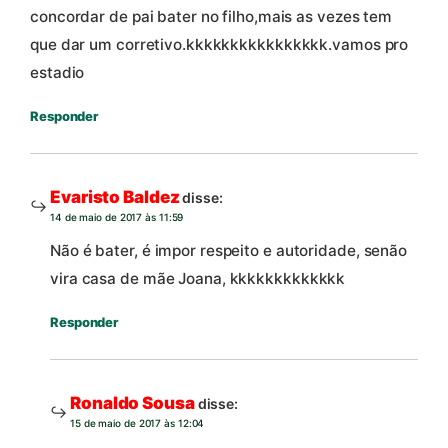
concordar de pai bater no filho,mais as vezes tem
que dar um corretivo.kkkkkkkkkkkkkkkk.vamos pro
estadio
Responder
Evaristo Baldez
disse:
14 de maio de 2017 às 11:59
Não é bater, é impor respeito e autoridade, senão
vira casa de mãe Joana, kkkkkkkkkkkkk
Responder
Ronaldo Sousa
disse:
15 de maio de 2017 às 12:04