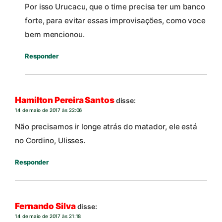
Por isso Urucacu, que o time precisa ter um banco
forte, para evitar essas improvisações, como voce
bem mencionou.
Responder
Hamilton Pereira Santos
disse:
14 de maio de 2017 às 22:06
Não precisamos ir longe atrás do matador, ele está
no Cordino, Ulisses.
Responder
Fernando Silva
disse:
14 de maio de 2017 às 21:18