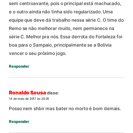
sem centroavante, pois o principal está machucado,
e o outro ainda não tinha sido regularizado. Uma
equipe que deve dá trabalho nessa série C. O time do
Remo se não melhorar muito, nem permanece na
série C. Melhor pra nós. Essa derrota do Fortaleza foi
boa para o Sampaio, principalmente se a Bolívia
vencer o seu próximo jogo.
Responder
Ronaldo Sousa
disse:
14 de maio de 2017 às 20:25
Posso nem shbir mas bater no morto é bom demais.
Responder