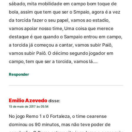
sábado, mita mobilidade em campo bom toque de
bola, assim que tem que ser o Smpaio, agora é a vez
da torcida fazer o seu papel, vamos ao estadio,
vamos apoiar nosso time, Uma coisa que merece
destaque é que quando o Sampaio entrou em campo,
a torcida já começou a cantar, vamos subir Paiô,
vamos subir Paiô. O décimo segundo jogador em
campo, tem que ser a torcida, vamos lá….
Responder
Emilio Azevedo
disse:
15 de maio de 2017 às 05:54
No jogo Remo 1 x 0 Fortaleza, o time cearense
dominou os 90 minutos, mas não teve poder de