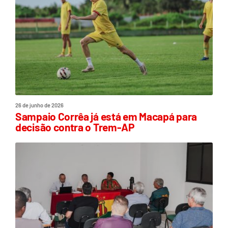
26 de junho de 2026
Sampaio Corrêa já está em Macapá para
decisão contra o Trem-AP