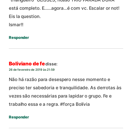
está completo. E……agora…é com vc. Escalar or not!
Eis la question.
Ismar!!
Responder
Boliviano de fe
disse:
26 de fevereiro de 2019 às 21:59
Não há razão para desespero nesse momento e
preciso ter sabedoria e tranquilidade. As derrotas às
vezes são necessárias para lapidar o grupo. Fe e
trabalho essa e a regra. #força Bolívia
Responder