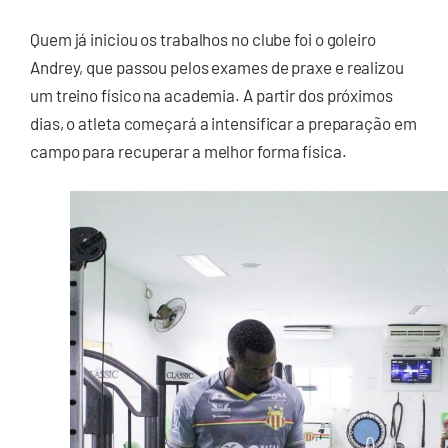
Quem já iniciou os trabalhos no clube foi o goleiro
Andrey, que passou pelos exames de praxe e realizou
um treino físico na academia. A partir dos próximos
dias, o atleta começará a intensificar a preparação em
campo para recuperar a melhor forma física.