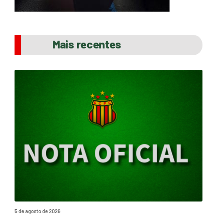
Mais recentes
5 de agosto de 2026