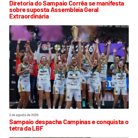
Diretoria do Sampaio Corrêa se manifesta
sobre suposta Assembleia Geral
Extraordinária
2 de agosto de 2026
Sampaio despacha Campinas e conquista o
tetra da LBF