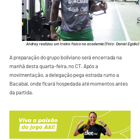
Andrey realizou um treino físico na academia (Foto: Daniel Egídio)
A preparação do grupo boliviano será encerrada na
manhã desta quarta-feira, no CT. Após a
movimentação, a delegação pega estrada rumo a
Bacabal, onde ficará hospedada até momentos antes
da partida.