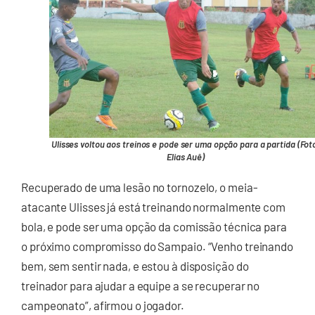
Ulisses voltou aos treinos e pode ser uma opção para a partida (Fot
Elias Auê)
Recuperado de uma lesão no tornozelo, o meia-
atacante Ulisses já está treinando normalmente com
bola, e pode ser uma opção da comissão técnica para
o próximo compromisso do Sampaio. “Venho treinando
bem, sem sentir nada, e estou à disposição do
treinador para ajudar a equipe a se recuperar no
campeonato”, afirmou o jogador.