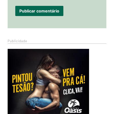
Publicidade