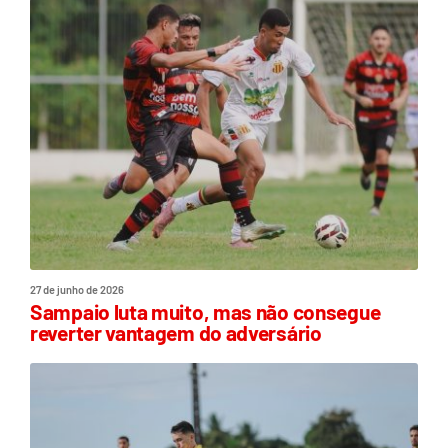
27 de junho de 2026
Sampaio luta muito, mas não consegue
reverter vantagem do adversário