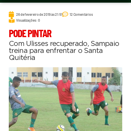
26 de fevereiro de 2019 às 21:51
12 Comentários
Visualizações: 0
PODE PINTAR
Com Ulisses recuperado, Sampaio
treina para enfrentar o Santa
Quitéria