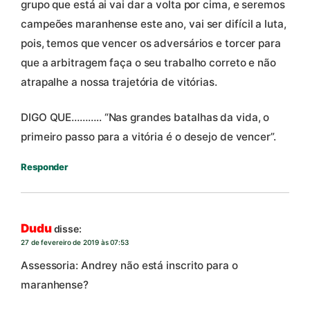
grupo que está ai vai dar a volta por cima, e seremos
campeões maranhense este ano, vai ser difícil a luta,
pois, temos que vencer os adversários e torcer para
que a arbitragem faça o seu trabalho correto e não
atrapalhe a nossa trajetória de vitórias.
DIGO QUE……….. “Nas grandes batalhas da vida, o
primeiro passo para a vitória é o desejo de vencer”.
Responder
Dudu
disse:
27 de fevereiro de 2019 às 07:53
Assessoria: Andrey não está inscrito para o
maranhense?