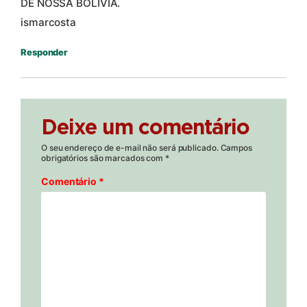
DE NOSSA BOLIVIA.
ismarcosta
Responder
Deixe um comentário
O seu endereço de e-mail não será publicado.
Campos
obrigatórios são marcados com
*
Comentário
*