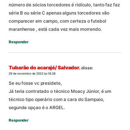
número de sócios torcedores é ridículo, tanto faz faz
série B ou série C apenas alguns torcedores vão
comparecer em campo, com certeza o futebol
maranhense , está cada vez mais morrendo.
Responder
Tubarão do acarajé/ Salvador.
disse:
29 de novembro de 2023 às 18:28
Se eu fosse vc presidete,
Já teria contratado o técnico Moacy Júnior, é um
técnico tipo operário com a cara do Sampaio,
segunda opçao é o ARGEL.
Responder