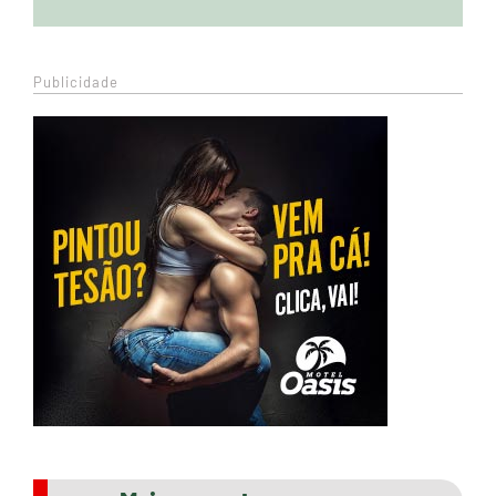
Publicidade