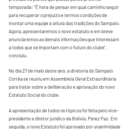
temporada: “É hora de pensar em qual caminho seguir
para recuperar o prejuízo e termos condições de
montar uma equipe à altura das tradições do Sampaio.
Agora, apresentaremos o novo estatuto e em breve
anunciaremos as demais informações que interessam
a todos que se importam com o futuro do clube”,
concluiu.
No dia 27 de maio deste ano, a diretoria do Sampaio
Corrêa se reuniu em Assembleia Geral Extraordinária
para tratar sobre a deliberação e aprovação do novo
Estatuto Social do clube.
A apresentação de todos os tópicos foi feita pelo vice-
presidente e diretor jurídico da Bolívia, Perez Paz. Em
seguida, o novo Estatuto foi aprovado por unanimidade