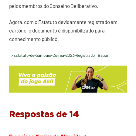
pelos membros do Conselho Deliberativo.
Agora, com o Estatuto devidamente registrado em
cartório, o documento é disponibilizado para
conhecimento público.
1.-Estatuto-de-Sampaio-Correa-2023-Registrado
Baixar
Respostas de 14