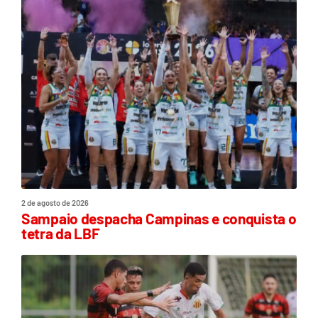
2 de agosto de 2026
Sampaio despacha Campinas e conquista o
tetra da LBF