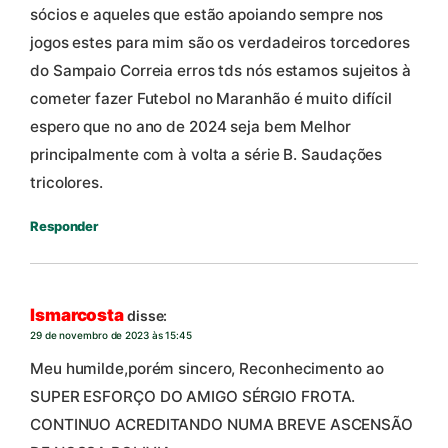
sócios e aqueles que estão apoiando sempre nos
jogos estes para mim são os verdadeiros torcedores
do Sampaio Correia erros tds nós estamos sujeitos à
cometer fazer Futebol no Maranhão é muito difícil
espero que no ano de 2024 seja bem Melhor
principalmente com à volta a série B. Saudações
tricolores.
Responder
Ismarcosta
disse:
29 de novembro de 2023 às 15:45
Meu humilde,porém sincero, Reconhecimento ao
SUPER ESFORÇO DO AMIGO SÉRGIO FROTA.
CONTINUO ACREDITANDO NUMA BREVE ASCENSÃO