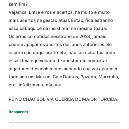
sem fim?
Vejamos: Entre erros e acertos, há muito e muito
mais acertos na gestão atual. Então, fica estranho
essa babaquice de insistirem na mesma toada.
Os erros cometidos nesse ano de 2023, jamais
podem apagar os acertos dos anos anteriores. Só
espero que daqui pra frente, não se repita tão cedo
essa ideia equivocada de apostar em contratar
jogadores desconhecidos achando qua vai aparecer
todo ano um Marlon, Caio Dantas, Povêda, Marcinho,
etc.. infelizmente não vai.
PÉ NO CHÃO BOLÍVIA QUERIDA DE MAIOR TORCIDA.
Responder