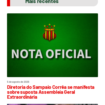
Mais recentes
5 de agosto de 2026
Diretoria do Sampaio Corrêa se manifesta
sobre suposta Assembleia Geral
Extraordinária