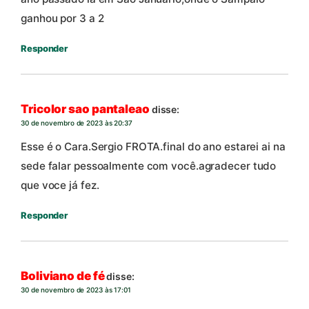
ganhou por 3 a 2
Responder
Tricolor sao pantaleao
disse:
30 de novembro de 2023 às 20:37
Esse é o Cara.Sergio FROTA.final do ano estarei ai na
sede falar pessoalmente com você.agradecer tudo
que voce já fez.
Responder
Boliviano de fé
disse:
30 de novembro de 2023 às 17:01