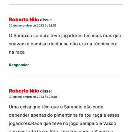
Roberto Nilo
disse:
30 de novembro de 2023 às 22:51
O Sampaio sempre teve jogadores técnicos mas que
suavam a camisa tricolor se não era na técnica era
na raça
Responder
Roberto Nilo
disse:
30 de novembro de 2023 às 22:48
Uma coisa que têm que o Sampaio não pode
depender apenas do pimentinha faltou raça a esses
jogadores.Raca que teve no jogo Sampaio e Vasco
ano passado lá em São Januário,onde o Sampaio