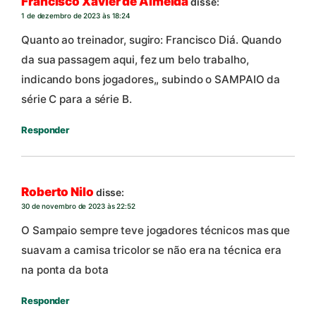
Francisco Xavier de Almeida
disse:
1 de dezembro de 2023 às 18:24
Quanto ao treinador, sugiro: Francisco Diá. Quando
da sua passagem aqui, fez um belo trabalho,
indicando bons jogadores,, subindo o SAMPAIO da
série C para a série B.
Responder
Roberto Nilo
disse:
30 de novembro de 2023 às 22:52
O Sampaio sempre teve jogadores técnicos mas que
suavam a camisa tricolor se não era na técnica era
na ponta da bota
Responder