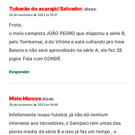
Tubarão do acarajé/ Salvador.
disse:
29 de novembro de 2023 às 18:57
Frota,
o meio campista JOÃO PEDRO que disputou a série B,
pelo Tombense, é do Vitória e está voltando pro time
Baiano e não será aproveitado na série A, ele fez 28
jogos. Fala com CONDÉ.
Responder
Melo Marcos
disse:
29 de novembro de 2023 às 18:48
Infelizmente nosso futebol, já não dá nenhum
interesse aos torcedores, o Sampaio tem umas das
piores média da série B e isso já faz um tempo , o