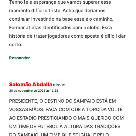
Tenho fé e esperança que vamos superar esse
momento difícil e triste. Acho que deríamos
continuar investindo na base esse é o caminho.
Formar atletas identificados com o clube. Essa
história de trazer jogadores como aposta é difícil dar
certo.
Responder
Salomão Abdalla
disse:
30 de novembro de 2023 às 12:23
PRESIDENTE, O DESTINO DO SAMPAIO ESTÁ EM
VOSSAS MÃOS. FAÇA COM QUE A TORCIDA VOLTE
AO ESTÁDIO PRESTIGIANDO O MAIS QUERIDO COM
UM TIME DE FUTEBOL À ALTURA DAS TRADIÇÕES
DO SAMPAIO. UM TIME QUE SE IGUALE PELO