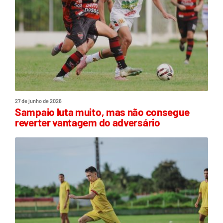
27 de junho de 2026
Sampaio luta muito, mas não consegue
reverter vantagem do adversário