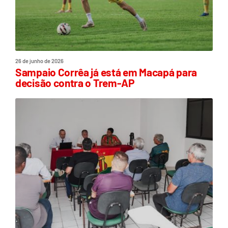
26 de junho de 2026
Sampaio Corrêa já está em Macapá para
decisão contra o Trem-AP