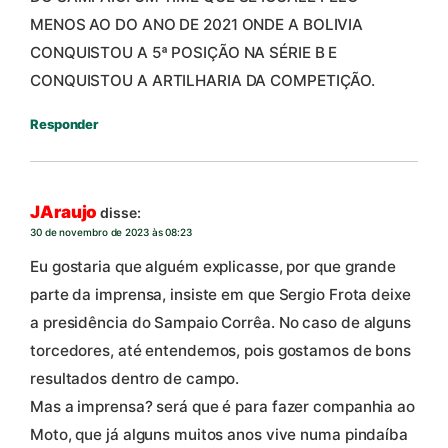
MENOS AO DO ANO DE 2021 ONDE A BOLIVIA
CONQUISTOU A 5ª POSIÇÃO NA SÉRIE B E
CONQUISTOU A ARTILHARIA DA COMPETIÇÃO.
Responder
JAraujo
disse:
30 de novembro de 2023 às 08:23
Eu gostaria que alguém explicasse, por que grande
parte da imprensa, insiste em que Sergio Frota deixe
a presidência do Sampaio Corrêa. No caso de alguns
torcedores, até entendemos, pois gostamos de bons
resultados dentro de campo.
Mas a imprensa? será que é para fazer companhia ao
Moto, que já alguns muitos anos vive numa pindaíba