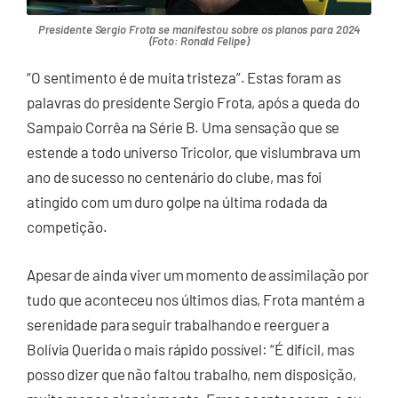
Presidente Sergio Frota se manifestou sobre os planos para 2024
(Foto: Ronald Felipe)
“O sentimento é de muita tristeza”. Estas foram as
palavras do presidente Sergio Frota, após a queda do
Sampaio Corrêa na Série B. Uma sensação que se
estende a todo universo Tricolor, que vislumbrava um
ano de sucesso no centenário do clube, mas foi
atingido com um duro golpe na última rodada da
competição.
Apesar de ainda viver um momento de assimilação por
tudo que aconteceu nos últimos dias, Frota mantém a
serenidade para seguir trabalhando e reerguer a
Bolívia Querida o mais rápido possível: “É difícil, mas
posso dizer que não faltou trabalho, nem disposição,