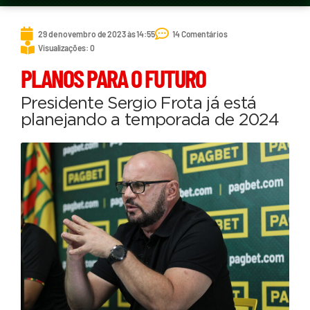
29 de novembro de 2023 às 14:55
14 Comentários
Visualizações: 0
PLANOS PARA O FUTURO
Presidente Sergio Frota já está
planejando a temporada de 2024