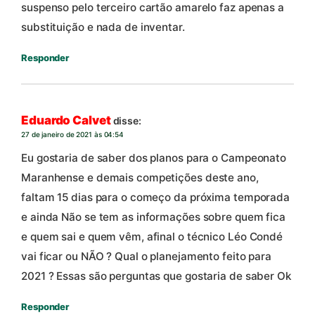
suspenso pelo terceiro cartão amarelo faz apenas a
substituição e nada de inventar.
Responder
Eduardo Calvet
disse:
27 de janeiro de 2021 às 04:54
Eu gostaria de saber dos planos para o Campeonato
Maranhense e demais competições deste ano,
faltam 15 dias para o começo da próxima temporada
e ainda Não se tem as informações sobre quem fica
e quem sai e quem vêm, afinal o técnico Léo Condé
vai ficar ou NÃO ? Qual o planejamento feito para
2021 ? Essas são perguntas que gostaria de saber Ok
Responder