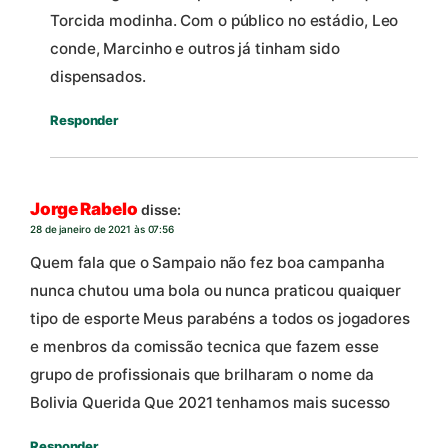
Torcida modinha. Com o público no estádio, Leo
conde, Marcinho e outros já tinham sido
dispensados.
Responder
Jorge Rabelo
disse:
28 de janeiro de 2021 às 07:56
Quem fala que o Sampaio não fez boa campanha
nunca chutou uma bola ou nunca praticou quaiquer
tipo de esporte Meus parabéns a todos os jogadores
e menbros da comissão tecnica que fazem esse
grupo de profissionais que brilharam o nome da
Bolivia Querida Que 2021 tenhamos mais sucesso
Responder