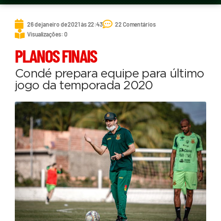
26 de janeiro de 2021 às 22:43
22 Comentários
Visualizações: 0
PLANOS FINAIS
Condé prepara equipe para último
jogo da temporada 2020