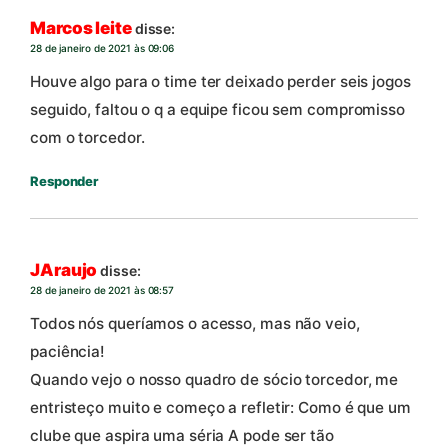
Marcos leite
disse:
28 de janeiro de 2021 às 09:06
Houve algo para o time ter deixado perder seis jogos
seguido, faltou o q a equipe ficou sem compromisso
com o torcedor.
Responder
JAraujo
disse:
28 de janeiro de 2021 às 08:57
Todos nós queríamos o acesso, mas não veio,
paciência!
Quando vejo o nosso quadro de sócio torcedor, me
entristeço muito e começo a refletir: Como é que um
clube que aspira uma séria A pode ser tão