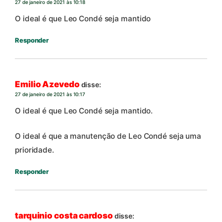
27 de janeiro de 2021 às 10:18
O ideal é que Leo Condé seja mantido
Responder
Emilio Azevedo
disse:
27 de janeiro de 2021 às 10:17
O ideal é que Leo Condé seja mantido.
O ideal é que a manutenção de Leo Condé seja uma
prioridade.
Responder
tarquinio costa cardoso
disse: