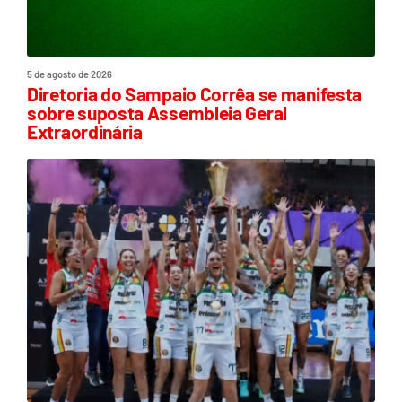
5 de agosto de 2026
Diretoria do Sampaio Corrêa se manifesta
sobre suposta Assembleia Geral
Extraordinária