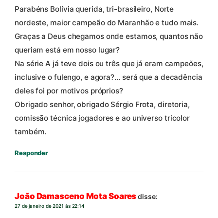
Parabéns Bolívia querida, tri-brasileiro, Norte
nordeste, maior campeão do Maranhão e tudo mais.
Graças a Deus chegamos onde estamos, quantos não
queriam está em nosso lugar?
Na série A já teve dois ou três que já eram campeões,
inclusive o fulengo, e agora?… será que a decadência
deles foi por motivos próprios?
Obrigado senhor, obrigado Sérgio Frota, diretoria,
comissão técnica jogadores e ao universo tricolor
também.
Responder
João Damasceno Mota Soares
disse:
27 de janeiro de 2021 às 22:14