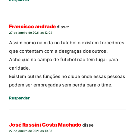
Francisco andrade
disse:
27 de janeiro de 2021 às 12:04
Assim como na vida no futebol o existem torcedores
q se contentam com a desgraças dos outros .
Acho que no campo de futebol não tem lugar para
caridade.
Existem outras funções no clube onde essas pessoas
podem ser empregadas sem perda para o time.
Responder
José Rossini Costa Machado
disse:
27 de janeiro de 2021 às 10:33