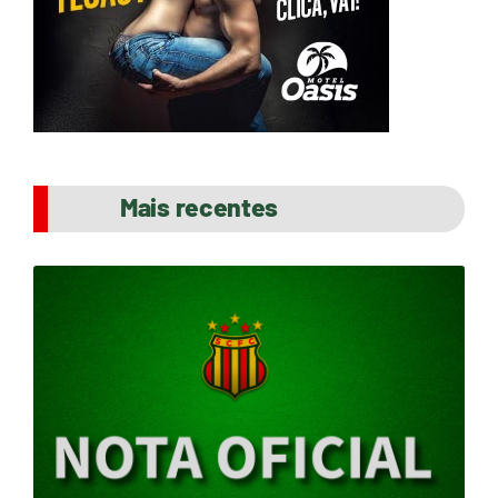
Mais recentes