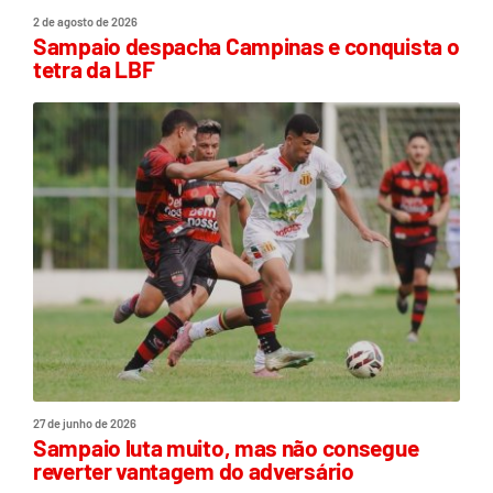
2 de agosto de 2026
Sampaio despacha Campinas e conquista o
tetra da LBF
27 de junho de 2026
Sampaio luta muito, mas não consegue
reverter vantagem do adversário