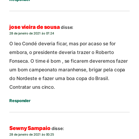
jose vieira de sousa
disse:
28 de janeiro de 2021 às 07:24
O leo Condé deveria ficar, mas por acaso se for
embora, o presidente deveria trazer o Roberto
Fonseca. O time é bom , se ficarem deveremos fazer
um bom campeonato maranhense, brigar pela copa
do Nordeste e fazer uma boa copa do Brasil.
Contratar uns cinco.
Responder
Sewny Sampaio
disse:
28 de janeiro de 2021 às 00:25