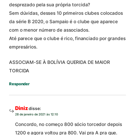
desprezado pela sua própria torcida?
Sem dúvidas, desses 10 primeiros clubes colocados
da série B 2020, o Sampaio é o clube que aparece
com o menor número de associados.
Até parece que o clube é rico, financiado por grandes
empresários.
ASSOCIAM-SE À BOLÍVIA QUERIDA DE MAIOR
TORCIDA
Responder
Diniz
disse:
28 de janeiro de 2021 às 12:10
Concordo, no começo 800 sócio torcedor depois
1200 e agora voltou pra 800. Vai pra A pra que.