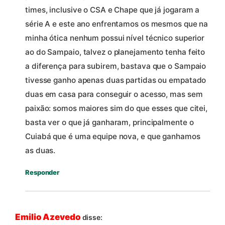
times, inclusive o CSA e Chape que já jogaram a
série A e este ano enfrentamos os mesmos que na
minha ótica nenhum possui nível técnico superior
ao do Sampaio, talvez o planejamento tenha feito
a diferença para subirem, bastava que o Sampaio
tivesse ganho apenas duas partidas ou empatado
duas em casa para conseguir o acesso, mas sem
paixão: somos maiores sim do que esses que citei,
basta ver o que já ganharam, principalmente o
Cuiabá que é uma equipe nova, e que ganhamos
as duas.
Responder
Emilio Azevedo
disse: