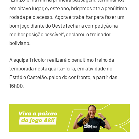
em oitavo lugar, e, este ano, brigamos até a penúltima
rodada pelo acesso. Agora é trabalhar para fazer um
bom jogo diante do Oeste fechar a competição na
melhor posição possível”, declarou o treinador
boliviano.
A equipe Tricolor realizará o penúltimo treino da
temporada nesta quarta-feira, em atividade no
Estádio Castelão, palco do confronto, a partir das
16h00.