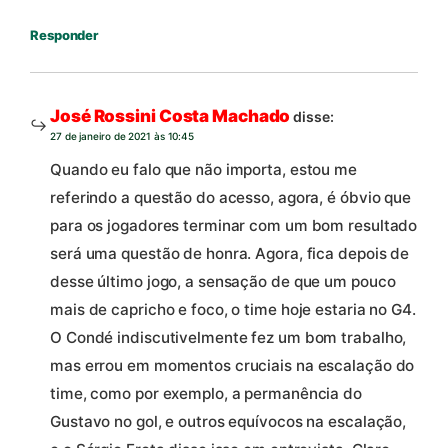
Responder
José Rossini Costa Machado
disse:
27 de janeiro de 2021 às 10:45
Quando eu falo que não importa, estou me
referindo a questão do acesso, agora, é óbvio que
para os jogadores terminar com um bom resultado
será uma questão de honra. Agora, fica depois de
desse último jogo, a sensação de que um pouco
mais de capricho e foco, o time hoje estaria no G4.
O Condé indiscutivelmente fez um bom trabalho,
mas errou em momentos cruciais na escalação do
time, como por exemplo, a permanência do
Gustavo no gol, e outros equívocos na escalação,