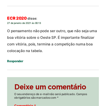
ECR 2020
disse:
27 de janeiro de 2021 às 00:13
O pensamento não pode ser outro, que não seja uma
boa vitória sobre o Oeste SP. É importante finalizar
com vitória, pois, termina a competição numa boa
colocação na tabela.
Responder
Deixe um comentário
O seu endereço de e-mail não será publicado.
Campos
obrigatórios são marcados com
*
Comentário
*