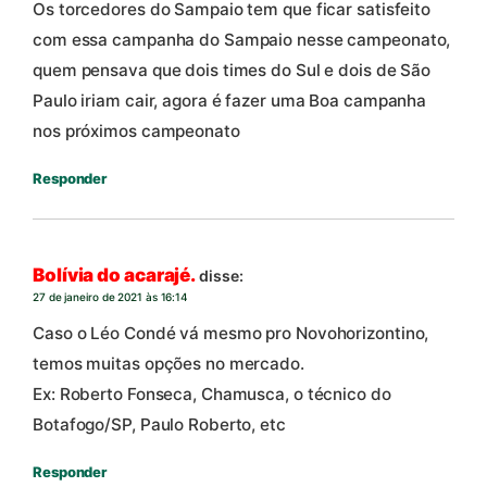
Os torcedores do Sampaio tem que ficar satisfeito
com essa campanha do Sampaio nesse campeonato,
quem pensava que dois times do Sul e dois de São
Paulo iriam cair, agora é fazer uma Boa campanha
nos próximos campeonato
Responder
Bolívia do acarajé.
disse:
27 de janeiro de 2021 às 16:14
Caso o Léo Condé vá mesmo pro Novohorizontino,
temos muitas opções no mercado.
Ex: Roberto Fonseca, Chamusca, o técnico do
Botafogo/SP, Paulo Roberto, etc
Responder