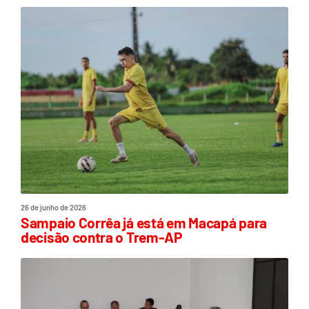
26 de junho de 2026
Sampaio Corrêa já está em Macapá para
decisão contra o Trem-AP