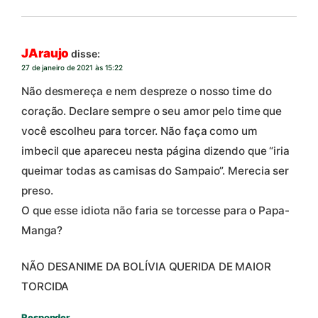
JAraujo
disse:
27 de janeiro de 2021 às 15:22
Não desmereça e nem despreze o nosso time do
coração. Declare sempre o seu amor pelo time que
você escolheu para torcer. Não faça como um
imbecil que apareceu nesta página dizendo que “iria
queimar todas as camisas do Sampaio”. Merecia ser
preso.
O que esse idiota não faria se torcesse para o Papa-
Manga?
NÃO DESANIME DA BOLÍVIA QUERIDA DE MAIOR
TORCIDA
Responder