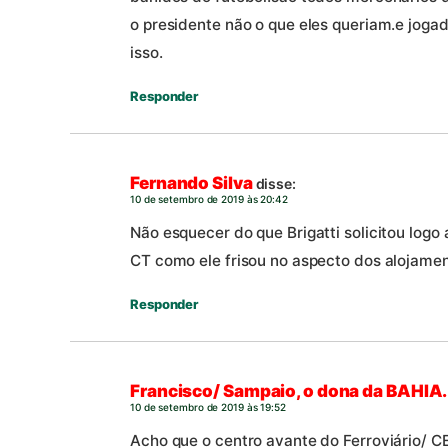
o presidente não o que eles queriam.e jogad
isso.
Responder
Fernando Silva
disse:
10 de setembro de 2019 às 20:42
Não esquecer do que Brigatti solicitou logo
CT como ele frisou no aspecto dos alojame
Responder
Francisco/ Sampaio, o dona da BAHIA.
10 de setembro de 2019 às 19:52
Acho que o centro avante do Ferroviário/ C