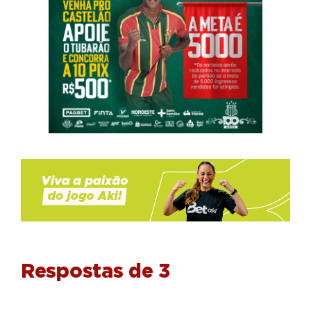
Respostas de 3