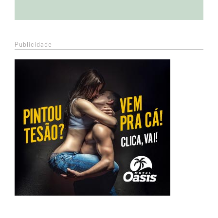
Publicidade