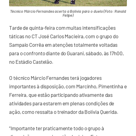
Técnico Márcio Fernandes acerta a Bolívia para o duelo (Foto: Ronald
Felipe)
Tarde de quinta-feira com muitas intensificações
táticas no CT José Carlos Macieira, com o grupo do
Sampaio Corrêa em atenções totalmente voltadas
para o confronto diante do Guarani, sábado, às 17h00,
no Estádio Castelão.
O técnico Márcio Fernandes terá jogadores
importantes à disposição, com Marcinho, Pimentinha e
Ferreira, que estão participando ativamente das
atividades para estarem em plenas condições de
ação, como ressalta o treinador da Bolívia Querida.
“Importante ter praticamente todo o grupo à