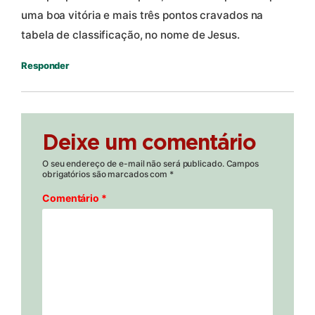
uma boa vitória e mais três pontos cravados na
tabela de classificação, no nome de Jesus.
Responder
Deixe um comentário
O seu endereço de e-mail não será publicado.
Campos
obrigatórios são marcados com
*
Comentário
*