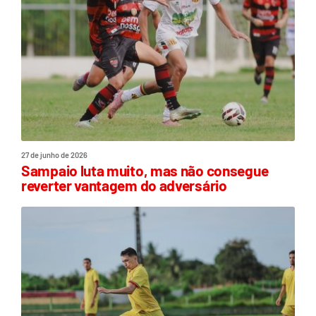
27 de junho de 2026
Sampaio luta muito, mas não consegue
reverter vantagem do adversário