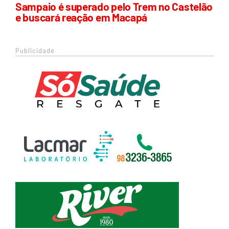
Sampaio é superado pelo Trem no Castelão
e buscará reação em Macapá
Publicidade