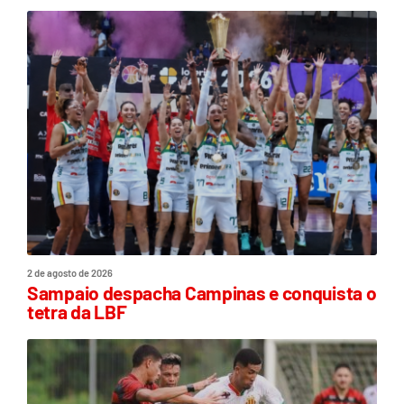
2 de agosto de 2026
Sampaio despacha Campinas e conquista o
tetra da LBF