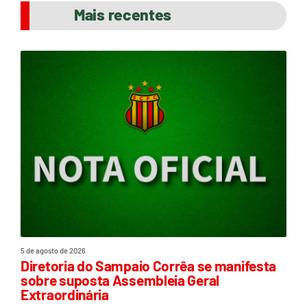
Mais recentes
5 de agosto de 2026
Diretoria do Sampaio Corrêa se manifesta
sobre suposta Assembleia Geral
Extraordinária