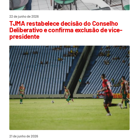
22 de junho de 2026
TJMA restabelece decisão do Conselho
Deliberativo e confirma exclusão de vice-
presidente
21 de junho de 2026