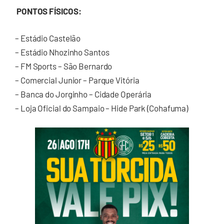
PONTOS FÍSICOS:
– Estádio Castelão
– Estádio Nhozinho Santos
– FM Sports – São Bernardo
– Comercial Junior – Parque Vitória
– Banca do Jorginho – Cidade Operária
– Loja Oficial do Sampaio – Hide Park (Cohafuma)