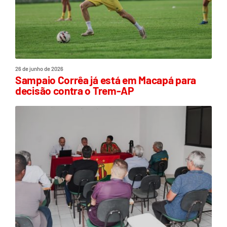
26 de junho de 2026
Sampaio Corrêa já está em Macapá para
decisão contra o Trem-AP