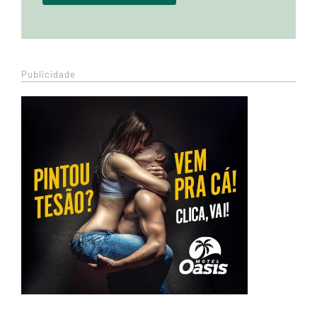
Publicidade