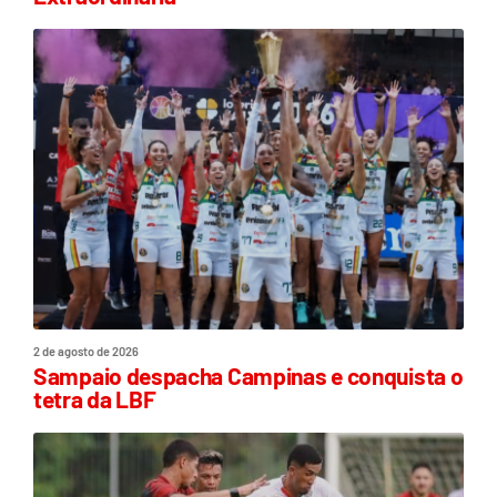
2 de agosto de 2026
Sampaio despacha Campinas e conquista o
tetra da LBF