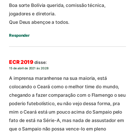
Boa sorte Bolívia querida, comissão técnica,
jogadores e diretoria.
Que Deus abençoe a todos.
Responder
ECR 2019
disse:
15 de abril de 2021 às 20:28
A imprensa maranhense na sua maioria, está
colocando o Ceará como o melhor time do mundo,
chegando a fazer comparação com o Flamengo o seu
poderio futebolístico, eu não vejo dessa forma, pra
mim o Ceará está um pouco acima do Sampaio pelo
fato de está na Série-A, mas nada de assustador em
que o Sampaio não possa vence-lo em pleno