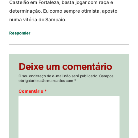
Castelão em Fortaleza, basta jogar com raça e
determinação. Eu como sempre otimista, aposto
numa vitória do Sampaio.
Responder
Deixe um comentário
O seu endereço de e-mail não será publicado.
Campos
obrigatórios são marcados com
*
Comentário
*