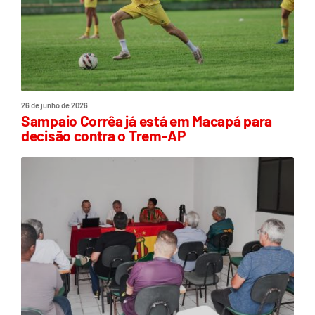
26 de junho de 2026
Sampaio Corrêa já está em Macapá para
decisão contra o Trem-AP