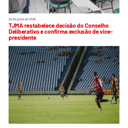
22 de junho de 2026
TJMA restabelece decisão do Conselho
Deliberativo e confirma exclusão de vice-
presidente