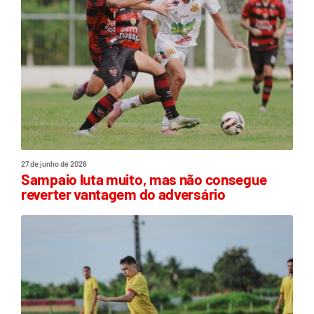
27 de junho de 2026
Sampaio luta muito, mas não consegue
reverter vantagem do adversário