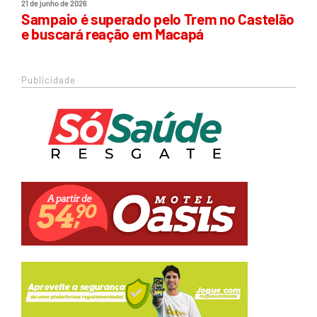
21 de junho de 2026
Sampaio é superado pelo Trem no Castelão
e buscará reação em Macapá
Publicidade