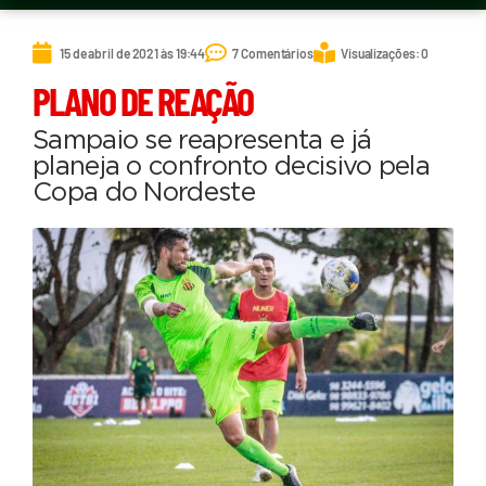
15 de abril de 2021 às 19:44
7 Comentários
Visualizações: 0
PLANO DE REAÇÃO
Sampaio se reapresenta e já
planeja o confronto decisivo pela
Copa do Nordeste