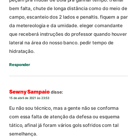
bem falta, chute de longa distância como do meio de
campo, escanteio dos 2 lados e penaltis. fiquem a par
da metereologia e da umidade. eleger comandante
que receberá instruções do professor quando houver
lateral na área do nosso banco. pedir tempo de
hidratação.
Responder
Sewny Sampaio
disse:
15 de abril de 2021 às 23:53
Eu não sou técnico, mas a gente não se conforma
com essa falta de atenção da defesa ou esquema
tático, afinal já foram vários gols sofridos com tal
semelhança.