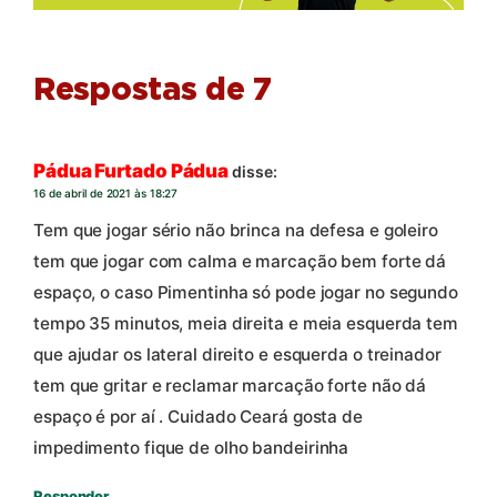
Respostas de 7
Pádua Furtado Pádua
disse:
16 de abril de 2021 às 18:27
Tem que jogar sério não brinca na defesa e goleiro
tem que jogar com calma e marcação bem forte dá
espaço, o caso Pimentinha só pode jogar no segundo
tempo 35 minutos, meia direita e meia esquerda tem
que ajudar os lateral direito e esquerda o treinador
tem que gritar e reclamar marcação forte não dá
espaço é por aí . Cuidado Ceará gosta de
impedimento fique de olho bandeirinha
Responder