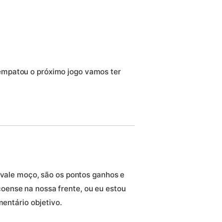
mpatou o próximo jogo vamos ter
 vale moço, são os pontos ganhos e
ense na nossa frente, ou eu estou
mentário objetivo.