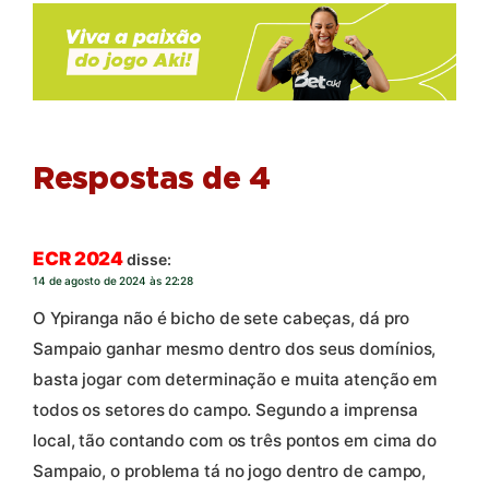
Respostas de 4
ECR 2024
disse:
14 de agosto de 2024 às 22:28
O Ypiranga não é bicho de sete cabeças, dá pro
Sampaio ganhar mesmo dentro dos seus domínios,
basta jogar com determinação e muita atenção em
todos os setores do campo. Segundo a imprensa
local, tão contando com os três pontos em cima do
Sampaio, o problema tá no jogo dentro de campo,