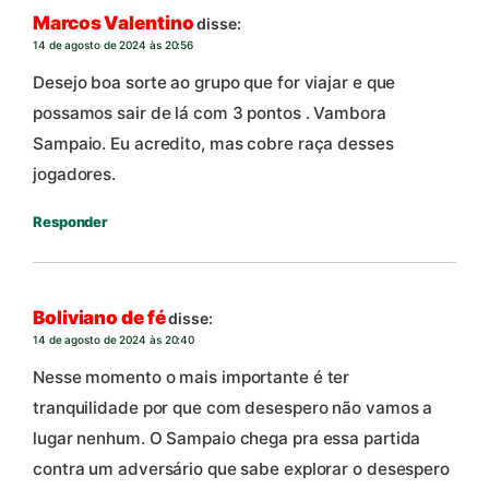
Marcos Valentino
disse:
14 de agosto de 2024 às 20:56
Desejo boa sorte ao grupo que for viajar e que
possamos sair de lá com 3 pontos . Vambora
Sampaio. Eu acredito, mas cobre raça desses
jogadores.
Responder
Boliviano de fé
disse:
14 de agosto de 2024 às 20:40
Nesse momento o mais importante é ter
tranquilidade por que com desespero não vamos a
lugar nenhum. O Sampaio chega pra essa partida
contra um adversário que sabe explorar o desespero