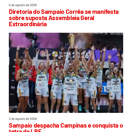
5 de agosto de 2026
Diretoria do Sampaio Corrêa se manifesta
sobre suposta Assembleia Geral
Extraordinária
2 de agosto de 2026
Sampaio despacha Campinas e conquista o
tetra da LBF