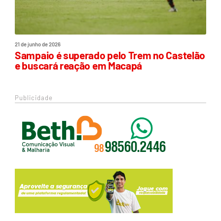
21 de junho de 2026
Sampaio é superado pelo Trem no Castelão
e buscará reação em Macapá
Publicidade