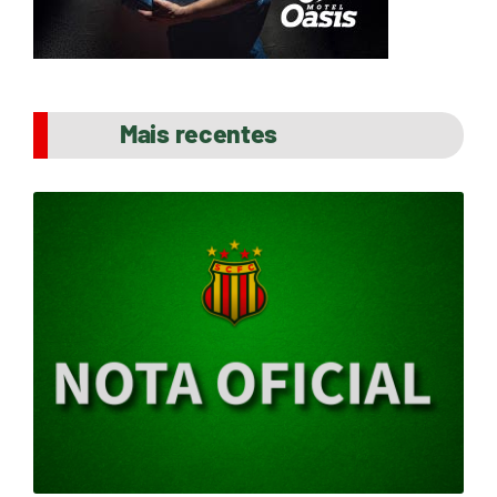
Mais recentes