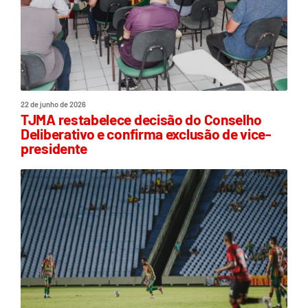
22 de junho de 2026
TJMA restabelece decisão do Conselho
Deliberativo e confirma exclusão de vice-
presidente