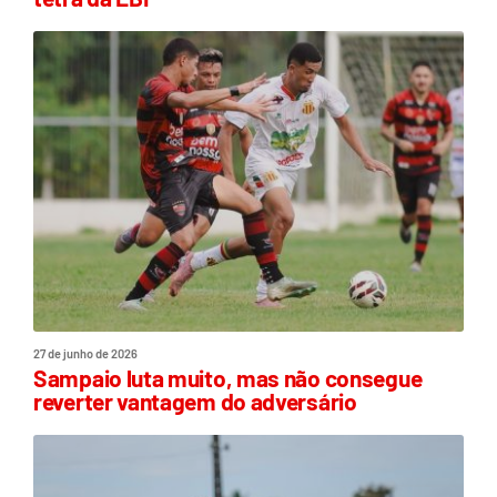
27 de junho de 2026
Sampaio luta muito, mas não consegue
reverter vantagem do adversário