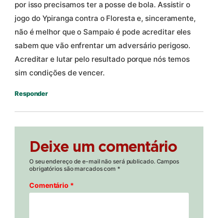
por isso precisamos ter a posse de bola. Assistir o
jogo do Ypiranga contra o Floresta e, sinceramente,
não é melhor que o Sampaio é pode acreditar eles
sabem que vão enfrentar um adversário perigoso.
Acreditar e lutar pelo resultado porque nós temos
sim condições de vencer.
Responder
Deixe um comentário
O seu endereço de e-mail não será publicado.
Campos
obrigatórios são marcados com
*
Comentário
*