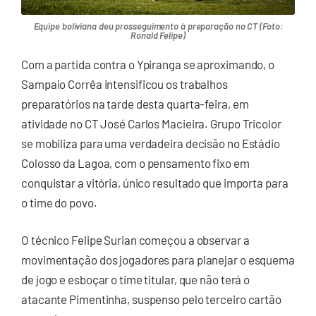
Equipe boliviana deu prosseguimento à preparação no CT (Foto:
Ronald Felipe)
Com a partida contra o Ypiranga se aproximando, o
Sampaio Corrêa intensificou os trabalhos
preparatórios na tarde desta quarta-feira, em
atividade no CT José Carlos Macieira. Grupo Tricolor
se mobiliza para uma verdadeira decisão no Estádio
Colosso da Lagoa, com o pensamento fixo em
conquistar a vitória, único resultado que importa para
o time do povo.
O técnico Felipe Surian começou a observar a
movimentação dos jogadores para planejar o esquema
de jogo e esboçar o time titular, que não terá o
atacante Pimentinha, suspenso pelo terceiro cartão