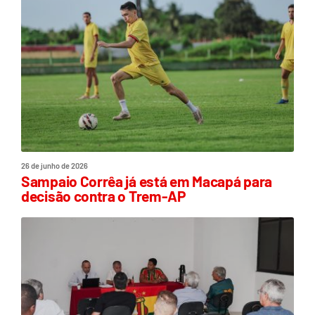
26 de junho de 2026
Sampaio Corrêa já está em Macapá para
decisão contra o Trem-AP