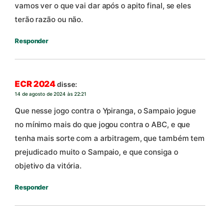
vamos ver o que vai dar após o apito final, se eles
terão razão ou não.
Responder
ECR 2024
disse:
14 de agosto de 2024 às 22:21
Que nesse jogo contra o Ypiranga, o Sampaio jogue
no mínimo mais do que jogou contra o ABC, e que
tenha mais sorte com a arbitragem, que também tem
prejudicado muito o Sampaio, e que consiga o
objetivo da vitória.
Responder