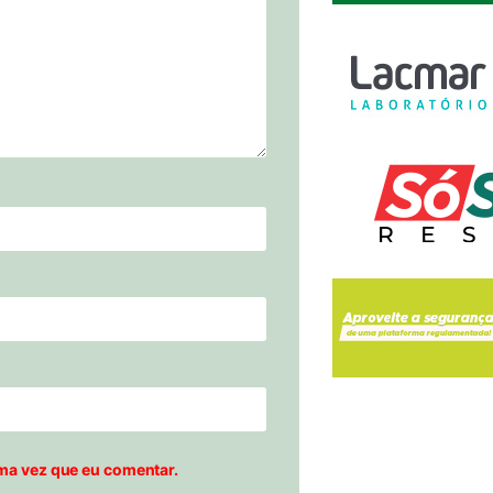
ma vez que eu comentar.