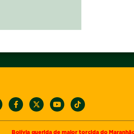
Bolívia querida de maior torcida do Maranhã