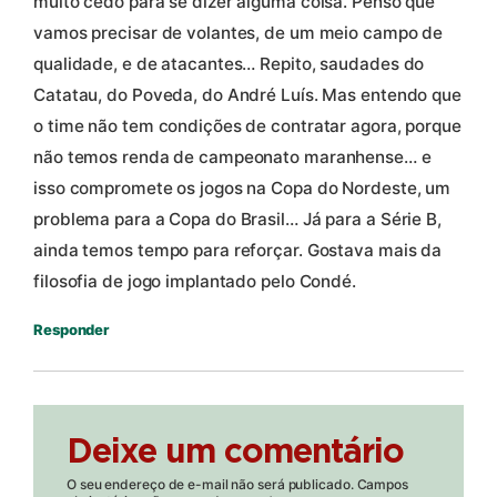
muito cedo para se dizer alguma coisa. Penso que
vamos precisar de volantes, de um meio campo de
qualidade, e de atacantes… Repito, saudades do
Catatau, do Poveda, do André Luís. Mas entendo que
o time não tem condições de contratar agora, porque
não temos renda de campeonato maranhense… e
isso compromete os jogos na Copa do Nordeste, um
problema para a Copa do Brasil… Já para a Série B,
ainda temos tempo para reforçar. Gostava mais da
filosofia de jogo implantado pelo Condé.
Responder
Deixe um comentário
O seu endereço de e-mail não será publicado.
Campos