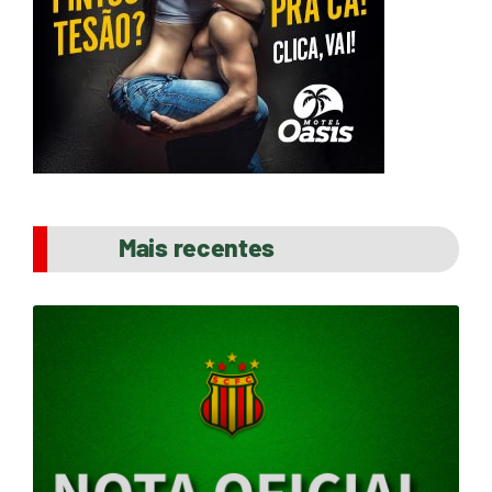
Mais recentes