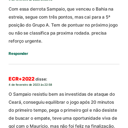
Com essa derrota Sampaio, que venceu o Bahia na
estreia, segue com três pontos, mas cai para a 5ª
posição do Grupo A. Tem de pontuar no próximo jogo
ou não se classifica pa proxima rodada. precisa
reforço urgente.
Responder
ECR+2022
disse:
4 de fevereiro de 2023 às 22:58
O Sampaio resistiu bem as investidas de ataque do
Ceará, conseguiu equilibrar o jogo após 20 minutos
do primeiro tempo, pega o primeiro gol e não desiste
de buscar o empate, teve uma oportunidade viva de
gol com o Maurício, mas não foi feliz na finalização.