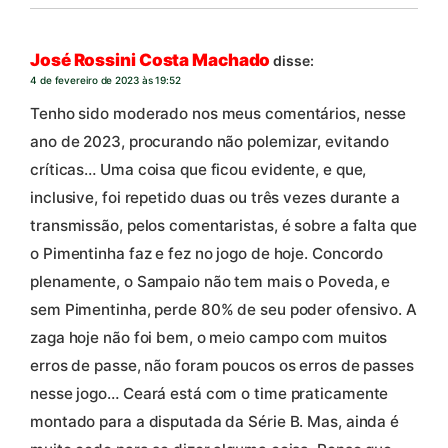
José Rossini Costa Machado
disse:
4 de fevereiro de 2023 às 19:52
Tenho sido moderado nos meus comentários, nesse
ano de 2023, procurando não polemizar, evitando
críticas… Uma coisa que ficou evidente, e que,
inclusive, foi repetido duas ou três vezes durante a
transmissão, pelos comentaristas, é sobre a falta que
o Pimentinha faz e fez no jogo de hoje. Concordo
plenamente, o Sampaio não tem mais o Poveda, e
sem Pimentinha, perde 80% de seu poder ofensivo. A
zaga hoje não foi bem, o meio campo com muitos
erros de passe, não foram poucos os erros de passes
nesse jogo… Ceará está com o time praticamente
montado para a disputada da Série B. Mas, ainda é