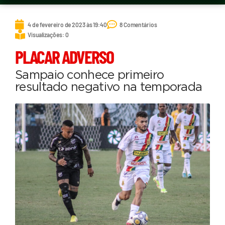
4 de fevereiro de 2023 às 19:40
8 Comentários
Visualizações: 0
PLACAR ADVERSO
Sampaio conhece primeiro
resultado negativo na temporada