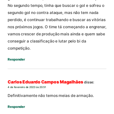
No segundo tempo, tinha que buscar o gol e sofreu o
segundo gol no contra ataque, mas não tem nada
perdido, é continuar trabalhando e buscar as vitórias
nos próximos jogos. O time tá começando a engrenar,
vamos crescer de produção mais ainda e quem sabe
conseguir a classificação e lutar pelo bi da
competição.
Responder
Carlos Eduardo Campos Magalhães
disse:
4 de fevereiro de 2023 às 20:51
Definitivamente não temos meias de armação.
Responder