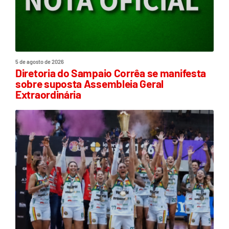
5 de agosto de 2026
Diretoria do Sampaio Corrêa se manifesta
sobre suposta Assembleia Geral
Extraordinária