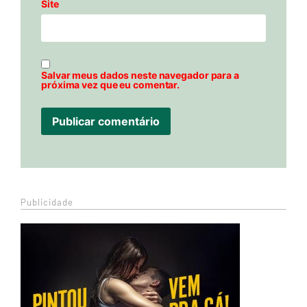
Site
Salvar meus dados neste navegador para a
próxima vez que eu comentar.
Publicidade