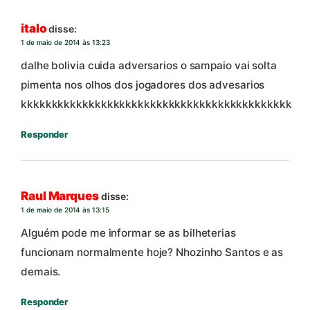
italo
disse:
1 de maio de 2014 às 13:23
dalhe bolivia cuida adversarios o sampaio vai solta
pimenta nos olhos dos jogadores dos advesarios
kkkkkkkkkkkkkkkkkkkkkkkkkkkkkkkkkkkkkkkkkkkk
Responder
Raul Marques
disse:
1 de maio de 2014 às 13:15
Alguém pode me informar se as bilheterias
funcionam normalmente hoje? Nhozinho Santos e as
demais.
Responder