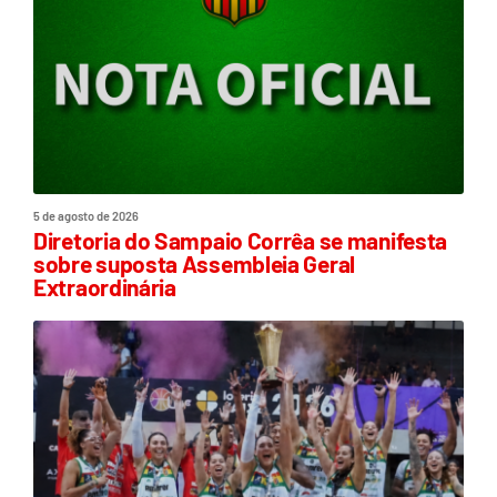
5 de agosto de 2026
Diretoria do Sampaio Corrêa se manifesta
sobre suposta Assembleia Geral
Extraordinária