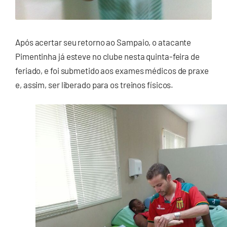
Após acertar seu retorno ao Sampaio, o atacante
Pimentinha já esteve no clube nesta quinta-feira de
feriado, e foi submetido aos exames médicos de praxe
e, assim, ser liberado para os treinos físicos.