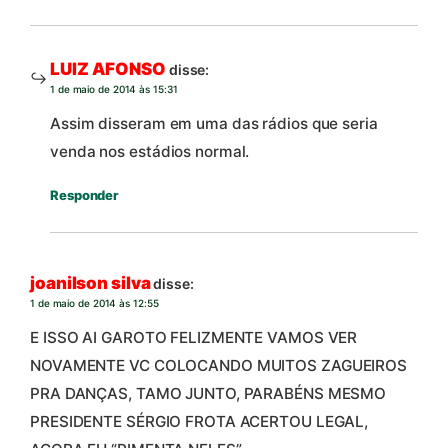
LUIZ AFONSO
disse:
1 de maio de 2014 às 15:31
Assim disseram em uma das rádios que seria
venda nos estádios normal.
Responder
joanilson silva
disse:
1 de maio de 2014 às 12:55
E ISSO AI GAROTO FELIZMENTE VAMOS VER
NOVAMENTE VC COLOCANDO MUITOS ZAGUEIROS
PRA DANÇAS, TAMO JUNTO, PARABÉNS MESMO
PRESIDENTE SÉRGIO FROTA ACERTOU LEGAL,