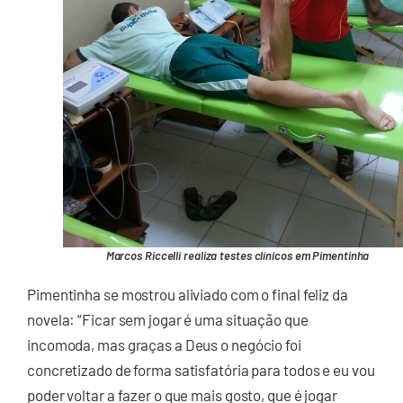
Marcos Riccelli realiza testes clínicos em Pimentinha
Pimentinha se mostrou aliviado com o final feliz da
novela: “Ficar sem jogar é uma situação que
incomoda, mas graças a Deus o negócio foi
concretizado de forma satisfatória para todos e eu vou
poder voltar a fazer o que mais gosto, que é jogar