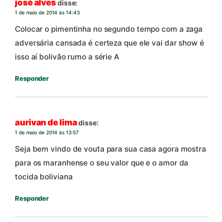
josé alves
disse:
1 de maio de 2014 às 14:43
Colocar o pimentinha no segundo tempo com a zaga
adversária cansada é certeza que ele vai dar show é
isso aí bolivão rumo a série A
Responder
aurivan de lima
disse:
1 de maio de 2014 às 13:57
Seja bem vindo de vouta para sua casa agora mostra
para os maranhense o seu valor que e o amor da
tocida boliviana
Responder