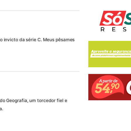
o invicto da série C. Meus pêsames
do Geografia, um torcedor fiel e
a.