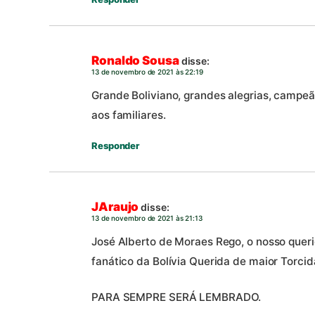
Ronaldo Sousa
disse:
13 de novembro de 2021 às 22:19
Grande Boliviano, grandes alegrias, campeã
aos familiares.
Responder
JAraujo
disse:
13 de novembro de 2021 às 21:13
José Alberto de Moraes Rego, o nosso queri
fanático da Bolívia Querida de maior Torcid
PARA SEMPRE SERÁ LEMBRADO.