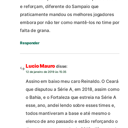
e reforçam, diferente do Sampaio que
praticamente mandou os melhores jogadores
embora por não ter como mantê-los no time por
falta de grana.
Responder
Lucio Mauro
disse:
12 de janeiro de 2019 às 15:35
Assino em baixo meu caro Reinaldo. O Ceará
que disputou a Série A, em 2018, assim como
o Bahia, e o Fortaleza que estreia na Série A
esse, ano, andei lendo sobre esses times e,
todos mantiveram a base e até mesmo o
elenco de ano passado e estão reforçando o