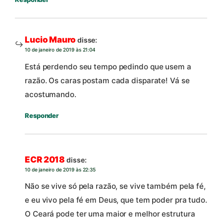
Lucio Mauro
disse:
10 de janeiro de 2019 às 21:04
Está perdendo seu tempo pedindo que usem a
razão. Os caras postam cada disparate! Vá se
acostumando.
Responder
ECR 2018
disse:
10 de janeiro de 2019 às 22:35
Não se vive só pela razão, se vive também pela fé,
e eu vivo pela fé em Deus, que tem poder pra tudo.
O Ceará pode ter uma maior e melhor estrutura