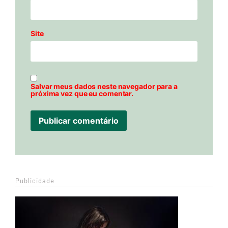
Site
Salvar meus dados neste navegador para a
próxima vez que eu comentar.
Publicidade