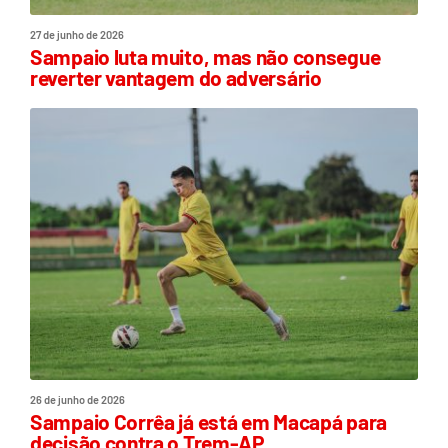
27 de junho de 2026
Sampaio luta muito, mas não consegue
reverter vantagem do adversário
26 de junho de 2026
Sampaio Corrêa já está em Macapá para
decisão contra o Trem-AP