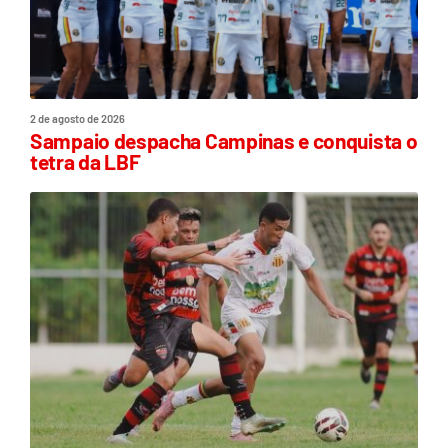
2 de agosto de 2026
Sampaio despacha Campinas e conquista o
tetra da LBF