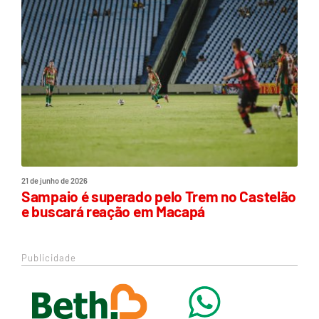
21 de junho de 2026
Sampaio é superado pelo Trem no Castelão
e buscará reação em Macapá
Publicidade