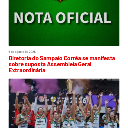
5 de agosto de 2026
Diretoria do Sampaio Corrêa se manifesta
sobre suposta Assembleia Geral
Extraordinária