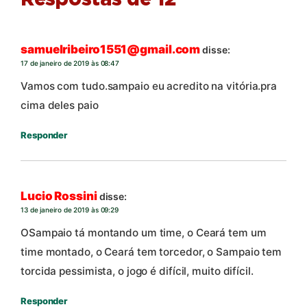
samuelribeiro1551@gmail.com
disse:
17 de janeiro de 2019 às 08:47
Vamos com tudo.sampaio eu acredito na vitória.pra
cima deles paio
Responder
Lucio Rossini
disse:
13 de janeiro de 2019 às 09:29
OSampaio tá montando um time, o Ceará tem um
time montado, o Ceará tem torcedor, o Sampaio tem
torcida pessimista, o jogo é difícil, muito difícil.
Responder