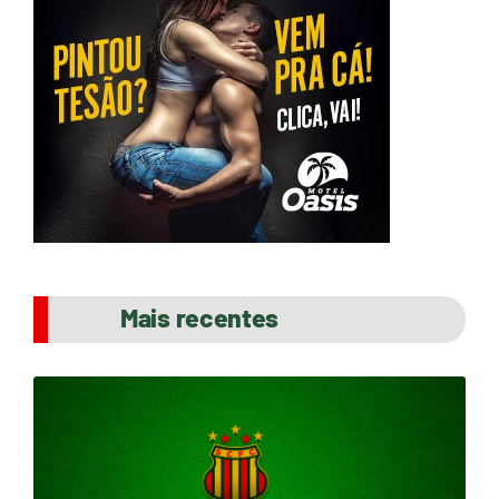
Mais recentes