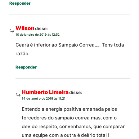
Responder
Wilson
disse:
10 de janeiro de 2019 às 12:52
Ceará é inferior ao Sampaio Correa….. Tens toda
razão.
Responder
Humberto Limeira
disse:
14 de janeiro de 2019 às 11:21
Entendo a energia positiva emanada pelos
torcedores do sampaio correa mas, com o
devido respeito, convenhamos, que comparar
uma equipe com a outra é delírio total !