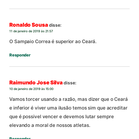
Ronaldo Sousa
disse:
11 de janeiro de 2019 às 21:57
O Sampaio Correa é superior ao Ceará.
Responder
Raimundo Jose Silva
disse:
10 de janeiro de 2019 às 15:00
Vamos torcer usando a razão, mas dizer que o Ceará
e inferior é viver uma ilusão temos sim que acreditar
que é possivel vencer e devemos lutar sempre
elevando a moral de nossos atletas.
Responder