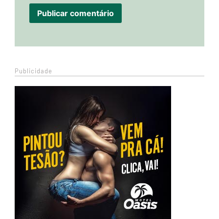
Publicidade