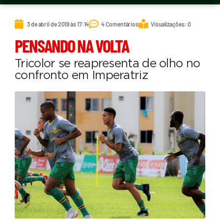
3 de abril de 2019 às 17:14
4 Comentários
Visualizações: 0
PENSANDO NA VOLTA
Tricolor se reapresenta de olho no
confronto em Imperatriz