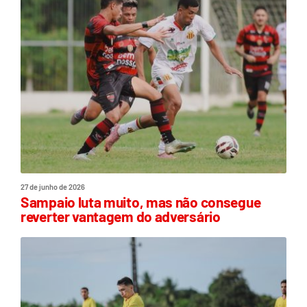
27 de junho de 2026
Sampaio luta muito, mas não consegue
reverter vantagem do adversário