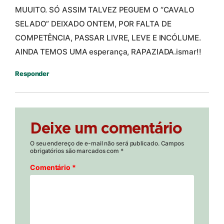
MUUITO. SÓ ASSIM TALVEZ PEGUEM O “CAVALO
SELADO” DEIXADO ONTEM, POR FALTA DE
COMPETÊNCIA, PASSAR LIVRE, LEVE E INCÓLUME.
AINDA TEMOS UMA esperança, RAPAZIADA.ismar!!
Responder
Deixe um comentário
O seu endereço de e-mail não será publicado.
Campos
obrigatórios são marcados com
*
Comentário
*