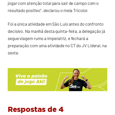
jogar com atenção total para sair de campo com o
resultado positivo”, declarou o meia Tricolor.
Foi a única atividade em São Luís antes do confronto
decisivo. Na manhã desta quinta-feira, a delegação já
segue viagem rumo a Imperatriz, e fechará a
preparação com uma atividade no CT do JV Lideral, na
sexta.
Respostas de 4