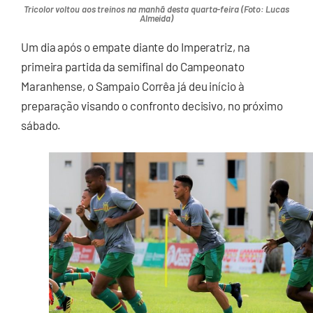
Tricolor voltou aos treinos na manhã desta quarta-feira (Foto: Lucas
Almeida)
Um dia após o empate diante do Imperatriz, na
primeira partida da semifinal do Campeonato
Maranhense, o Sampaio Corrêa já deu início à
preparação visando o confronto decisivo, no próximo
sábado.