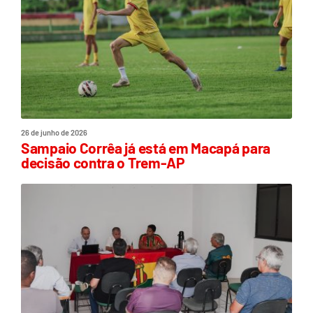
26 de junho de 2026
Sampaio Corrêa já está em Macapá para
decisão contra o Trem-AP