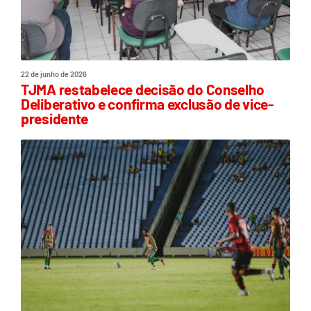
22 de junho de 2026
TJMA restabelece decisão do Conselho
Deliberativo e confirma exclusão de vice-
presidente