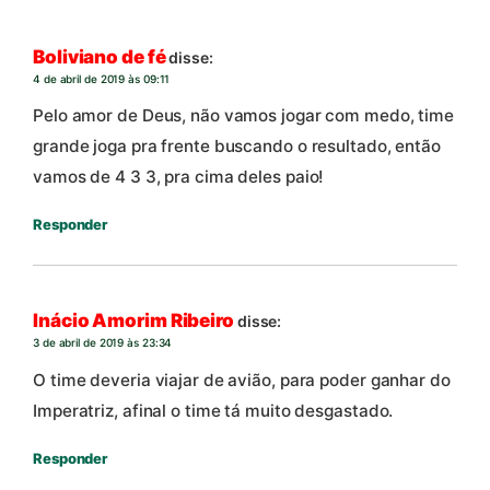
Boliviano de fé
disse:
4 de abril de 2019 às 09:11
Pelo amor de Deus, não vamos jogar com medo, time
grande joga pra frente buscando o resultado, então
vamos de 4 3 3, pra cima deles paio!
Responder
Inácio Amorim Ribeiro
disse:
3 de abril de 2019 às 23:34
O time deveria viajar de avião, para poder ganhar do
Imperatriz, afinal o time tá muito desgastado.
Responder