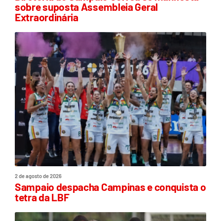
sobre suposta Assembleia Geral
Extraordinária
2 de agosto de 2026
Sampaio despacha Campinas e conquista o
tetra da LBF