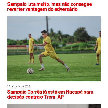
Sampaio luta muito, mas não consegue
reverter vantagem do adversário
26 de junho de 2026
Sampaio Corrêa já está em Macapá para
decisão contra o Trem-AP