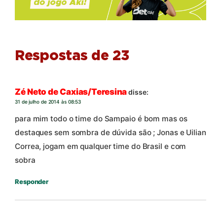
Respostas de 23
Zé Neto de Caxias/Teresina
disse:
31 de julho de 2014 às 08:53
para mim todo o time do Sampaio é bom mas os
destaques sem sombra de dúvida são ; Jonas e Uilian
Correa, jogam em qualquer time do Brasil e com
sobra
Responder