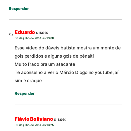
Responder
Eduardo
disse:
30 de julho de 2014 às 13:08
Esse vídeo do dáveis batista mostra um monte de
gols perdidos e alguns gols de pênalti
Muito fraco pra um atacante
Te aconselho a ver o Márcio Diogo no youtube, aí
sim é craque
Responder
Flávio Boliviano
disse:
30 de julho de 2014 às 13:25