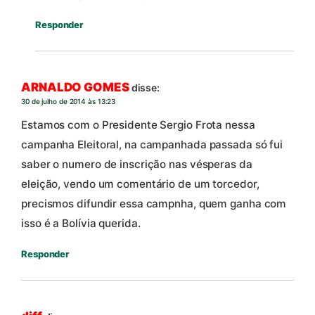
Responder
ARNALDO GOMES
disse:
30 de julho de 2014 às 13:23
Estamos com o Presidente Sergio Frota nessa
campanha Eleitoral, na campanhada passada só fui
saber o numero de inscrição nas vésperas da
eleição, vendo um comentário de um torcedor,
precismos difundir essa campnha, quem ganha com
isso é a Bolívia querida.
Responder