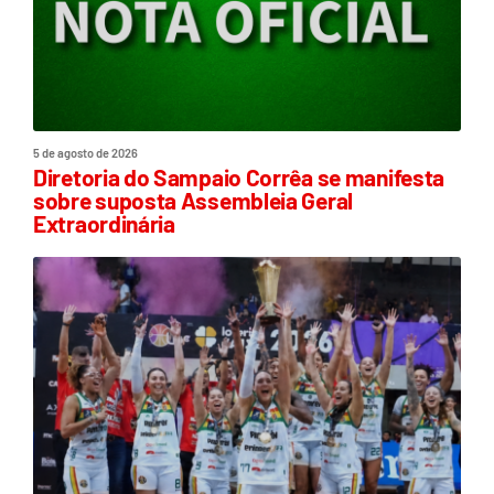
5 de agosto de 2026
Diretoria do Sampaio Corrêa se manifesta
sobre suposta Assembleia Geral
Extraordinária