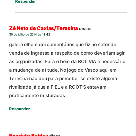
Responder
Zé Neto de Caxias/Teresina
disse:
30 de julho de 2014 às 18:42
galera olhem doi comentários que fiz no setor de
venda de ingresso a respeito de como deveriam agir
as organizadas. Para o bem da BOLIVIA é necessário
a mudança de atitude. No jogo do Vasco aqui em
Teresina não deu para perceber se existe alguma
rivalidade já que a FIEL e a ROOT’S estavam
praticamente misturadas
Responder
Evaristo Baldez
disse: