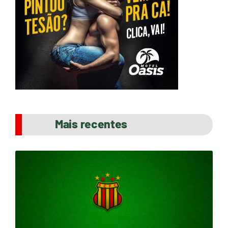
Mais recentes