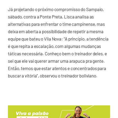
Já projetando o próximo compromisso do Sampaio,
sábado, contra a Ponte Preta, Lisca analisa as
alternativas para enfrentar o time campinense, mas
deixa em aberta a possibilidade de repetir a mesma
equipe que bateu o Vila Nova: “A princípio, a tendência
é que repita a escalação, com algumas mudanças
táticas necessária. Conheço bem o treinador deles, e
sei que ele vai querer armar uma arapuca pra gente.
Então, temos que estar atentos e concentrados para
buscar a vitória”, observou o treinador boliviano.