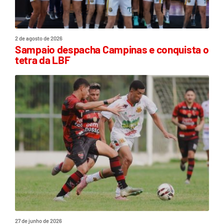
2 de agosto de 2026
Sampaio despacha Campinas e conquista o
tetra da LBF
27 de junho de 2026