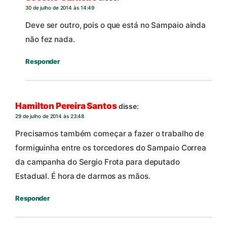
30 de julho de 2014 às 14:49
Deve ser outro, pois o que está no Sampaio ainda
não fez nada.
Responder
Hamilton Pereira Santos
disse:
29 de julho de 2014 às 23:48
Precisamos também começar a fazer o trabalho de
formiguinha entre os torcedores do Sampaio Correa
da campanha do Sergio Frota para deputado
Estadual. É hora de darmos as mãos.
Responder