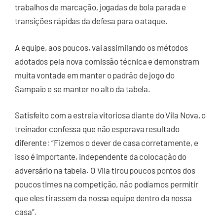
trabalhos de marcação, jogadas de bola parada e
transições rápidas da defesa para o ataque.
A equipe, aos poucos, vai assimilando os métodos
adotados pela nova comissão técnica e demonstram
muita vontade em manter o padrão de jogo do
Sampaio e se manter no alto da tabela.
Satisfeito com a estreia vitoriosa diante do Vila Nova, o
treinador confessa que não esperava resultado
diferente: “Fizemos o dever de casa corretamente, e
isso é importante, independente da colocação do
adversário na tabela. O Vila tirou poucos pontos dos
poucos times na competição, não podíamos permitir
que eles tirassem da nossa equipe dentro da nossa
casa”.