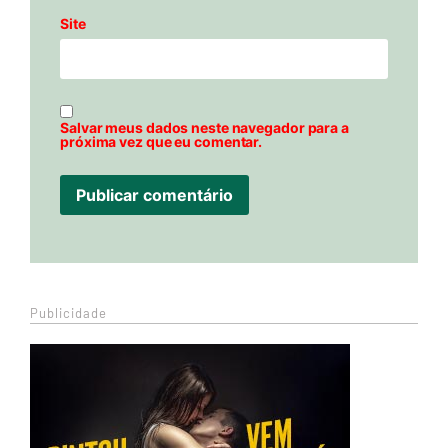
Site
Salvar meus dados neste navegador para a
próxima vez que eu comentar.
Publicidade