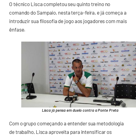
O técnico Lisca completou seu quinto treino no
comando do Sampaio, nesta terça-feira, e já começa a
introduzir sua filosofia de jogo aos jogadores com mais
ênfase.
Lisca já pensa em duelo contra a Ponte Preta
Com o grupo começando a entender sua metodologia
de trabalho, Lisca aproveita para intensificar os