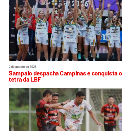
2 de agosto de 2026
Sampaio despacha Campinas e conquista o
tetra da LBF