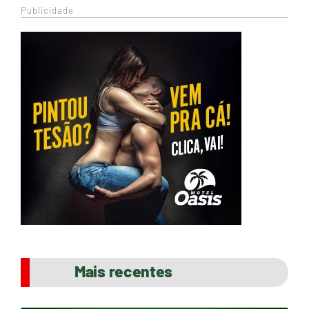
Publicidade
Mais recentes