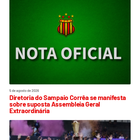
5 de agosto de 2026
Diretoria do Sampaio Corrêa se manifesta
sobre suposta Assembleia Geral
Extraordinária