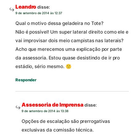
Leandro
disse:
9 de setembro de 2014 às 12:37
Qual o motivo dessa geladeira no Tote?
Não é possível! Um super lateral direito como ele e
vai improvisar dois meio campistas nas laterais?
Acho que merecemos uma explicação por parte
da assessoria. Estou quase desistindo de ir pro
estádio, sério mesmo. 🙁
Responder
Assessoria de Imprensa
disse:
9 de setembro de 2014 às 13:38
Opções de escalação são prerrogativas
exclusivas da comissão técnica.