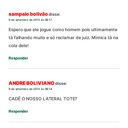
sampaio bolivão
disse:
9 de setembro de 2014 às 08:17
Espero que ele jogue como homem pois ultimamente
tá falhando muito e só reclamar de juiz. Mimica tá na
cola dele!
Responder
ANDRE BOLIVIANO
disse:
9 de setembro de 2014 às 08:14
CADÊ O NOSSO LATERAL TOTE?
Responder