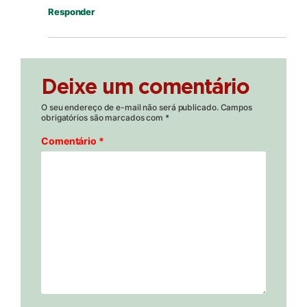
Responder
Deixe um comentário
O seu endereço de e-mail não será publicado.
Campos
obrigatórios são marcados com
*
Comentário
*