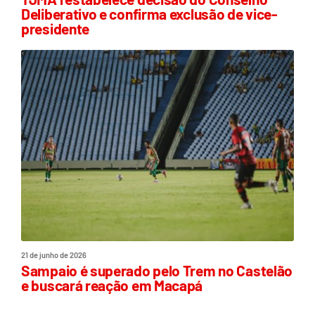
Deliberativo e confirma exclusão de vice-
presidente
21 de junho de 2026
Sampaio é superado pelo Trem no Castelão
e buscará reação em Macapá