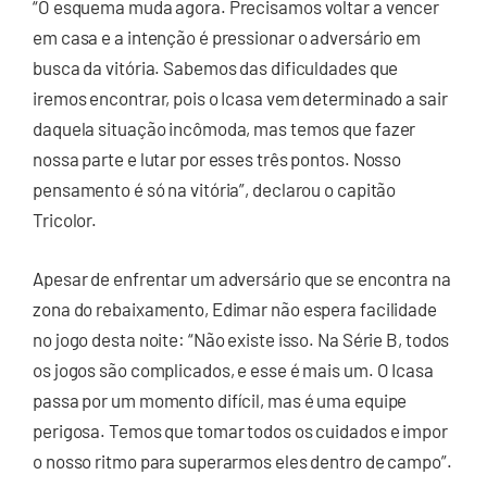
“O esquema muda agora. Precisamos voltar a vencer
em casa e a intenção é pressionar o adversário em
busca da vitória. Sabemos das dificuldades que
iremos encontrar, pois o Icasa vem determinado a sair
daquela situação incômoda, mas temos que fazer
nossa parte e lutar por esses três pontos. Nosso
pensamento é só na vitória”, declarou o capitão
Tricolor.
Apesar de enfrentar um adversário que se encontra na
zona do rebaixamento, Edimar não espera facilidade
no jogo desta noite: “Não existe isso. Na Série B, todos
os jogos são complicados, e esse é mais um. O Icasa
passa por um momento difícil, mas é uma equipe
perigosa. Temos que tomar todos os cuidados e impor
o nosso ritmo para superarmos eles dentro de campo”.