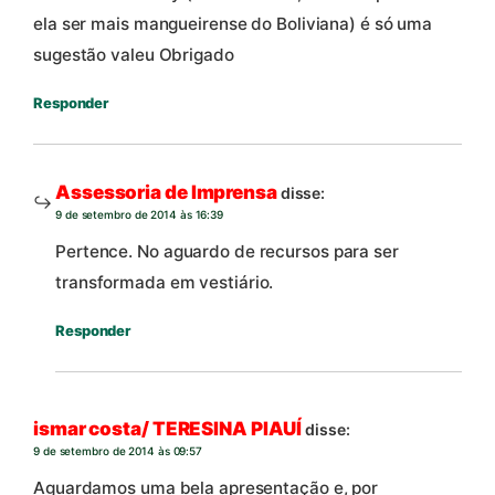
ela ser mais mangueirense do Boliviana) é só uma
sugestão valeu Obrigado
Responder
Assessoria de Imprensa
disse:
9 de setembro de 2014 às 16:39
Pertence. No aguardo de recursos para ser
transformada em vestiário.
Responder
ismar costa/ TERESINA PIAUÍ
disse:
9 de setembro de 2014 às 09:57
Aguardamos uma bela apresentação e, por