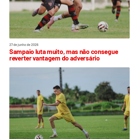
27 de junho de 2026
Sampaio luta muito, mas não consegue
reverter vantagem do adversário