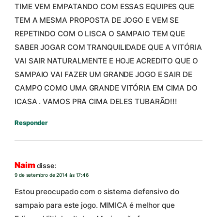
TIME VEM EMPATANDO COM ESSAS EQUIPES QUE
TEM A MESMA PROPOSTA DE JOGO E VEM SE
REPETINDO COM O LISCA O SAMPAIO TEM QUE
SABER JOGAR COM TRANQUILIDADE QUE A VITÓRIA
VAI SAIR NATURALMENTE E HOJE ACREDITO QUE O
SAMPAIO VAI FAZER UM GRANDE JOGO E SAIR DE
CAMPO COMO UMA GRANDE VITÓRIA EM CIMA DO
ICASA . VAMOS PRA CIMA DELES TUBARÃO!!!
Responder
Naim
disse:
9 de setembro de 2014 às 17:46
Estou preocupado com o sistema defensivo do
sampaio para este jogo. MIMICA é melhor que