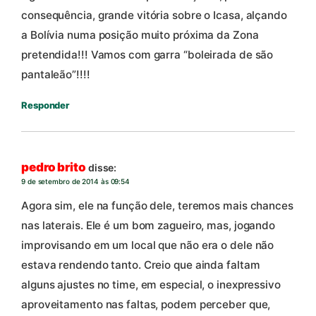
consequência, grande vitória sobre o Icasa, alçando
a Bolívia numa posição muito próxima da Zona
pretendida!!! Vamos com garra “boleirada de são
pantaleão”!!!!
Responder
pedro brito
disse:
9 de setembro de 2014 às 09:54
Agora sim, ele na função dele, teremos mais chances
nas laterais. Ele é um bom zagueiro, mas, jogando
improvisando em um local que não era o dele não
estava rendendo tanto. Creio que ainda faltam
alguns ajustes no time, em especial, o inexpressivo
aproveitamento nas faltas, podem perceber que,