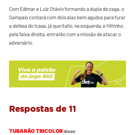
Com Edimar e Luiz Otávio formando a dupla de zaga, o
Sampaio contará com dois alas bem agudos para furar
a defesa do Icasa, já que Itallo, na esquerda, e Hiltinho,
pela faixa direita, entrarão com a missão de atacar o
adversário.
Respostas de 11
TUBARÃO TRICOLOR
disse: