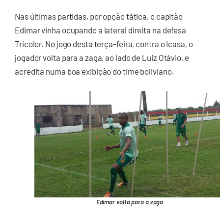
Nas últimas partidas, por opção tática, o capitão
Edimar vinha ocupando a lateral direita na defesa
Tricolor. No jogo desta terça-feira, contra o Icasa, o
jogador volta para a zaga, ao lado de Luiz Otávio, e
acredita numa boa exibição do time boliviano.
Edimar volta para a zaga