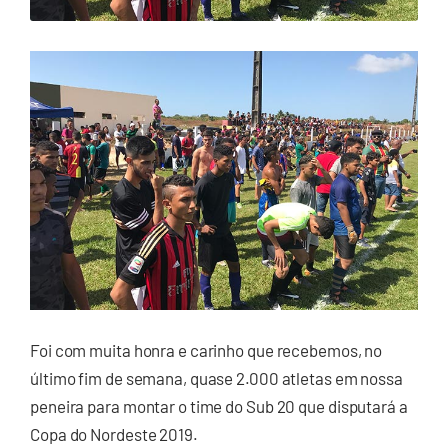
Foi com muita honra e carinho que recebemos, no
último fim de semana, quase 2.000 atletas em nossa
peneira para montar o time do Sub 20 que disputará a
Copa do Nordeste 2019.