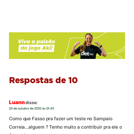
Respostas de 10
Luann
disse:
20 de outubro de 2020 às 01:45
Como que Fasso pra fazer um teste no Sampaio
Correia…alguem ? Tenho muito a contribuir pra ele o