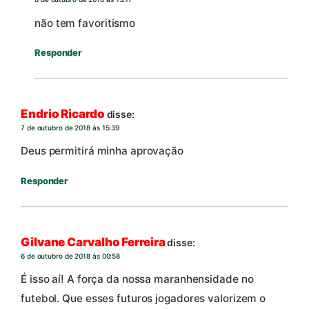
não tem favoritismo
Responder
Endrio Ricardo
disse:
7 de outubro de 2018 às 15:39
Deus permitirá minha aprovação
Responder
Gilvane Carvalho Ferreira
disse:
6 de outubro de 2018 às 00:58
É isso aí! A força da nossa maranhensidade no
futebol. Que esses futuros jogadores valorizem o