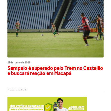
21 de junho de 2026
Sampaio é superado pelo Trem no Castelão
e buscará reação em Macapá
Publicidade