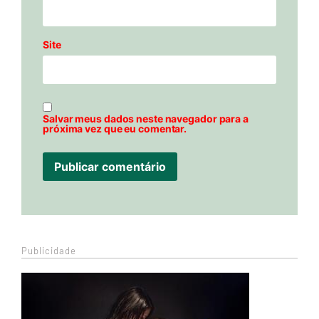
Site
Salvar meus dados neste navegador para a
próxima vez que eu comentar.
Publicidade