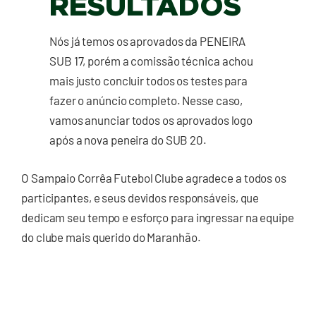
RESULTADOS
Nós já temos os aprovados da PENEIRA
SUB 17, porém a comissão técnica achou
mais justo concluir todos os testes para
fazer o anúncio completo. Nesse caso,
vamos anunciar todos os aprovados logo
após a nova peneira do SUB 20.
O Sampaio Corrêa Futebol Clube agradece a todos os
participantes, e seus devidos responsáveis, que
dedicam seu tempo e esforço para ingressar na equipe
do clube mais querido do Maranhão.