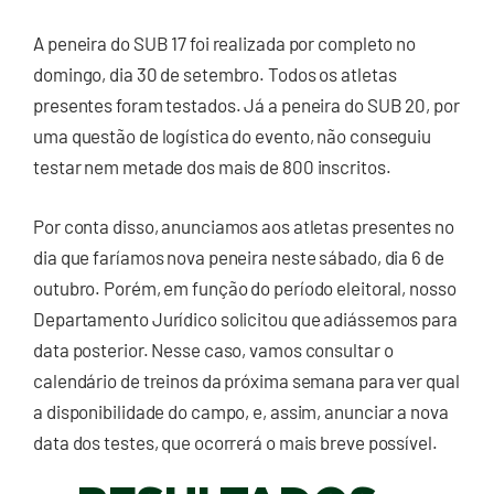
A peneira do SUB 17 foi realizada por completo no
domingo, dia 30 de setembro. Todos os atletas
presentes foram testados. Já a peneira do SUB 20, por
uma questão de logística do evento, não conseguiu
testar nem metade dos mais de 800 inscritos.
Por conta disso, anunciamos aos atletas presentes no
dia que faríamos nova peneira neste sábado, dia 6 de
outubro. Porém, em função do período eleitoral, nosso
Departamento Jurídico solicitou que adiássemos para
data posterior. Nesse caso, vamos consultar o
calendário de treinos da próxima semana para ver qual
a disponibilidade do campo, e, assim, anunciar a nova
data dos testes, que ocorrerá o mais breve possível.