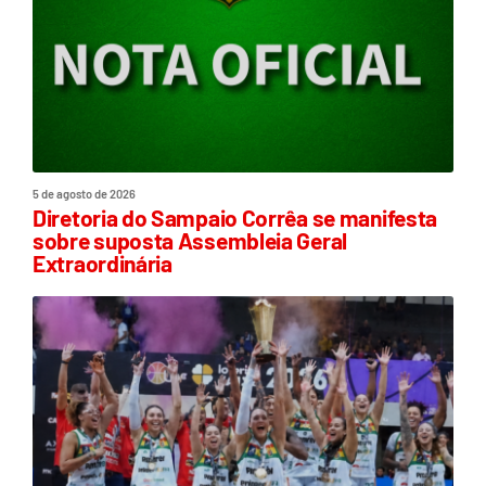
5 de agosto de 2026
Diretoria do Sampaio Corrêa se manifesta
sobre suposta Assembleia Geral
Extraordinária