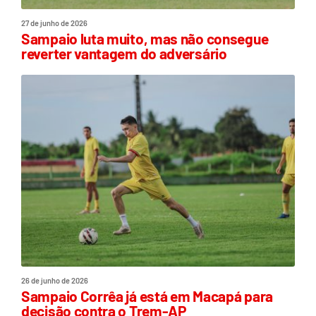
27 de junho de 2026
Sampaio luta muito, mas não consegue
reverter vantagem do adversário
26 de junho de 2026
Sampaio Corrêa já está em Macapá para
decisão contra o Trem-AP