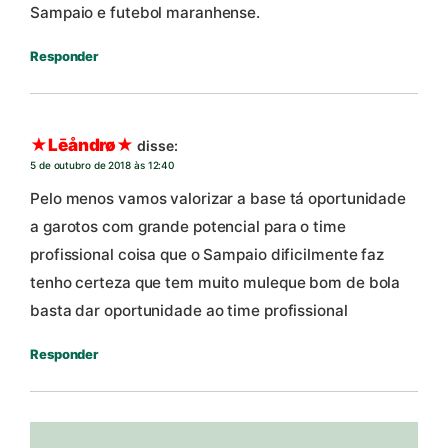
Sampaio e futebol maranhense.
Responder
★Lēåndrø★
disse:
5 de outubro de 2018 às 12:40
Pelo menos vamos valorizar a base tá oportunidade
a garotos com grande potencial para o time
profissional coisa que o Sampaio dificilmente faz
tenho certeza que tem muito muleque bom de bola
basta dar oportunidade ao time profissional
Responder