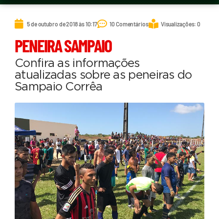
5 de outubro de 2018 às 10:17
10 Comentários
Visualizações: 0
PENEIRA SAMPAIO
Confira as informações
atualizadas sobre as peneiras do
Sampaio Corrêa