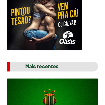
Mais recentes