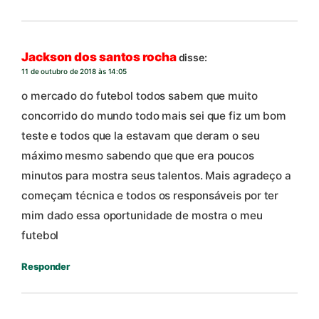
Jackson dos santos rocha
disse:
11 de outubro de 2018 às 14:05
o mercado do futebol todos sabem que muito
concorrido do mundo todo mais sei que fiz um bom
teste e todos que la estavam que deram o seu
máximo mesmo sabendo que que era poucos
minutos para mostra seus talentos. Mais agradeço a
começam técnica e todos os responsáveis por ter
mim dado essa oportunidade de mostra o meu
futebol
Responder