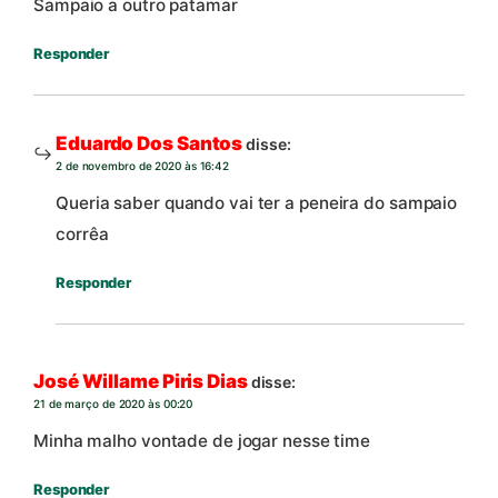
Sampaio a outro patamar
Responder
Eduardo Dos Santos
disse:
2 de novembro de 2020 às 16:42
Queria saber quando vai ter a peneira do sampaio
corrêa
Responder
José Willame Piris Dias
disse:
21 de março de 2020 às 00:20
Minha malho vontade de jogar nesse time
Responder