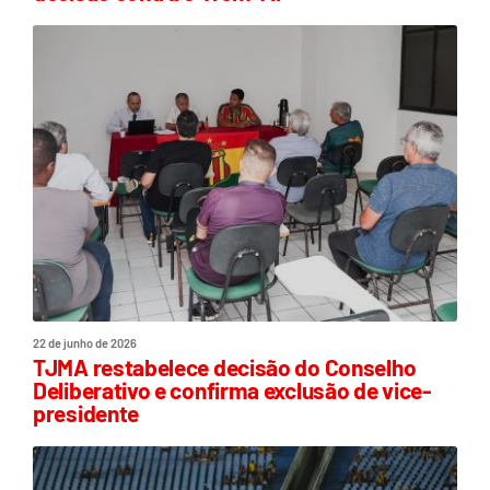
22 de junho de 2026
TJMA restabelece decisão do Conselho
Deliberativo e confirma exclusão de vice-
presidente