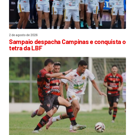
2 de agosto de 2026
Sampaio despacha Campinas e conquista o
tetra da LBF