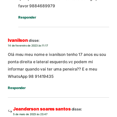
favor 9884689979
Responder
Ivanilson
disse:
14 de fevereiro de 2023 às 11:17
Olá meu meu nome e ivanilson tenho 17 anos eu sou
ponta direita e lateral esquerdo.vc podem mi
informar quando vai ter uma peneira?? E e meu
WhatsApp 98 91419435
Responder
Jeanderson soares santos
disse:
5 de maio de 2023 às 23:47