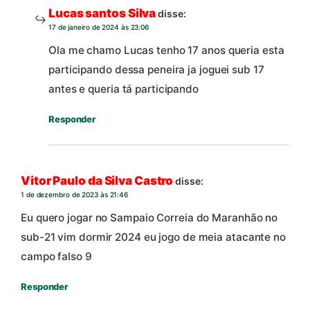
Lucas santos Silva
disse:
17 de janeiro de 2024 às 23:06
Ola me chamo Lucas tenho 17 anos queria esta
participando dessa peneira ja joguei sub 17
antes e queria tá participando
Responder
Vitor Paulo da Silva Castro
disse:
1 de dezembro de 2023 às 21:46
Eu quero jogar no Sampaio Correia do Maranhão no
sub-21 vim dormir 2024 eu jogo de meia atacante no
campo falso 9
Responder