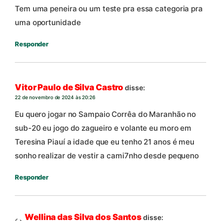
Tem uma peneira ou um teste pra essa categoria pra
uma oportunidade
Responder
Vitor Paulo de Silva Castro
disse:
22 de novembro de 2024 às 20:26
Eu quero jogar no Sampaio Corrêa do Maranhão no
sub-20 eu jogo do zagueiro e volante eu moro em
Teresina Piauí a idade que eu tenho 21 anos é meu
sonho realizar de vestir a cami7nho desde pequeno
Responder
Wellina das Silva dos Santos
disse: