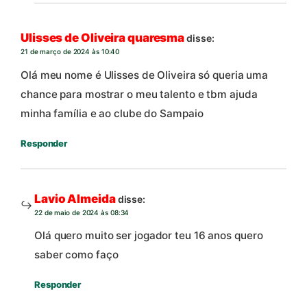
Ulisses de Oliveira quaresma
disse:
21 de março de 2024 às 10:40
Olá meu nome é Ulisses de Oliveira só queria uma
chance para mostrar o meu talento e tbm ajuda
minha família e ao clube do Sampaio
Responder
Lavio Almeida
disse:
22 de maio de 2024 às 08:34
Olá quero muito ser jogador teu 16 anos quero
saber como faço
Responder