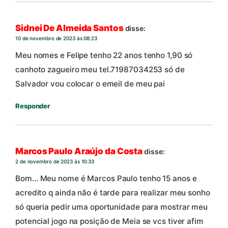
Sidnei De Almeida Santos
disse:
10 de novembro de 2023 às 08:23
Meu nomes e Felipe tenho 22 anos tenho 1,90 só
canhoto zagueiro meu tel.71987034253 só de
Salvador vou colocar o emeil de meu pai
Responder
Marcos Paulo Araújo da Costa
disse:
2 de novembro de 2023 às 10:33
Bom… Meu nome é Marcos Paulo tenho 15 anos e
acredito q ainda não é tarde para realizar meu sonho
só queria pedir uma oportunidade para mostrar meu
potencial jogo na posição de Meia se vcs tiver afim