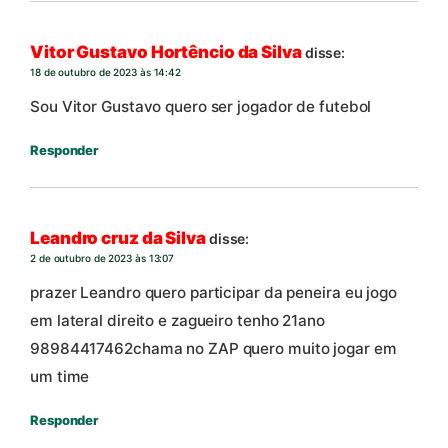
Vitor Gustavo Hortêncio da Silva
disse:
18 de outubro de 2023 às 14:42
Sou Vitor Gustavo quero ser jogador de futebol
Responder
Leandro cruz da Silva
disse:
2 de outubro de 2023 às 13:07
prazer Leandro quero participar da peneira eu jogo
em lateral direito e zagueiro tenho 21ano
98984417462chama no ZAP quero muito jogar em
um time
Responder