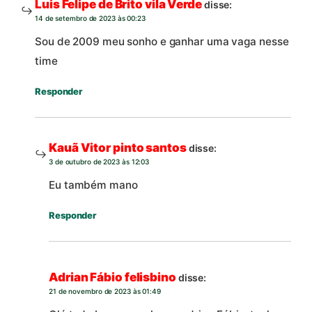
Luis Felipe de Brito vila Verde
disse:
14 de setembro de 2023 às 00:23
Sou de 2009 meu sonho e ganhar uma vaga nesse
time
Responder
Kauã Vitor pinto santos
disse:
3 de outubro de 2023 às 12:03
Eu também mano
Responder
Adrian Fábio felisbino
disse:
21 de novembro de 2023 às 01:49