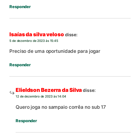
Responder
Isaías da silva veloso
disse:
5 de dezembro de 2023 às 15:45
Preciso de uma oportunidade para jogar
Responder
Elieldson Bezerra da Silva
disse:
12 de dezembro de 2023 às 14:04
Quero joga no sampaio corrêa no sub 17
Responder