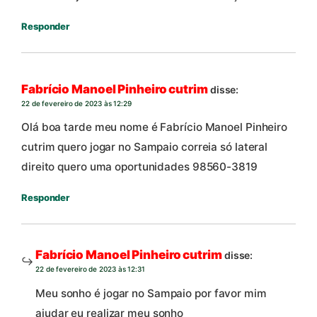
Responder
Fabrício Manoel Pinheiro cutrim
disse:
22 de fevereiro de 2023 às 12:29
Olá boa tarde meu nome é Fabrício Manoel Pinheiro
cutrim quero jogar no Sampaio correia só lateral
direito quero uma oportunidades 98560-3819
Responder
Fabrício Manoel Pinheiro cutrim
disse:
22 de fevereiro de 2023 às 12:31
Meu sonho é jogar no Sampaio por favor mim
ajudar eu realizar meu sonho