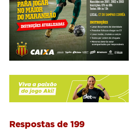
Respostas de 199