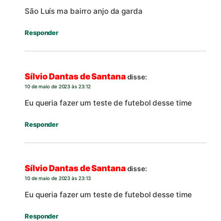
São Luís ma bairro anjo da garda
Responder
Sílvio Dantas de Santana
disse:
10 de maio de 2023 às 23:12
Eu queria fazer um teste de futebol desse time
Responder
Sílvio Dantas de Santana
disse:
10 de maio de 2023 às 23:13
Eu queria fazer um teste de futebol desse time
Responder