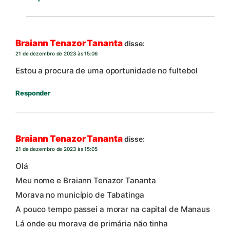
Braiann Tenazor Tananta
disse:
21 de dezembro de 2023 às 15:06
Estou a procura de uma oportunidade no fultebol
Responder
Braiann Tenazor Tananta
disse:
21 de dezembro de 2023 às 15:05
Olá
Meu nome e Braiann Tenazor Tananta
Morava no município de Tabatinga
A pouco tempo passei a morar na capital de Manaus
Lá onde eu morava de primária não tinha