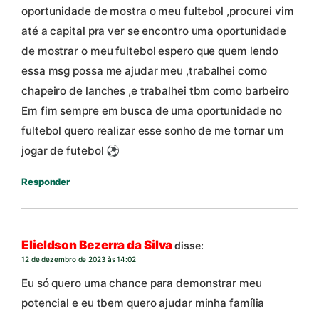
oportunidade de mostra o meu fultebol ,procurei vim
até a capital pra ver se encontro uma oportunidade
de mostrar o meu fultebol espero que quem lendo
essa msg possa me ajudar meu ,trabalhei como
chapeiro de lanches ,e trabalhei tbm como barbeiro
Em fim sempre em busca de uma oportunidade no
fultebol quero realizar esse sonho de me tornar um
jogar de futebol ⚽
Responder
Elieldson Bezerra da Silva
disse:
12 de dezembro de 2023 às 14:02
Eu só quero uma chance para demonstrar meu
potencial e eu tbem quero ajudar minha família