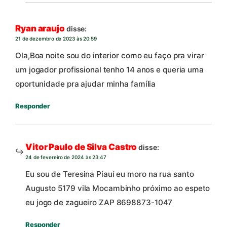
Ryan araujo
disse:
21 de dezembro de 2023 às 20:59
Ola,Boa noite sou do interior como eu faço pra virar
um jogador profissional tenho 14 anos e queria uma
oportunidade pra ajudar minha família
Responder
Vitor Paulo de Silva Castro
disse:
24 de fevereiro de 2024 às 23:47
Eu sou de Teresina Piauí eu moro na rua santo
Augusto 5179 vila Mocambinho próximo ao espeto
eu jogo de zagueiro ZAP 8698873-1047
Responder