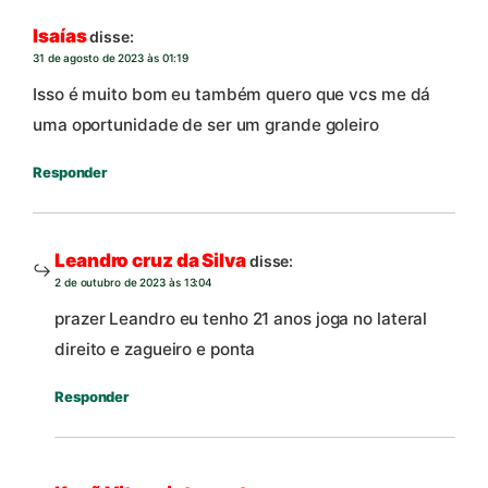
Isaías
disse:
31 de agosto de 2023 às 01:19
Isso é muito bom eu também quero que vcs me dá
uma oportunidade de ser um grande goleiro
Responder
Leandro cruz da Silva
disse:
2 de outubro de 2023 às 13:04
prazer Leandro eu tenho 21 anos joga no lateral
direito e zagueiro e ponta
Responder