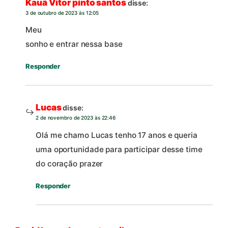
Kauã Vitor pinto santos
disse:
3 de outubro de 2023 às 12:05
Meu
sonho e entrar nessa base
Responder
Lucas
disse:
2 de novembro de 2023 às 22:46
Olá me chamo Lucas tenho 17 anos e queria
uma oportunidade para participar desse time
do coração prazer
Responder