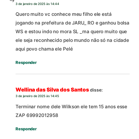
3 de janeiro de 2025 às 14:44
Quero muito vc conhece meu filho ele está
jogando na prefeitura de JARU_ RO e ganhou bolsa
WS e estou indo no mora SL _ma quero muito que
ele seja reconhecido pelo mundo não só na cidade
aqui povo chama ele Pelé
Responder
Wellina das Silva dos Santos
disse:
3 de janeiro de 2025 às 14:45
Terminar nome dele Wilkson ele tem 15 anos esse
ZAP 69992012958
Responder