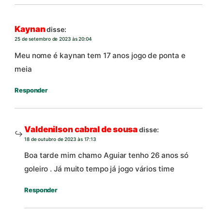
Kaynan
disse:
25 de setembro de 2023 às 20:04
Meu nome é kaynan tem 17 anos jogo de ponta e
meia
Responder
Valdenilson cabral de sousa
disse:
18 de outubro de 2023 às 17:13
Boa tarde mim chamo Aguiar tenho 26 anos só
goleiro . Já muito tempo já jogo vários time
Responder