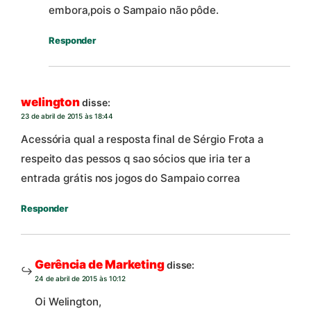
embora,pois o Sampaio não pôde.
Responder
welington
disse:
23 de abril de 2015 às 18:44
Acessória qual a resposta final de Sérgio Frota a
respeito das pessos q sao sócios que iria ter a
entrada grátis nos jogos do Sampaio correa
Responder
Gerência de Marketing
disse:
24 de abril de 2015 às 10:12
Oi Welington,