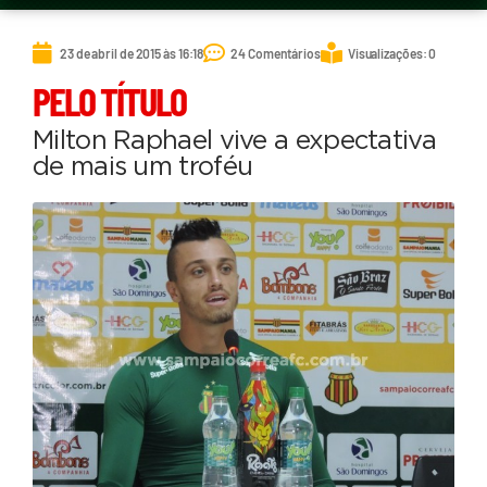
23 de abril de 2015 às 16:18
24 Comentários
Visualizações: 0
PELO TÍTULO
Milton Raphael vive a expectativa
de mais um troféu