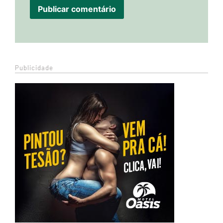
Publicidade