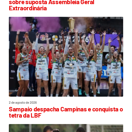
sobre suposta Assembleia Geral
Extraordinária
2 de agosto de 2026
Sampaio despacha Campinas e conquista o
tetra da LBF