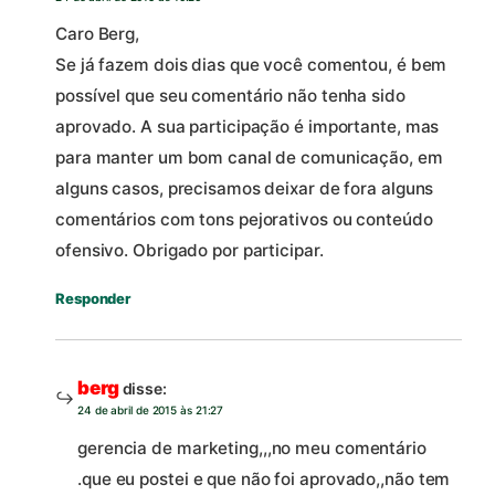
Caro Berg,
Se já fazem dois dias que você comentou, é bem
possível que seu comentário não tenha sido
aprovado. A sua participação é importante, mas
para manter um bom canal de comunicação, em
alguns casos, precisamos deixar de fora alguns
comentários com tons pejorativos ou conteúdo
ofensivo. Obrigado por participar.
Responder
berg
disse:
24 de abril de 2015 às 21:27
gerencia de marketing,,,no meu comentário
.que eu postei e que não foi aprovado,,não tem