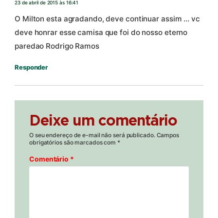
23 de abril de 2015 às 16:41
O Milton esta agradando, deve continuar assim … vc
deve honrar esse camisa que foi do nosso eterno
paredao Rodrigo Ramos
Responder
Deixe um comentário
O seu endereço de e-mail não será publicado.
Campos
obrigatórios são marcados com
*
Comentário
*