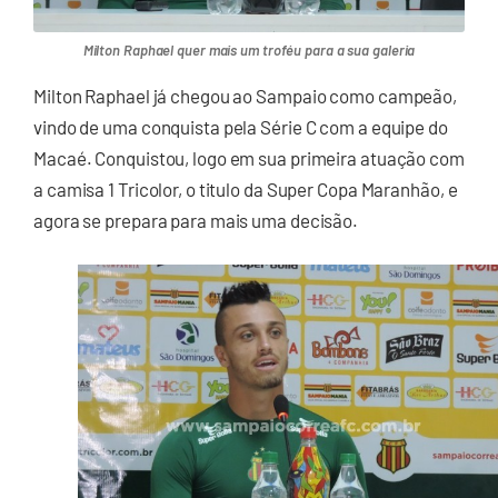
Milton Raphael quer mais um troféu para a sua galeria
Milton Raphael já chegou ao Sampaio como campeão,
vindo de uma conquista pela Série C com a equipe do
Macaé. Conquistou, logo em sua primeira atuação com
a camisa 1 Tricolor, o titulo da Super Copa Maranhão, e
agora se prepara para mais uma decisão.