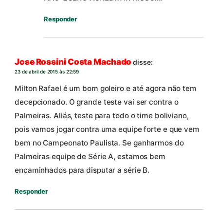
Responder
Jose Rossini Costa Machado
disse:
23 de abril de 2015 às 22:59
Milton Rafael é um bom goleiro e até agora não tem
decepcionado. O grande teste vai ser contra o
Palmeiras. Aliás, teste para todo o time boliviano,
pois vamos jogar contra uma equipe forte e que vem
bem no Campeonato Paulista. Se ganharmos do
Palmeiras equipe de Série A, estamos bem
encaminhados para disputar a série B.
Responder