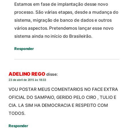
Estamos em fase de implantação desse novo
processo. São várias etapas, desde a mudança do
sistema, migração de banco de dados e outros
vários aspectos. Pretendemos lançar esse novo
sistema ainda no início do Brasileirão.
Responder
ADELINO REGO
disse:
23 de abril de 2015 às 18:33
VOU POSTAR MEUS COMENTARIOS NO FACE EXTRA
OFICIAL DO SAMPAIO, GERIDO PELO CIRO , TULIO E
CIA. LA SIM HA DEMOCRACIA E RESPEITO COM
TODOS.
Responder