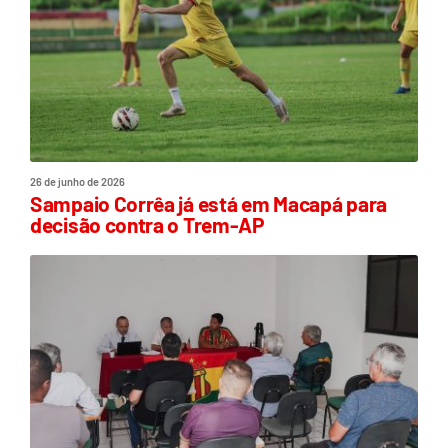
26 de junho de 2026
Sampaio Corrêa já está em Macapá para
decisão contra o Trem-AP