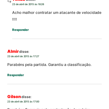
23 de abril de 2015 às 18:26
Acho malhor contratar um atacante de velocidade
!!!!
Responder
Almir
disse:
23 de abril de 2015 às 17:27
Parabéns pela partida. Garantiu a classificação.
Responder
Gilson
disse:
23 de abril de 2015 às 17:00