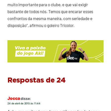
muito importante para o clube, e que vai exigir
bastante de todos nós. Temos que encarar esses
confrontos da mesma maneira, com seriedade e
disposição”, afirmou o goleiro Tricolor.
Respostas de 24
Jocca
disse:
24 de abril de 2015 às 11:44