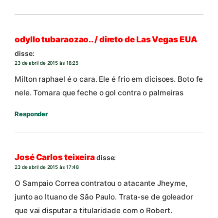
odyllo tubaraozao.. / direto de Las Vegas EUA
disse:
23 de abril de 2015 às 18:25
Milton raphael é o cara. Ele é frio em dicisoes. Boto fe
nele. Tomara que feche o gol contra o palmeiras
Responder
José Carlos teixeira
disse:
23 de abril de 2015 às 17:48
O Sampaio Correa contratou o atacante Jheyme,
junto ao Ituano de São Paulo. Trata-se de goleador
que vai disputar a titularidade com o Robert.