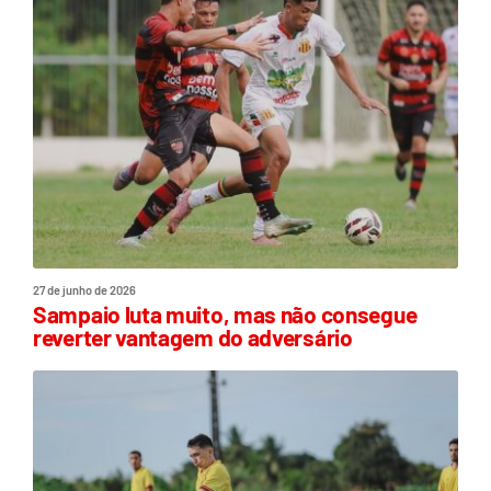
27 de junho de 2026
Sampaio luta muito, mas não consegue
reverter vantagem do adversário