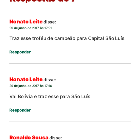
Nonato Leite
disse:
29 de junho de 2017 às 17:21
Traz esse troféu de campeão para Capital São Luís
Responder
Nonato Leite
disse:
29 de junho de 2017 às 17:16
Vai Bolívia e traz esse para São Luís
Responder
Ronaldo Sousa
disse: