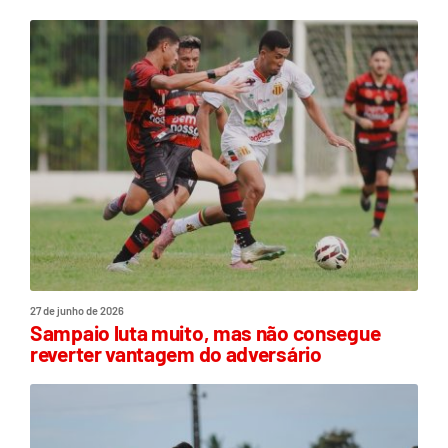
27 de junho de 2026
Sampaio luta muito, mas não consegue
reverter vantagem do adversário