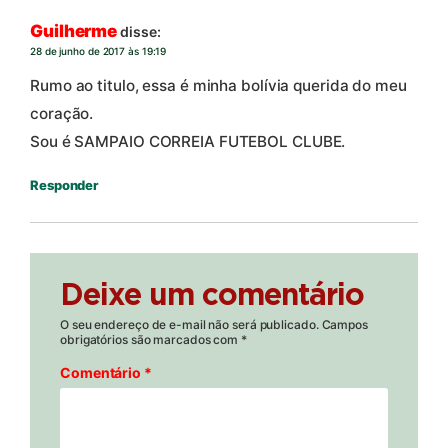
Guilherme
disse:
28 de junho de 2017 às 19:19
Rumo ao titulo, essa é minha bolívia querida do meu
coração.
Sou é SAMPAIO CORREIA FUTEBOL CLUBE.
Responder
Deixe um comentário
O seu endereço de e-mail não será publicado.
Campos
obrigatórios são marcados com
*
Comentário
*