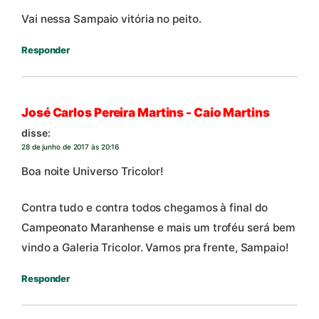
Vai nessa Sampaio vitória no peito.
Responder
José Carlos Pereira Martins - Caio Martins
disse:
28 de junho de 2017 às 20:16
Boa noite Universo Tricolor!
Contra tudo e contra todos chegamos à final do
Campeonato Maranhense e mais um troféu será bem
vindo a Galeria Tricolor. Vamos pra frente, Sampaio!
Responder