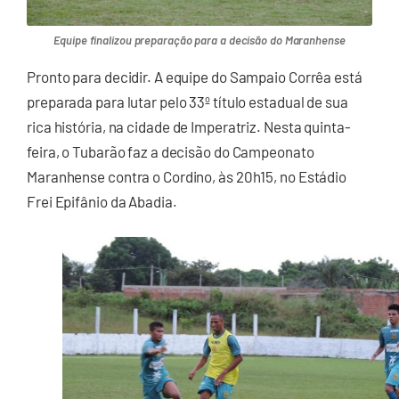
Equipe finalizou preparação para a decisão do Maranhense
Pronto para decidir. A equipe do Sampaio Corrêa está
preparada para lutar pelo 33º título estadual de sua
rica história, na cidade de Imperatriz. Nesta quinta-
feira, o Tubarão faz a decisão do Campeonato
Maranhense contra o Cordino, às 20h15, no Estádio
Frei Epifânio da Abadia.