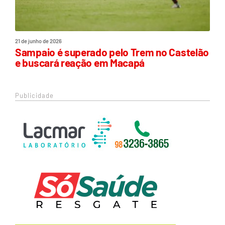
21 de junho de 2026
Sampaio é superado pelo Trem no Castelão
e buscará reação em Macapá
Publicidade