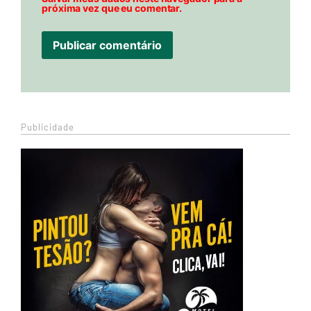
próxima vez que eu comentar.
Publicidade