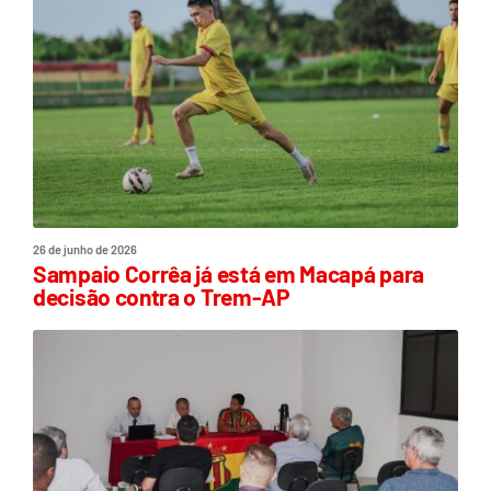
26 de junho de 2026
Sampaio Corrêa já está em Macapá para
decisão contra o Trem-AP