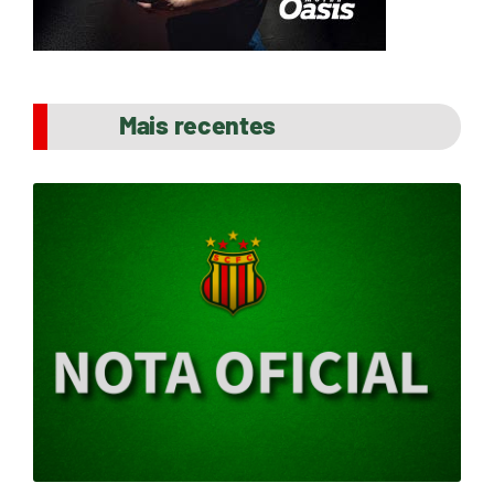
Mais recentes