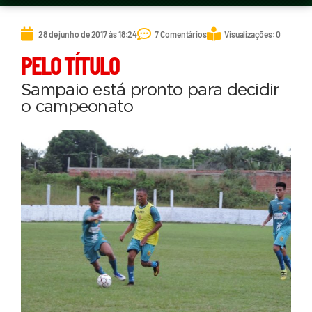
28 de junho de 2017 às 18:24
7 Comentários
Visualizações: 0
PELO TÍTULO
Sampaio está pronto para decidir
o campeonato