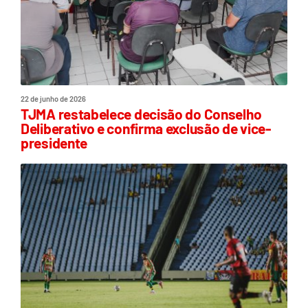
22 de junho de 2026
TJMA restabelece decisão do Conselho
Deliberativo e confirma exclusão de vice-
presidente