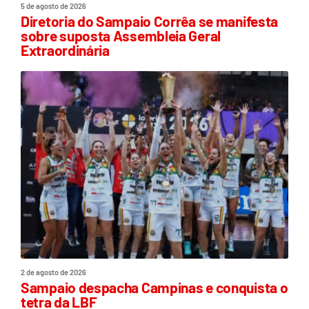
5 de agosto de 2026
Diretoria do Sampaio Corrêa se manifesta
sobre suposta Assembleia Geral
Extraordinária
2 de agosto de 2026
Sampaio despacha Campinas e conquista o
tetra da LBF