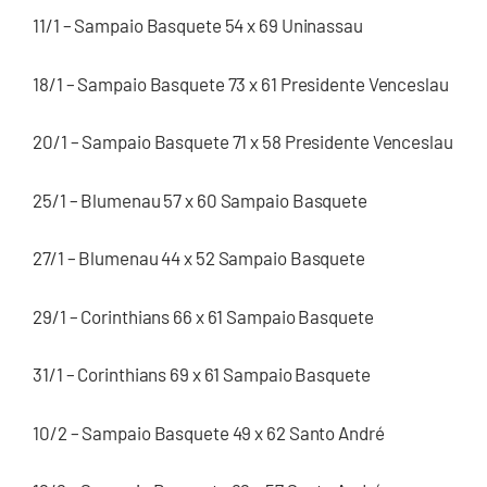
11/1 – Sampaio Basquete 54 x 69 Uninassau
18/1 – Sampaio Basquete 73 x 61 Presidente Venceslau
20/1 – Sampaio Basquete 71 x 58 Presidente Venceslau
25/1 – Blumenau 57 x 60 Sampaio Basquete
27/1 – Blumenau 44 x 52 Sampaio Basquete
29/1 – Corinthians 66 x 61 Sampaio Basquete
31/1 – Corinthians 69 x 61 Sampaio Basquete
10/2 – Sampaio Basquete 49 x 62 Santo André