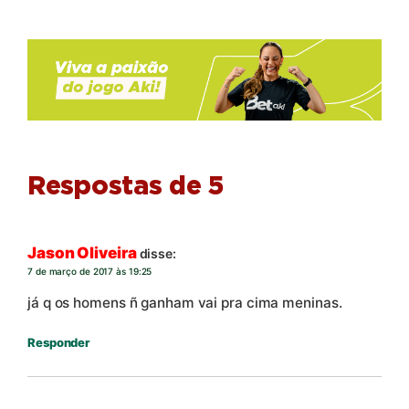
Respostas de 5
Jason Oliveira
disse:
7 de março de 2017 às 19:25
já q os homens ñ ganham vai pra cima meninas.
Responder