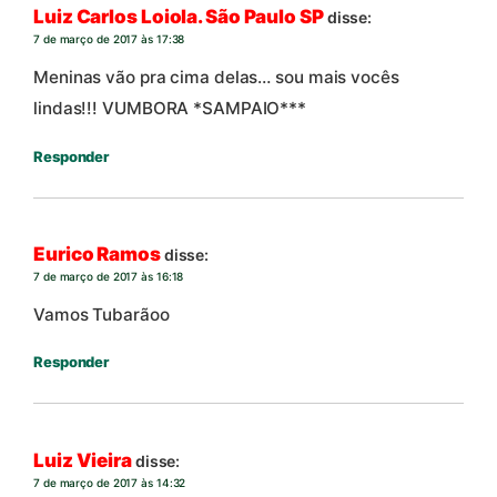
Luiz Carlos Loiola. São Paulo SP
disse:
7 de março de 2017 às 17:38
Meninas vão pra cima delas… sou mais vocês
lindas!!! VUMBORA *SAMPAIO***
Responder
Eurico Ramos
disse:
7 de março de 2017 às 16:18
Vamos Tubarãoo
Responder
Luiz Vieira
disse:
7 de março de 2017 às 14:32