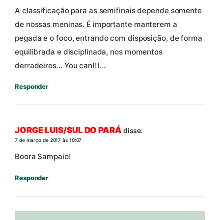
A classificação para as semifinais depende somente
de nossas meninas. É importante manterem a
pegada e o foco, entrando com disposição, de forma
equilibrada e disciplinada, nos momentos
derradeiros… You can!!!…
Responder
JORGE LUIS/SUL DO PARÁ
disse:
7 de março de 2017 às 10:07
Boora Sampaio!
Responder