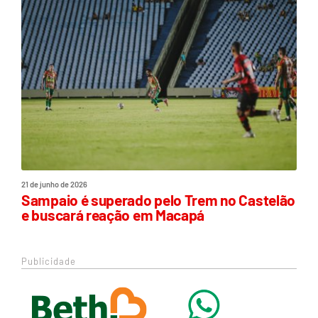
21 de junho de 2026
Sampaio é superado pelo Trem no Castelão
e buscará reação em Macapá
Publicidade