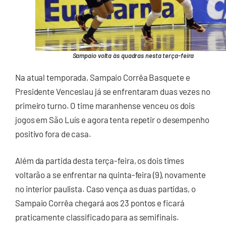
Sampaio volta às quadras nesta terça-feira
Na atual temporada, Sampaio Corrêa Basquete e
Presidente Venceslau já se enfrentaram duas vezes no
primeiro turno. O time maranhense venceu os dois
jogos em São Luís e agora tenta repetir o desempenho
positivo fora de casa.
Além da partida desta terça-feira, os dois times
voltarão a se enfrentar na quinta-feira (9), novamente
no interior paulista. Caso vença as duas partidas, o
Sampaio Corrêa chegará aos 23 pontos e ficará
praticamente classificado para as semifinais.