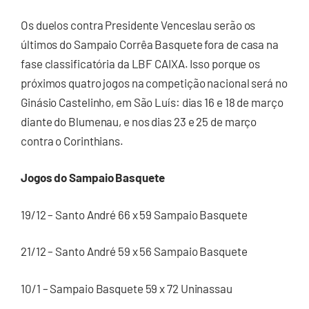
Os duelos contra Presidente Venceslau serão os
últimos do Sampaio Corrêa Basquete fora de casa na
fase classificatória da LBF CAIXA. Isso porque os
próximos quatro jogos na competição nacional será no
Ginásio Castelinho, em São Luís: dias 16 e 18 de março
diante do Blumenau, e nos dias 23 e 25 de março
contra o Corinthians.
Jogos do Sampaio Basquete
19/12 – Santo André 66 x 59 Sampaio Basquete
21/12 – Santo André 59 x 56 Sampaio Basquete
10/1 – Sampaio Basquete 59 x 72 Uninassau