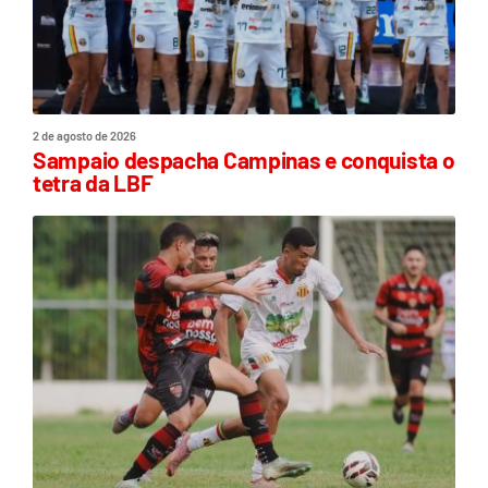
2 de agosto de 2026
Sampaio despacha Campinas e conquista o
tetra da LBF