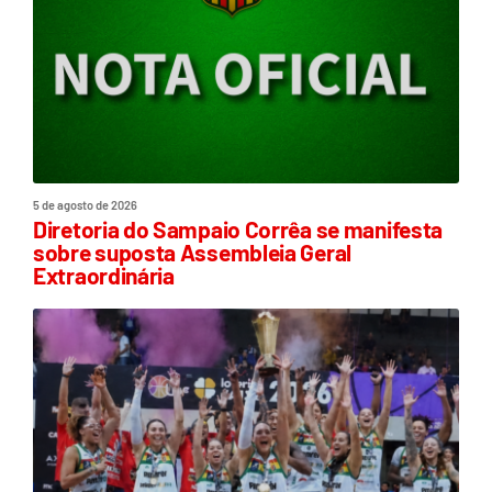
5 de agosto de 2026
Diretoria do Sampaio Corrêa se manifesta
sobre suposta Assembleia Geral
Extraordinária