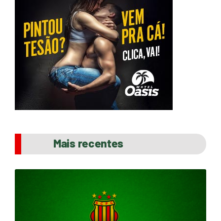
Mais recentes