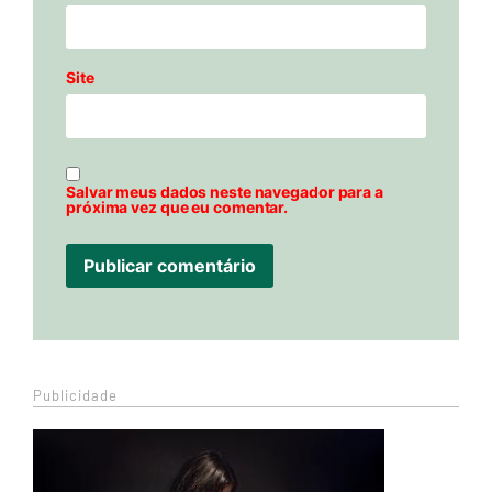
Site
Salvar meus dados neste navegador para a
próxima vez que eu comentar.
Publicidade