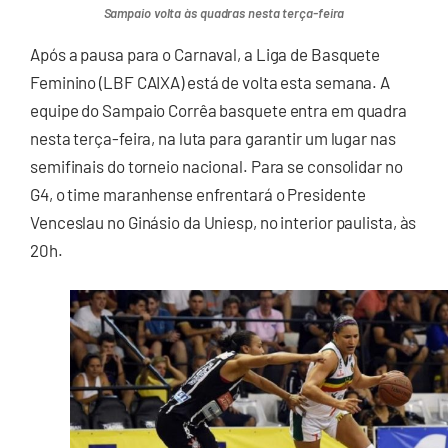
Sampaio volta às quadras nesta terça-feira
Após a pausa para o Carnaval, a Liga de Basquete
Feminino (LBF CAIXA) está de volta esta semana. A
equipe do Sampaio Corrêa basquete entra em quadra
nesta terça-feira, na luta para garantir um lugar nas
semifinais do torneio nacional. Para se consolidar no
G4, o time maranhense enfrentará o Presidente
Venceslau no Ginásio da Uniesp, no interior paulista, às
20h.