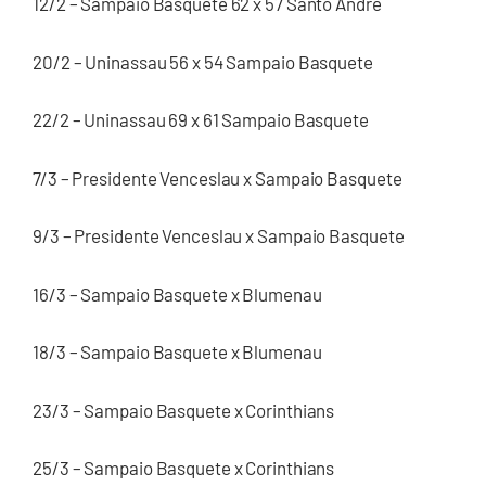
12/2 – Sampaio Basquete 62 x 57 Santo André
20/2 – Uninassau 56 x 54 Sampaio Basquete
22/2 – Uninassau 69 x 61 Sampaio Basquete
7/3 – Presidente Venceslau x Sampaio Basquete
9/3 – Presidente Venceslau x Sampaio Basquete
16/3 – Sampaio Basquete x Blumenau
18/3 – Sampaio Basquete x Blumenau
23/3 – Sampaio Basquete x Corinthians
25/3 – Sampaio Basquete x Corinthians