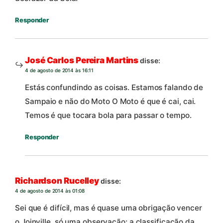
Responder
José Carlos Pereira Martins
disse:
4 de agosto de 2014 às 16:11
Estás confundindo as coisas. Estamos falando de
Sampaio e não do Moto O Moto é que é cai, cai.
Temos é que tocara bola para passar o tempo.
Responder
Richardson Rucelley
disse:
4 de agosto de 2014 às 01:08
Sei que é difícil, mas é quase uma obrigação vencer
o Joinville, só uma observação: a classificação da