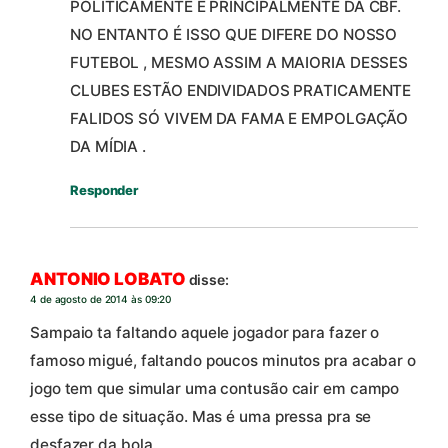
POLITICAMENTE E PRINCIPALMENTE DA CBF.
NO ENTANTO É ISSO QUE DIFERE DO NOSSO
FUTEBOL , MESMO ASSIM A MAIORIA DESSES
CLUBES ESTÃO ENDIVIDADOS PRATICAMENTE
FALIDOS SÓ VIVEM DA FAMA E EMPOLGAÇÃO
DA MÍDIA .
Responder
ANTONIO LOBATO
disse:
4 de agosto de 2014 às 09:20
Sampaio ta faltando aquele jogador para fazer o
famoso migué, faltando poucos minutos pra acabar o
jogo tem que simular uma contusão cair em campo
esse tipo de situação. Mas é uma pressa pra se
desfazer da bola.