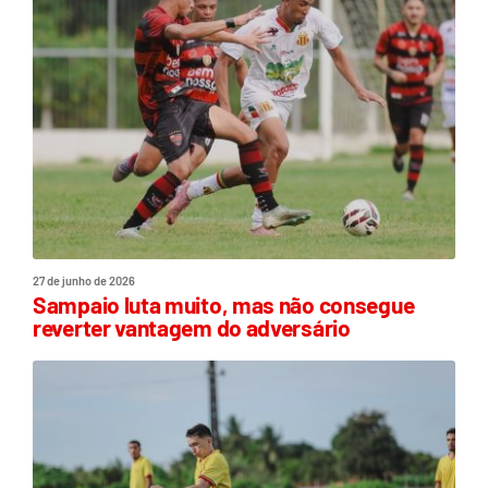
27 de junho de 2026
Sampaio luta muito, mas não consegue
reverter vantagem do adversário