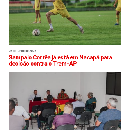
26 de junho de 2026
Sampaio Corrêa já está em Macapá para
decisão contra o Trem-AP