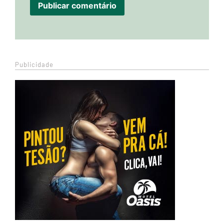
Publicidade