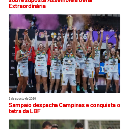
Extraordinária
2 de agosto de 2026
Sampaio despacha Campinas e conquista o
tetra da LBF