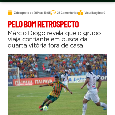
3 de agosto de 2014 às 19:05
26 Comentários
Visualizações: 0
PELO BOM RETROSPECTO
Márcio Diogo revela que o grupo
viaja confiante em busca da
quarta vitória fora de casa