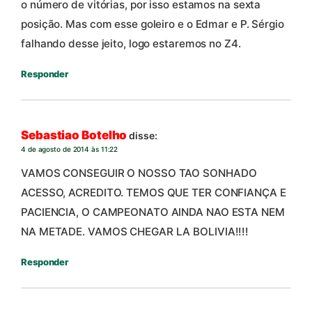
o número de vitórias, por isso estamos na sexta
posição. Mas com esse goleiro e o Edmar e P. Sérgio
falhando desse jeito, logo estaremos no Z4.
Responder
Sebastiao Botelho
disse:
4 de agosto de 2014 às 11:22
VAMOS CONSEGUIR O NOSSO TAO SONHADO
ACESSO, ACREDITO. TEMOS QUE TER CONFIANÇA E
PACIENCIA, O CAMPEONATO AINDA NAO ESTA NEM
NA METADE. VAMOS CHEGAR LA BOLIVIA!!!!
Responder