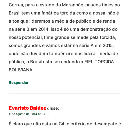
Correa, para o estado do Maranhão, poucos times no
Brasil tem uma fanática torcida como a nossa, não é
a toa que lideramos a média de público e de renda
na série B em 2014, isso é só uma demonstração do
nosso potencial, time grande se mede pela torcida,
somos grandes e vamos estar na série A em 2015,
onde não duvidem também iremos liderar média de
público, o Brasil está se rendendo a FIEL TORCIDA
BOLIVIANA.
Responder
Evaristo Baldez
disse:
4 de agosto de 2014 às 14:10
É claro que não está no G4, o critério de desempate é