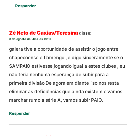
Responder
Zé Neto de Caxias/Teresina
disse:
3 de agosto de 2014 às 19:51
galera tive a oportunidade de assistir o jogo entre
chapecoense e flamengo , e digo sinceramente se o
SAMPAIO estivesse jogando igual a estes clubes , eu
não teria nenhuma esperança de subir para a
primeira divisão.De agora em diante ´so nos resta
eliminar as deficiências que ainda existem e vamos
marchar rumo a série A, vamos subir PAIO.
Responder