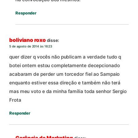
Responder
boliviano roxo
disse:
5 de agosto de 2014 às 16:23
quer dizer q vocês não publicam a verdade tudo q
botei ontem estou completamente decepcionado
acabaram de perder um torcedor fiel ao Sampaio
enquanto estiver essa direção e também não terá
mas meu voto e da minha família toda senhor Sergio
Frota
Responder