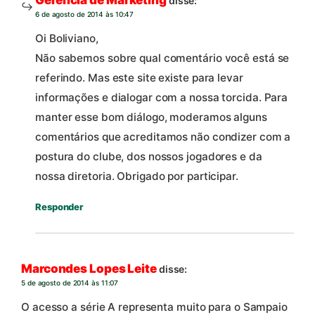
Gerência de Marketing
disse:
6 de agosto de 2014 às 10:47
Oi Boliviano,
Não sabemos sobre qual comentário você está se
referindo. Mas este site existe para levar
informações e dialogar com a nossa torcida. Para
manter esse bom diálogo, moderamos alguns
comentários que acreditamos não condizer com a
postura do clube, dos nossos jogadores e da
nossa diretoria. Obrigado por participar.
Responder
Marcondes Lopes Leite
disse:
5 de agosto de 2014 às 11:07
O acesso a série A representa muito para o Sampaio