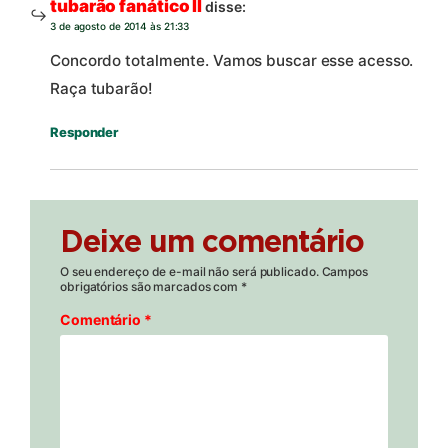
tubarão fanático II
disse:
3 de agosto de 2014 às 21:33
Concordo totalmente. Vamos buscar esse acesso.
Raça tubarão!
Responder
Deixe um comentário
O seu endereço de e-mail não será publicado.
Campos
obrigatórios são marcados com
*
Comentário
*