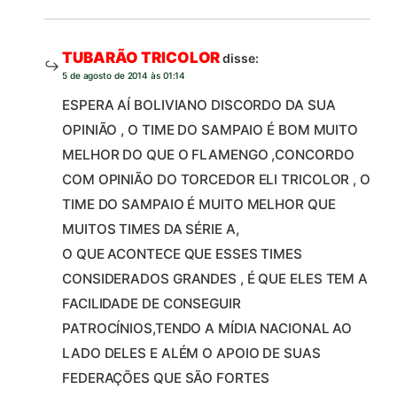
TUBARÃO TRICOLOR
disse:
5 de agosto de 2014 às 01:14
ESPERA AÍ BOLIVIANO DISCORDO DA SUA
OPINIÃO , O TIME DO SAMPAIO É BOM MUITO
MELHOR DO QUE O FLAMENGO ,CONCORDO
COM OPINIÃO DO TORCEDOR ELI TRICOLOR , O
TIME DO SAMPAIO É MUITO MELHOR QUE
MUITOS TIMES DA SÉRIE A,
O QUE ACONTECE QUE ESSES TIMES
CONSIDERADOS GRANDES , É QUE ELES TEM A
FACILIDADE DE CONSEGUIR
PATROCÍNIOS,TENDO A MÍDIA NACIONAL AO
LADO DELES E ALÉM O APOIO DE SUAS
FEDERAÇÕES QUE SÃO FORTES