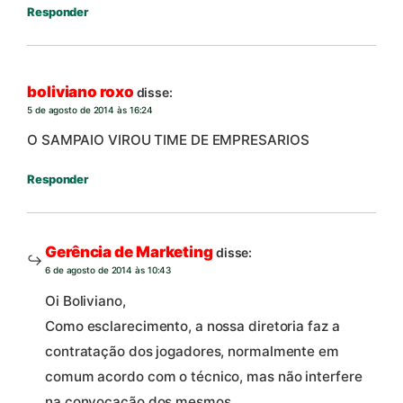
Responder
boliviano roxo
disse:
5 de agosto de 2014 às 16:24
O SAMPAIO VIROU TIME DE EMPRESARIOS
Responder
Gerência de Marketing
disse:
6 de agosto de 2014 às 10:43
Oi Boliviano,
Como esclarecimento, a nossa diretoria faz a
contratação dos jogadores, normalmente em
comum acordo com o técnico, mas não interfere
na convocação dos mesmos.