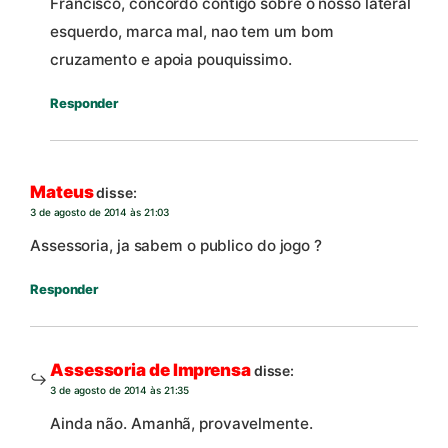
Francisco, concordo contigo sobre o nosso lateral
esquerdo, marca mal, nao tem um bom
cruzamento e apoia pouquissimo.
Responder
Mateus
disse:
3 de agosto de 2014 às 21:03
Assessoria, ja sabem o publico do jogo ?
Responder
Assessoria de Imprensa
disse:
3 de agosto de 2014 às 21:35
Ainda não. Amanhã, provavelmente.