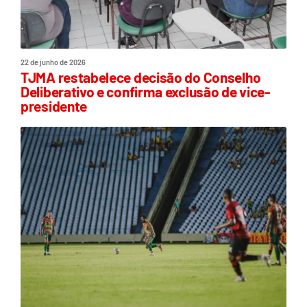
22 de junho de 2026
TJMA restabelece decisão do Conselho
Deliberativo e confirma exclusão de vice-
presidente