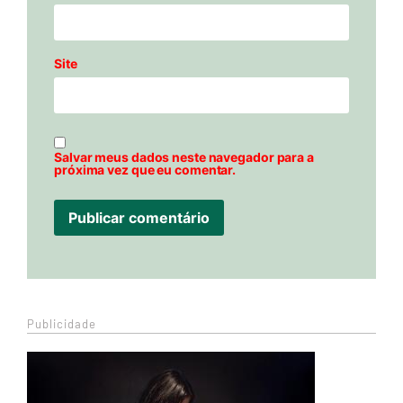
Site
Salvar meus dados neste navegador para a
próxima vez que eu comentar.
Publicidade