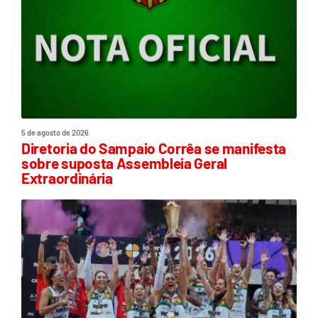
5 de agosto de 2026
Diretoria do Sampaio Corrêa se manifesta
sobre suposta Assembleia Geral
Extraordinária