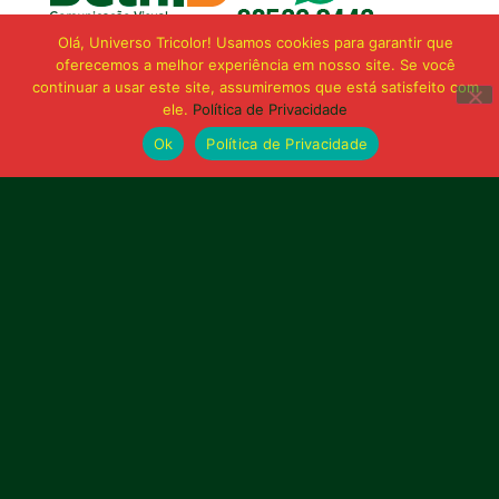
Olá, Universo Tricolor! Usamos cookies para garantir que
oferecemos a melhor experiência em nosso site. Se você
continuar a usar este site, assumiremos que está satisfeito com
ele.
Política de Privacidade
Ok
Política de Privacidade