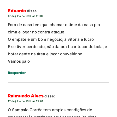
Eduardo
disse:
17 de julho de 2014 às 23:10
Fora de casa tem que chamar o time da casa pra
cima e jogar no contra ataque
O empate é um bom negócio, a vitória é lucro
E se tiver perdendo, não da pra ficar tocando bola, é
botar gente na área e jogar chuveirinho
Vamos paio
Responder
Raimundo Alves
disse:
17 de julho de 2014 às 22:20
O Sampaio Corrêa tem amplas condições de