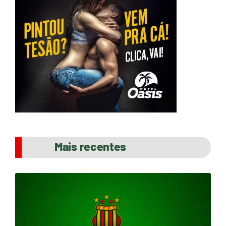
Mais recentes