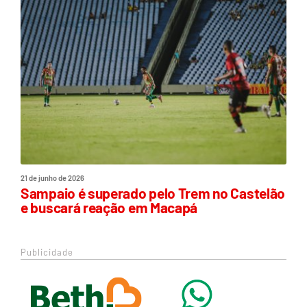
21 de junho de 2026
Sampaio é superado pelo Trem no Castelão
e buscará reação em Macapá
Publicidade