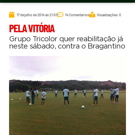
17 de julho de 2014 às 21:03
14 Comentários
Visualizações: 0
PELA VITÓRIA
Grupo Tricolor quer reabilitação já
neste sábado, contra o Bragantino