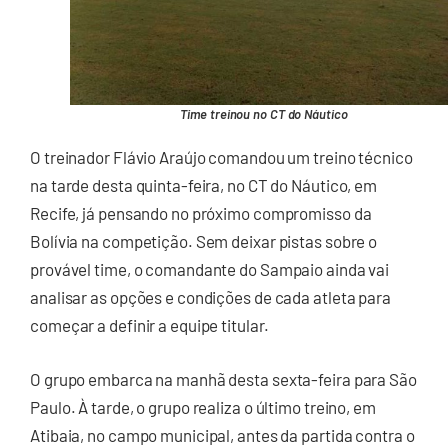
Time treinou no CT do Náutico
O treinador Flávio Araújo comandou um treino técnico
na tarde desta quinta-feira, no CT do Náutico, em
Recife, já pensando no próximo compromisso da
Bolívia na competição. Sem deixar pistas sobre o
provável time, o comandante do Sampaio ainda vai
analisar as opções e condições de cada atleta para
começar a definir a equipe titular.
O grupo embarca na manhã desta sexta-feira para São
Paulo. À tarde, o grupo realiza o último treino, em
Atibaia, no campo municipal, antes da partida contra o