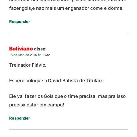
fazer gols,e nao mais um enganador come e dorme.
Responder
Boliviano
disse:
18 de julho de 2014 às 13:32
Treinador Flávio.
Espero coloque o David Batista de Titularrr.
Ele vai fazer os Gols que o time precisa, mas pra isso
precisa estar em campo!
Responder