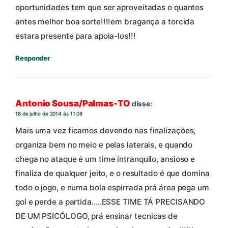
oportunidades tem que ser aproveitadas o quantos
antes melhor boa sorte!!!!em bragança a torcida
estara presente para apoia-los!!!
Responder
Antonio Sousa/Palmas-TO
disse:
18 de julho de 2014 às 11:08
Mais uma vez ficamos devendo nas finalizações,
organiza bem no meio e pelas laterais, e quando
chega no ataque é um time intranquilo, ansioso e
finaliza de qualquer jeito, e o resultado é que domina
todo o jogo, e numa bola espirrada prá área pega um
gol e perde a partida…..ESSE TIME TÁ PRECISANDO
DE UM PSICÓLOGO, prá ensinar tecnicas de