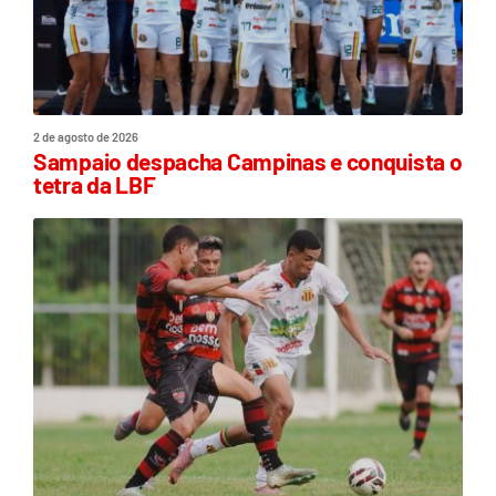
2 de agosto de 2026
Sampaio despacha Campinas e conquista o
tetra da LBF