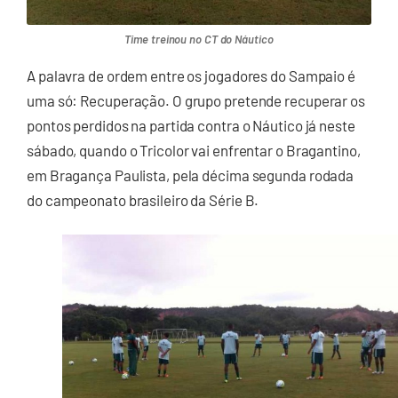
Time treinou no CT do Náutico
A palavra de ordem entre os jogadores do Sampaio é
uma só: Recuperação. O grupo pretende recuperar os
pontos perdidos na partida contra o Náutico já neste
sábado, quando o Tricolor vai enfrentar o Bragantino,
em Bragança Paulista, pela décima segunda rodada
do campeonato brasileiro da Série B.