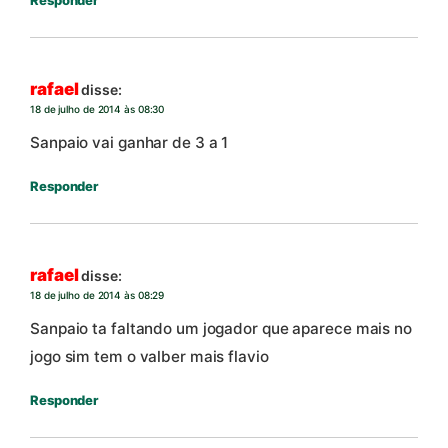
Responder
rafael
disse:
18 de julho de 2014 às 08:30
Sanpaio vai ganhar de 3 a 1
Responder
rafael
disse:
18 de julho de 2014 às 08:29
Sanpaio ta faltando um jogador que aparece mais no
jogo sim tem o valber mais flavio
Responder