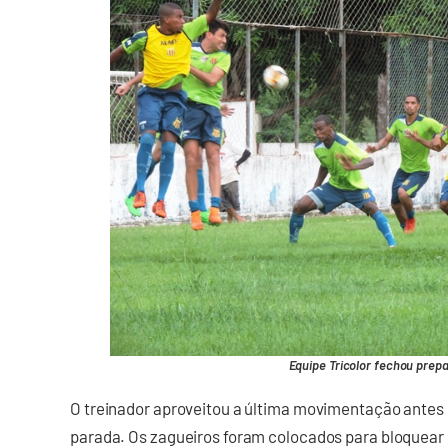
Equipe Tricolor fechou prepa
O treinador aproveitou a última movimentação antes 
parada. Os zagueiros foram colocados para bloquear 