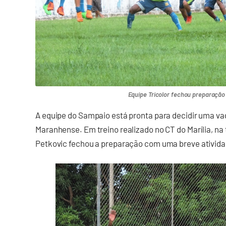
Equipe Tricolor fechou preparação 
A equipe do Sampaio está pronta para decidir uma v
Maranhense. Em treino realizado no CT do Marília, na 
Petkovic fechou a preparação com uma breve ativida