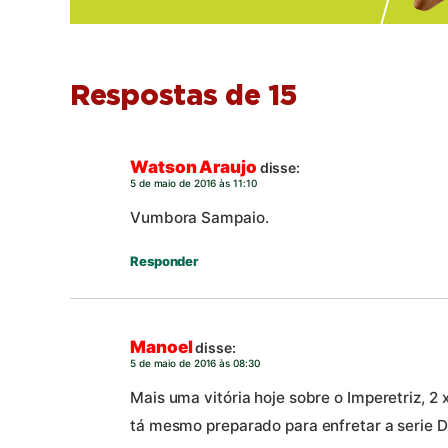
Respostas de 15
Watson Araujo
disse:
5 de maio de 2016 às 11:10
Vumbora Sampaio.
Responder
Manoel
disse:
5 de maio de 2016 às 08:30
Mais uma vitória hoje sobre o Imperetriz, 2 
tá mesmo preparado para enfretar a serie D