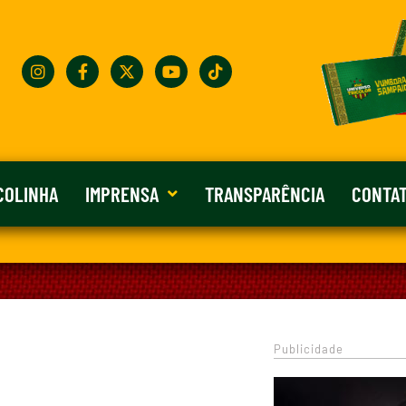
COLINHA
IMPRENSA
TRANSPARÊNCIA
CONTA
Publicidade