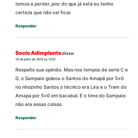
temos a perder, pior do que já está eu tenho
certeza que não vai ficar.
Responder
Socio Adimplente
disse:
18 de julho de 2016 às 15:51
Respeito sua opinião. Mas nos tempos de serie C e
D, o Sampaio goleou o Santos do Amapá por 5×0
no nhozinho Santos o técnico era Lira e o Trem do
Amapa por 5×0 em bacabal. E o time do Sampaio
não era essas coisas.
Responder