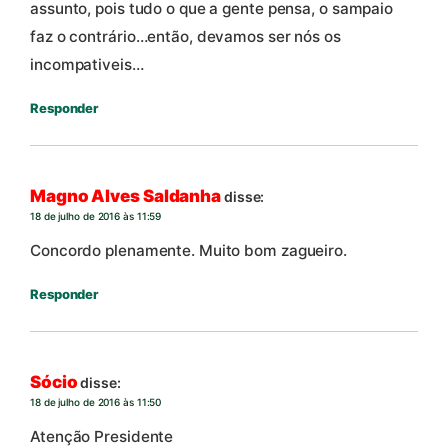
assunto, pois tudo o que a gente pensa, o sampaio
faz o contrário…então, devamos ser nós os
incompativeis…
Responder
Magno Alves Saldanha
disse:
18 de julho de 2016 às 11:59
Concordo plenamente. Muito bom zagueiro.
Responder
Sócio
disse:
18 de julho de 2016 às 11:50
Atenção Presidente