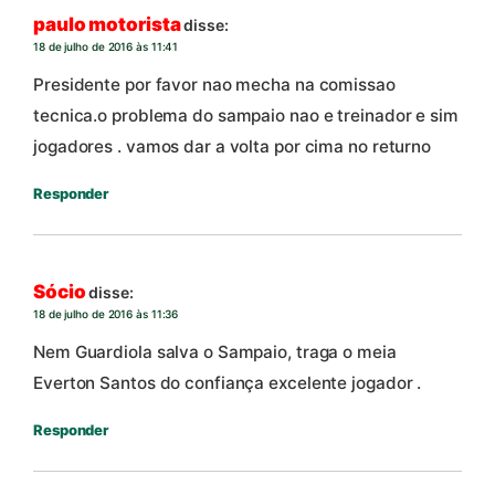
paulo motorista
disse:
18 de julho de 2016 às 11:41
Presidente por favor nao mecha na comissao
tecnica.o problema do sampaio nao e treinador e sim
jogadores . vamos dar a volta por cima no returno
Responder
Sócio
disse:
18 de julho de 2016 às 11:36
Nem Guardiola salva o Sampaio, traga o meia
Everton Santos do confiança excelente jogador .
Responder