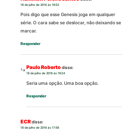
18 de julho de 2016 às 16:52
Pois digo que esse Genesis joga em qualquer
série. O cara sabe se deslocar, não deixando se
marcar.
Responder
Paulo Roberto
disse:
18 de julho de 2016 às 19:24
Seria uma opção. Uma boa opção.
Responder
ECR
disse:
18 de julho de 2016 às 17:56