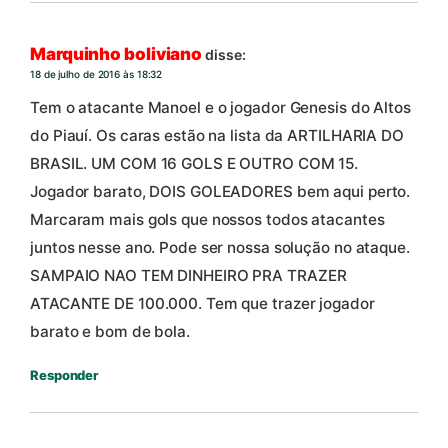
Marquinho boliviano
disse:
18 de julho de 2016 às 18:32
Tem o atacante Manoel e o jogador Genesis do Altos
do Piauí. Os caras estão na lista da ARTILHARIA DO
BRASIL. UM COM 16 GOLS E OUTRO COM 15.
Jogador barato, DOIS GOLEADORES bem aqui perto.
Marcaram mais gols que nossos todos atacantes
juntos nesse ano. Pode ser nossa solução no ataque.
SAMPAIO NAO TEM DINHEIRO PRA TRAZER
ATACANTE DE 100.000. Tem que trazer jogador
barato e bom de bola.
Responder