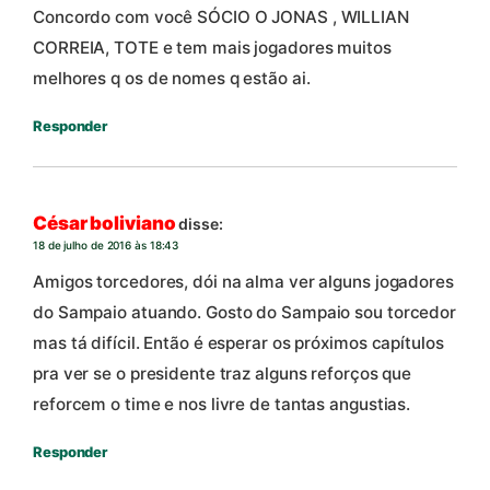
Concordo com você SÓCIO O JONAS , WILLIAN
CORREIA, TOTE e tem mais jogadores muitos
melhores q os de nomes q estão ai.
Responder
César boliviano
disse:
18 de julho de 2016 às 18:43
Amigos torcedores, dói na alma ver alguns jogadores
do Sampaio atuando. Gosto do Sampaio sou torcedor
mas tá difícil. Então é esperar os próximos capítulos
pra ver se o presidente traz alguns reforços que
reforcem o time e nos livre de tantas angustias.
Responder