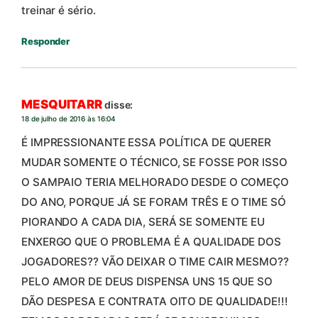
treinar é sério.
Responder
MESQUITARR
disse:
18 de julho de 2016 às 16:04
É IMPRESSIONANTE ESSA POLÍTICA DE QUERER
MUDAR SOMENTE O TÉCNICO, SE FOSSE POR ISSO
O SAMPAIO TERIA MELHORADO DESDE O COMEÇO
DO ANO, PORQUE JÁ SE FORAM TRÊS E O TIME SÓ
PIORANDO A CADA DIA, SERÁ SE SOMENTE EU
ENXERGO QUE O PROBLEMA É A QUALIDADE DOS
JOGADORES?? VÃO DEIXAR O TIME CAIR MESMO??
PELO AMOR DE DEUS DISPENSA UNS 15 QUE SO
DÃO DESPESA E CONTRATA OITO DE QUALIDADE!!!