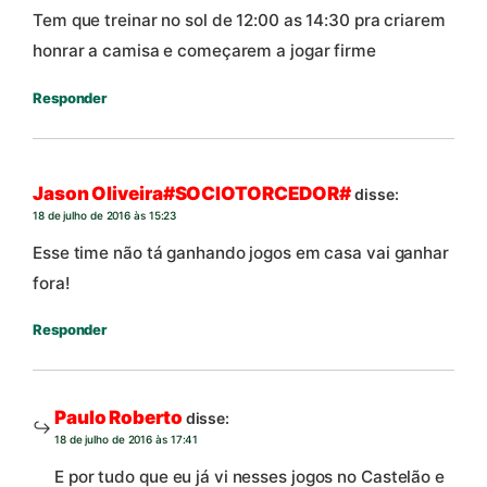
Tem que treinar no sol de 12:00 as 14:30 pra criarem
honrar a camisa e começarem a jogar firme
Responder
Jason Oliveira#SOCIOTORCEDOR#
disse:
18 de julho de 2016 às 15:23
Esse time não tá ganhando jogos em casa vai ganhar
fora!
Responder
Paulo Roberto
disse:
18 de julho de 2016 às 17:41
E por tudo que eu já vi nesses jogos no Castelão e