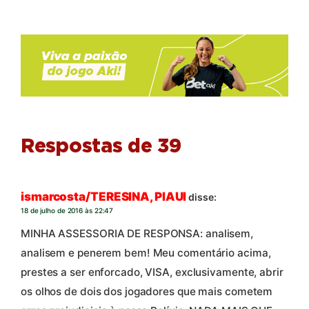
Respostas de 39
ismarcosta/TERESINA, PIAUI
disse:
18 de julho de 2016 às 22:47
MINHA ASSESSORIA DE RESPONSA: analisem,
analisem e penerem bem! Meu comentário acima,
prestes a ser enforcado, VISA, exclusivamente, abrir
os olhos de dois dos jogadores que mais cometem