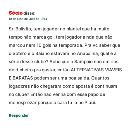
Sócio
disse:
18 de julho de 2016 às 18:14
Sr. Bolivão, tem jogador no plantel que há muito
tempo não marca gol, tem jogador ainda que não
marcou nem 10 gols na temporada. Pra vc saber que
o Sotero e o Baiano estavam no Anapolina, qual é a
série desse clube? Acho que o Sampaio não em rios
de dinheiro pra gastar, então ALTERNATIVAS VIAVEIS
E BARATAS podem ser uma boa saída. Quantos
jogadores não chegaram como aposta é continuam
no clube? Então não venha com esse papo de
menosprezar porque o cara tá la no Piauí.
Responder