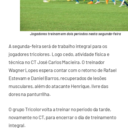
Jogadores treinam em dois períodos nesta segunda-feira
A segunda-feira será de trabalho integral para os
jogadores tricolores. Logo cedo, atividade física e
técnica no CT José Carlos Macieira. O treinador
Wagner Lopes espera contar com o retorno de Rafael
Estevam e Daniel Barros, recuperados de lesões
musculares, além do atacante Henrique, livre das
dores na panturrilha.
O grupo Tricolor volta a treinar no período da tarde,
novamente no CT, para encerrar o dia de treinamento
integral.