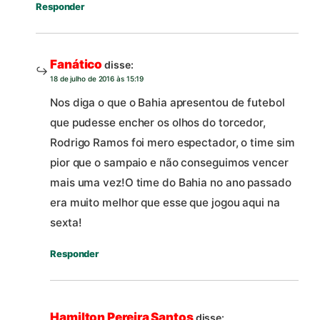
Responder
Fanático
disse:
18 de julho de 2016 às 15:19
Nos diga o que o Bahia apresentou de futebol
que pudesse encher os olhos do torcedor,
Rodrigo Ramos foi mero espectador, o time sim
pior que o sampaio e não conseguimos vencer
mais uma vez!O time do Bahia no ano passado
era muito melhor que esse que jogou aqui na
sexta!
Responder
Hamilton Pereira Santos
disse: