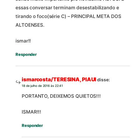
essas conversar terminam desestabilizando e
tirando o foco(série C) – PRINCIPAL META DOS
ALTOENSES.
ismar!!
Responder
ismarcosta/TERESINA, PIAUI
disse:
18 de julho de 2016 às 22:41
PORTANTO, DEIXEMOS QUIETOS!!!
ISMAR!!!
Responder