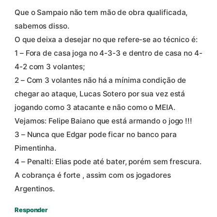
Que o Sampaio não tem mão de obra qualificada,
sabemos disso.
O que deixa a desejar no que refere-se ao técnico é:
1 – Fora de casa joga no 4-3-3 e dentro de casa no 4-
4-2 com 3 volantes;
2 – Com 3 volantes não há a mínima condição de
chegar ao ataque, Lucas Sotero por sua vez está
jogando como 3 atacante e não como o MEIA.
Vejamos: Felipe Baiano que está armando o jogo !!!
3 – Nunca que Edgar pode ficar no banco para
Pimentinha.
4 – Penalti: Elias pode até bater, porém sem frescura.
A cobrança é forte , assim com os jogadores
Argentinos.
Responder