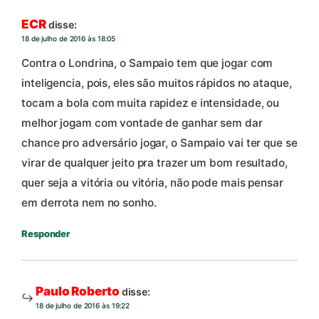
ECR
disse:
18 de julho de 2016 às 18:05
Contra o Londrina, o Sampaio tem que jogar com
inteligencia, pois, eles são muitos rápidos no ataque,
tocam a bola com muita rapidez e intensidade, ou
melhor jogam com vontade de ganhar sem dar
chance pro adversário jogar, o Sampaio vai ter que se
virar de qualquer jeito pra trazer um bom resultado,
quer seja a vitória ou vitória, não pode mais pensar
em derrota nem no sonho.
Responder
Paulo Roberto
disse:
18 de julho de 2016 às 19:22