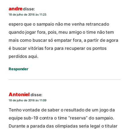
andre
disse:
18 de julho de 2016 às 11:25
espero que o sampaio não me venha retrancado
quando jogar fora, pois, meu amigo o time não tem
mais como buscar só empatar fora, a partir de agora
é buscar vitórias fora para recuperar os pontos
perdidos aqui.
Responder
Antoniel
disse:
18 de julho de 2016 às 11:09
Tenho vontade de saber o resultado de um jogo da
equipe sub-19 contra o time “reserva” do sampaio.
Durante a parada das olimpiadas seria legal o titular