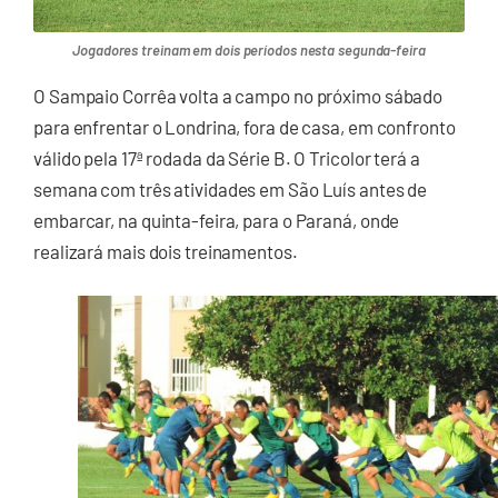
Jogadores treinam em dois períodos nesta segunda-feira
O Sampaio Corrêa volta a campo no próximo sábado
para enfrentar o Londrina, fora de casa, em confronto
válido pela 17ª rodada da Série B. O Tricolor terá a
semana com três atividades em São Luís antes de
embarcar, na quinta-feira, para o Paraná, onde
realizará mais dois treinamentos.