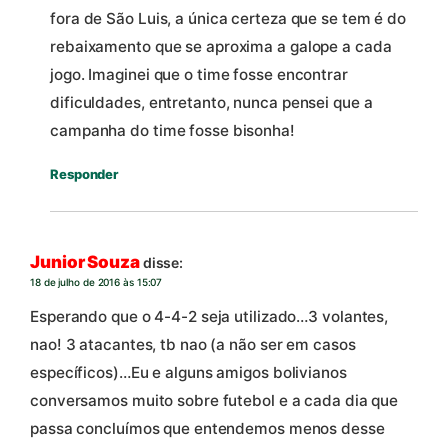
fora de São Luis, a única certeza que se tem é do
rebaixamento que se aproxima a galope a cada
jogo. Imaginei que o time fosse encontrar
dificuldades, entretanto, nunca pensei que a
campanha do time fosse bisonha!
Responder
Junior Souza
disse:
18 de julho de 2016 às 15:07
Esperando que o 4-4-2 seja utilizado…3 volantes,
nao! 3 atacantes, tb nao (a não ser em casos
específicos)…Eu e alguns amigos bolivianos
conversamos muito sobre futebol e a cada dia que
passa concluímos que entendemos menos desse