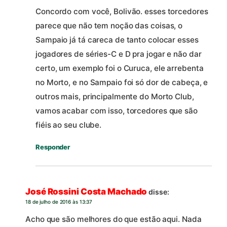
Concordo com você, Bolivão. esses torcedores
parece que não tem noção das coisas, o
Sampaio já tá careca de tanto colocar esses
jogadores de séries-C e D pra jogar e não dar
certo, um exemplo foi o Curuca, ele arrebenta
no Morto, e no Sampaio foi só dor de cabeça, e
outros mais, principalmente do Morto Club,
vamos acabar com isso, torcedores que são
fiéis ao seu clube.
Responder
José Rossini Costa Machado
disse:
18 de julho de 2016 às 13:37
Acho que são melhores do que estão aqui. Nada