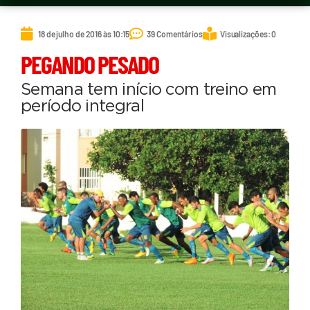
18 de julho de 2016 às 10:15
39 Comentários
Visualizações: 0
PEGANDO PESADO
Semana tem início com treino em
período integral