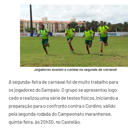
Jogadores suaram a camisa na segunda de carnaval
A segunda-feira de carnaval foi de muito trabalho para
os jogadores do Sampaio. O grupo se apresentou logo
cedo e realizou uma série de testes físicos, iniciando a
preparação para o confronto contra o Cordino, válido
pela segunda rodada do Campeonato maranhense,
quinta-feira, às 20h30, no Castelão.