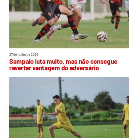
27 de junho de 2026
Sampaio luta muito, mas não consegue
reverter vantagem do adversário