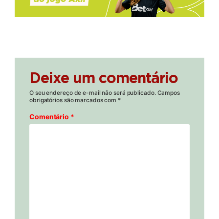
Deixe um comentário
O seu endereço de e-mail não será publicado.
Campos
obrigatórios são marcados com
*
Comentário
*