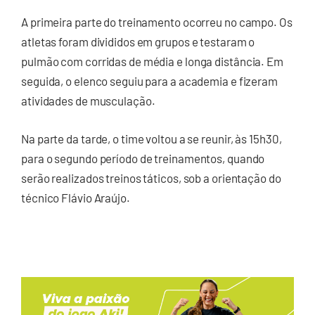
A primeira parte do treinamento ocorreu no campo. Os
atletas foram divididos em grupos e testaram o
pulmão com corridas de média e longa distância. Em
seguida, o elenco seguiu para a academia e fizeram
atividades de musculação.
Na parte da tarde, o time voltou a se reunir, às 15h30,
para o segundo período de treinamentos, quando
serão realizados treinos táticos, sob a orientação do
técnico Flávio Araújo.