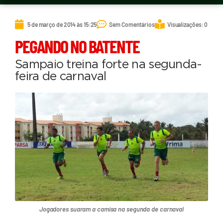
5 de março de 2014 às 15:25
Sem Comentários
Visualizações: 0
PEGANDO NO BATENTE
Sampaio treina forte na segunda-
feira de carnaval
Jogadores suaram a camisa na segunda de carnaval