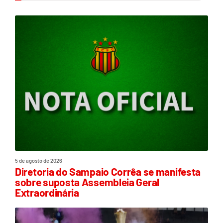
5 de agosto de 2026
Diretoria do Sampaio Corrêa se manifesta
sobre suposta Assembleia Geral
Extraordinária