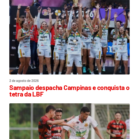
2 de agosto de 2026
Sampaio despacha Campinas e conquista o
tetra da LBF