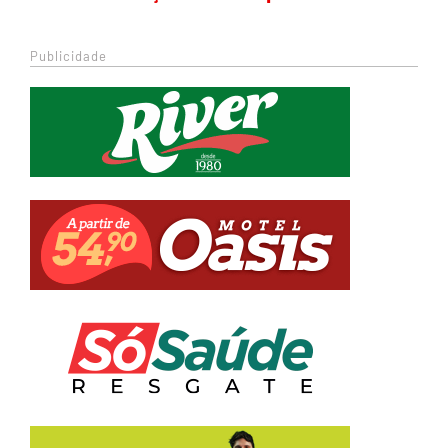
Publicidade