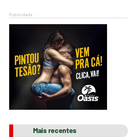
Publicidade
Mais recentes