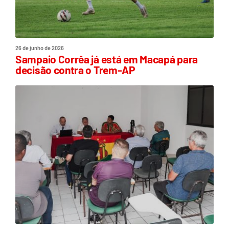
26 de junho de 2026
Sampaio Corrêa já está em Macapá para
decisão contra o Trem-AP