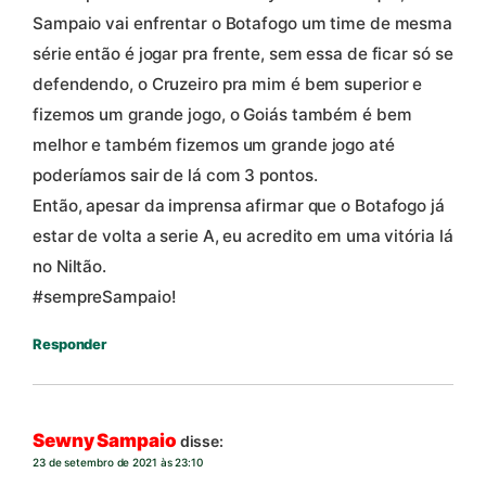
Sampaio vai enfrentar o Botafogo um time de mesma
série então é jogar pra frente, sem essa de ficar só se
defendendo, o Cruzeiro pra mim é bem superior e
fizemos um grande jogo, o Goiás também é bem
melhor e também fizemos um grande jogo até
poderíamos sair de lá com 3 pontos.
Então, apesar da imprensa afirmar que o Botafogo já
estar de volta a serie A, eu acredito em uma vitória lá
no Niltão.
#sempreSampaio!
Responder
Sewny Sampaio
disse:
23 de setembro de 2021 às 23:10