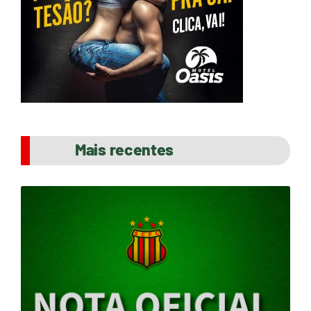
Mais recentes