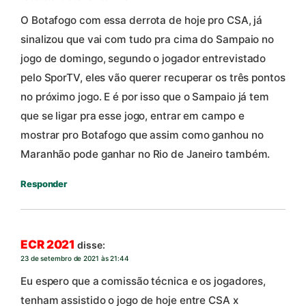
O Botafogo com essa derrota de hoje pro CSA, já
sinalizou que vai com tudo pra cima do Sampaio no
jogo de domingo, segundo o jogador entrevistado
pelo SporTV, eles vão querer recuperar os três pontos
no próximo jogo. E é por isso que o Sampaio já tem
que se ligar pra esse jogo, entrar em campo e
mostrar pro Botafogo que assim como ganhou no
Maranhão pode ganhar no Rio de Janeiro também.
Responder
ECR 2021
disse:
23 de setembro de 2021 às 21:44
Eu espero que a comissão técnica e os jogadores,
tenham assistido o jogo de hoje entre CSA x