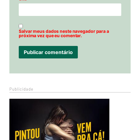
Salvar meus dados neste navegador para a
próxima vez que eu comentar.
Publicidade