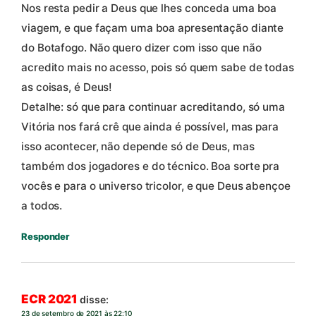
Nos resta pedir a Deus que lhes conceda uma boa
viagem, e que façam uma boa apresentação diante
do Botafogo. Não quero dizer com isso que não
acredito mais no acesso, pois só quem sabe de todas
as coisas, é Deus!
Detalhe: só que para continuar acreditando, só uma
Vitória nos fará crê que ainda é possível, mas para
isso acontecer, não depende só de Deus, mas
também dos jogadores e do técnico. Boa sorte pra
vocês e para o universo tricolor, e que Deus abençoe
a todos.
Responder
ECR 2021
disse:
23 de setembro de 2021 às 22:10