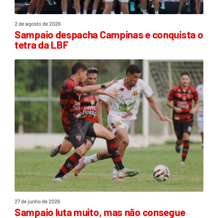
2 de agosto de 2026
Sampaio despacha Campinas e conquista o
tetra da LBF
27 de junho de 2026
Sampaio luta muito, mas não consegue