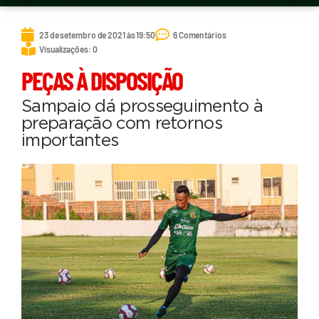
23 de setembro de 2021 às 19:50
6 Comentários
Visualizações: 0
PEÇAS À DISPOSIÇÃO
Sampaio dá prosseguimento à
preparação com retornos
importantes