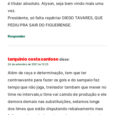
é titular absoluto. Alyson, seja bem vindo mais uma
vez.
Presidente, só falta repátriar DIEGO TAVARES, QUE
PEDIU PRA SAIR DO FIGUEIRENSE.
Responder
tarquinio costa cardoso
disse:
24 de setembro de 2021 às 12:23
Além de raça e determinação, tem que ter
centroavante para fazer os gols e do sampaio faz
tempo que não joga, treinador tambem que mexer no
time no intervalo,o time vai caindo de produção e ele
demora demais nas substituições, estamos longe
dos times que estão disputando rebaixamento mas