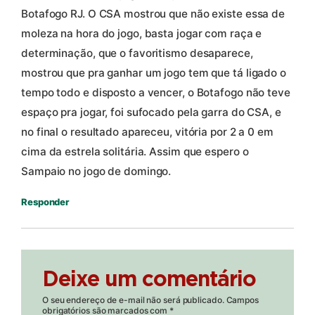
Botafogo RJ. O CSA mostrou que não existe essa de
moleza na hora do jogo, basta jogar com raça e
determinação, que o favoritismo desaparece,
mostrou que pra ganhar um jogo tem que tá ligado o
tempo todo e disposto a vencer, o Botafogo não teve
espaço pra jogar, foi sufocado pela garra do CSA, e
no final o resultado apareceu, vitória por 2 a 0 em
cima da estrela solitária. Assim que espero o
Sampaio no jogo de domingo.
Responder
Deixe um comentário
O seu endereço de e-mail não será publicado.
Campos
obrigatórios são marcados com
*