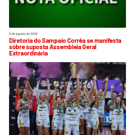
5 de agosto de 2026
Diretoria do Sampaio Corrêa se manifesta
sobre suposta Assembleia Geral
Extraordinária