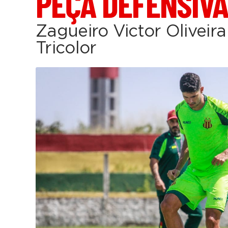
PEÇA DEFENSIVA
Zagueiro Victor Oliveira
Tricolor