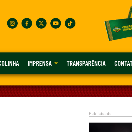
COLINHA
IMPRENSA
TRANSPARÊNCIA
CONTA
Publicidade