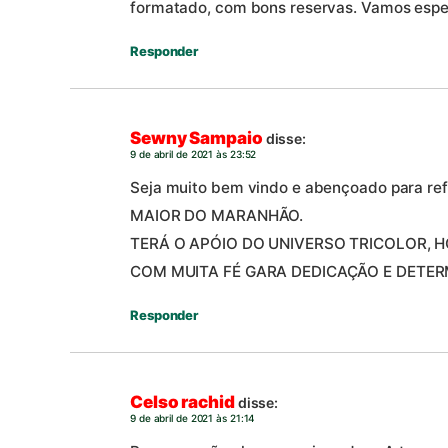
formatado, com bons reservas. Vamos esper
Responder
Sewny Sampaio
disse:
9 de abril de 2021 às 23:52
Seja muito bem vindo e abençoado para r
MAIOR DO MARANHÃO.
TERÁ O APÓIO DO UNIVERSO TRICOLOR,
COM MUITA FÉ GARA DEDICAÇÃO E DETER
Responder
Celso rachid
disse:
9 de abril de 2021 às 21:14