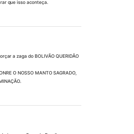
ar que isso aconteça.
eforçar a zaga do BOLIVÃO QUERIDÃO
 HONRE O NOSSO MANTO SAGRADO,
MINAÇÃO.