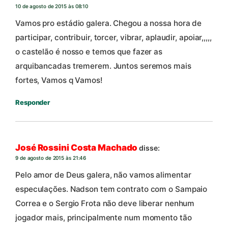
10 de agosto de 2015 às 08:10
Vamos pro estádio galera. Chegou a nossa hora de
participar, contribuir, torcer, vibrar, aplaudir, apoiar,,,,,
o castelão é nosso e temos que fazer as
arquibancadas tremerem. Juntos seremos mais
fortes, Vamos q Vamos!
Responder
José Rossini Costa Machado
disse:
9 de agosto de 2015 às 21:46
Pelo amor de Deus galera, não vamos alimentar
especulações. Nadson tem contrato com o Sampaio
Correa e o Sergio Frota não deve liberar nenhum
jogador mais, principalmente num momento tão