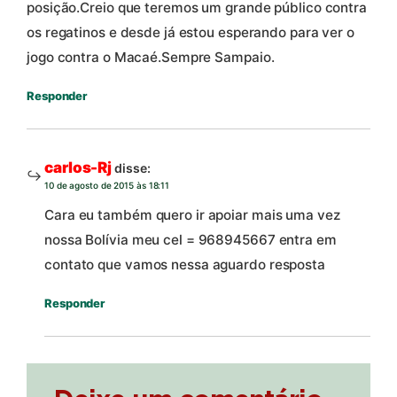
posição.Creio que teremos um grande público contra
os regatinos e desde já estou esperando para ver o
jogo contra o Macaé.Sempre Sampaio.
Responder
carlos-Rj
disse:
10 de agosto de 2015 às 18:11
Cara eu também quero ir apoiar mais uma vez
nossa Bolívia meu cel = 968945667 entra em
contato que vamos nessa aguardo resposta
Responder