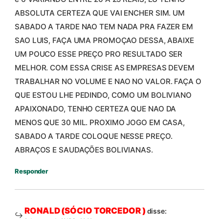
ABSOLUTA CERTEZA QUE VAI ENCHER SIM. UM
SABADO A TARDE NAO TEM NADA PRA FAZER EM
SAO LUIS, FAÇA UMA PROMOÇAO DESSA, ABAIXE
UM POUCO ESSE PREÇO PRO RESULTADO SER
MELHOR. COM ESSA CRISE AS EMPRESAS DEVEM
TRABALHAR NO VOLUME E NAO NO VALOR. FAÇA O
QUE ESTOU LHE PEDINDO, COMO UM BOLIVIANO
APAIXONADO, TENHO CERTEZA QUE NAO DA
MENOS QUE 30 MIL. PROXIMO JOGO EM CASA,
SABADO A TARDE COLOQUE NESSE PREÇO.
ABRAÇOS E SAUDAÇÕES BOLIVIANAS.
Responder
RONALD (SÓCIO TORCEDOR )
disse: