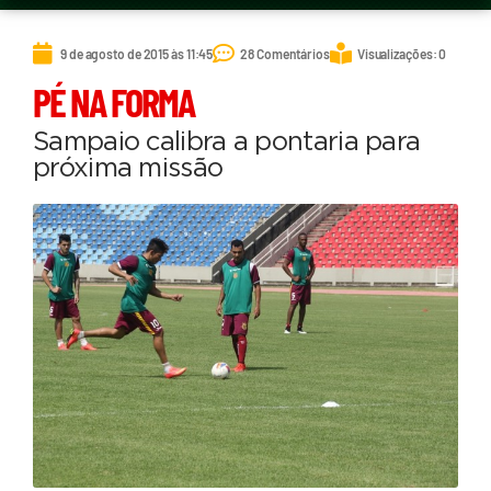
9 de agosto de 2015 às 11:45
28 Comentários
Visualizações: 0
PÉ NA FORMA
Sampaio calibra a pontaria para
próxima missão