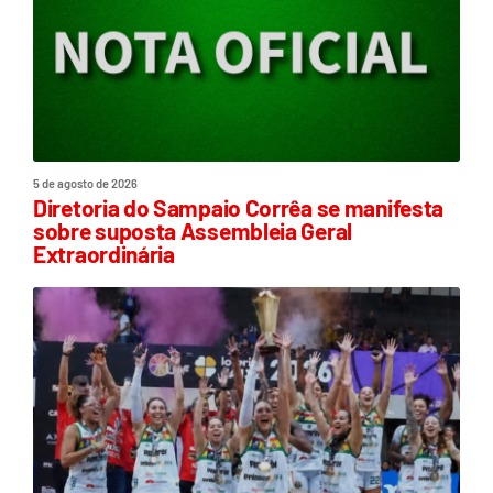
5 de agosto de 2026
Diretoria do Sampaio Corrêa se manifesta
sobre suposta Assembleia Geral
Extraordinária