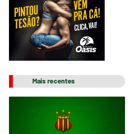
Mais recentes