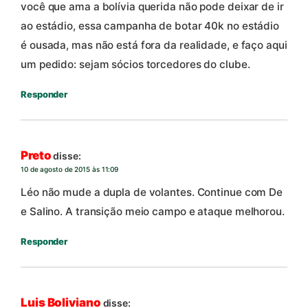
você que ama a bolívia querida não pode deixar de ir
ao estádio, essa campanha de botar 40k no estádio
é ousada, mas não está fora da realidade, e faço aqui
um pedido: sejam sócios torcedores do clube.
Responder
Preto
disse:
10 de agosto de 2015 às 11:09
Léo não mude a dupla de volantes. Continue com De
e Salino. A transição meio campo e ataque melhorou.
Responder
Luis Boliviano
disse: