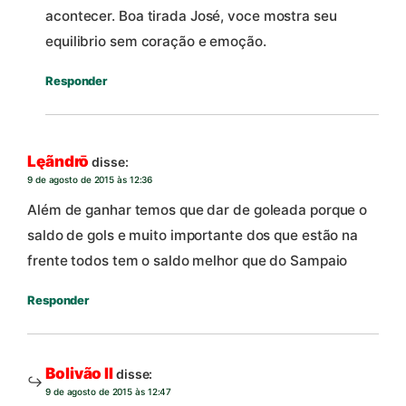
acontecer. Boa tirada José, voce mostra seu
equilibrio sem coração e emoção.
Responder
Lęãndrō
disse:
9 de agosto de 2015 às 12:36
Além de ganhar temos que dar de goleada porque o
saldo de gols e muito importante dos que estão na
frente todos tem o saldo melhor que do Sampaio
Responder
Bolivão II
disse:
9 de agosto de 2015 às 12:47