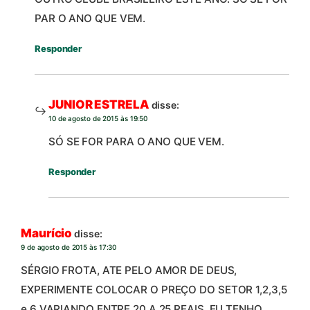
PAR O ANO QUE VEM.
Responder
JUNIOR ESTRELA
disse:
10 de agosto de 2015 às 19:50
SÓ SE FOR PARA O ANO QUE VEM.
Responder
Maurício
disse:
9 de agosto de 2015 às 17:30
SÉRGIO FROTA, ATE PELO AMOR DE DEUS,
EXPERIMENTE COLOCAR O PREÇO DO SETOR 1,2,3,5
e 6 VARIANDO ENTRE 20 A 25 REAIS, EU TENHO