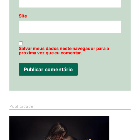
Site
Salvar meus dados neste navegador para a
próxima vez que eu comentar.
Publicidade