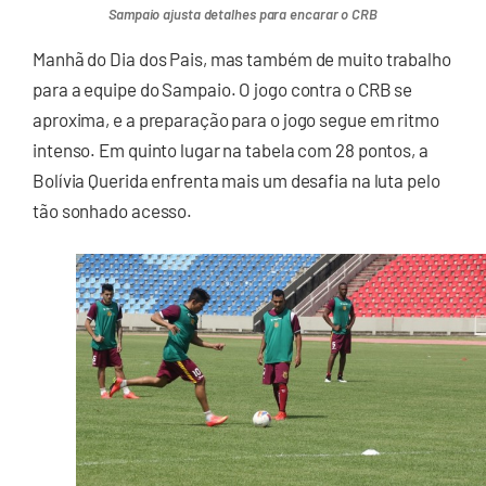
Sampaio ajusta detalhes para encarar o CRB
Manhã do Dia dos Pais, mas também de muito trabalho
para a equipe do Sampaio. O jogo contra o CRB se
aproxima, e a preparação para o jogo segue em ritmo
intenso. Em quinto lugar na tabela com 28 pontos, a
Bolívia Querida enfrenta mais um desafia na luta pelo
tão sonhado acesso.