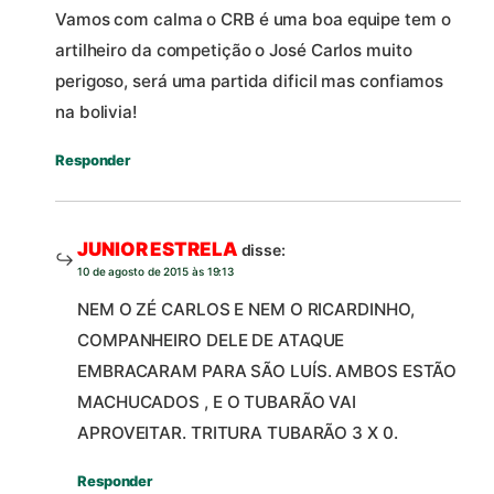
Vamos com calma o CRB é uma boa equipe tem o
artilheiro da competição o José Carlos muito
perigoso, será uma partida dificil mas confiamos
na bolivia!
Responder
JUNIOR ESTRELA
disse:
10 de agosto de 2015 às 19:13
NEM O ZÉ CARLOS E NEM O RICARDINHO,
COMPANHEIRO DELE DE ATAQUE
EMBRACARAM PARA SÃO LUÍS. AMBOS ESTÃO
MACHUCADOS , E O TUBARÃO VAI
APROVEITAR. TRITURA TUBARÃO 3 X 0.
Responder