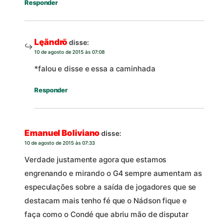
Responder
Lęãndrō
disse:
10 de agosto de 2015 às 07:08
*falou e disse e essa a caminhada
Responder
Emanuel Boliviano
disse:
10 de agosto de 2015 às 07:33
Verdade justamente agora que estamos
engrenando e mirando o G4 sempre aumentam as
especulações sobre a saída de jogadores que se
destacam mais tenho fé que o Nádson fique e
faça como o Condé que abriu mão de disputar