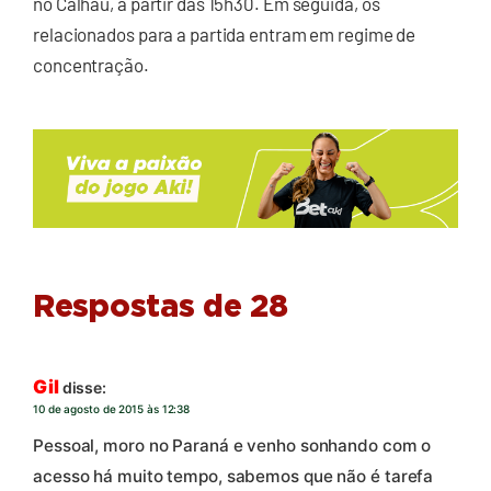
no Calhau, a partir das 15h30. Em seguida, os
relacionados para a partida entram em regime de
concentração.
Respostas de 28
Gil
disse:
10 de agosto de 2015 às 12:38
Pessoal, moro no Paraná e venho sonhando com o
acesso há muito tempo, sabemos que não é tarefa