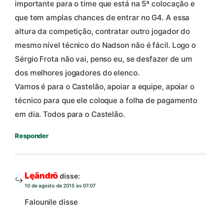
importante para o time que está na 5ª colocação e
que tem amplas chances de entrar no G4. A essa
altura da competição, contratar outro jogador do
mesmo nível técnico do Nadson não é fácil. Logo o
Sérgio Frota não vai, penso eu, se desfazer de um
dos melhores jogadores do elenco.
Vamos é para o Castelão, apoiar a equipe, apoiar o
técnico para que ele coloque a folha de pagamento
em dia. Todos para o Castelão.
Responder
Lęãndrō
disse:
10 de agosto de 2015 às 07:07
Falounile disse