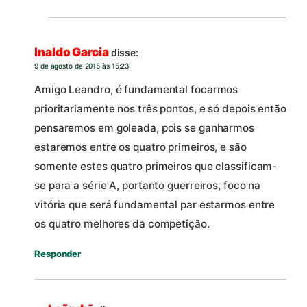
Inaldo Garcia
disse:
9 de agosto de 2015 às 15:23
Amigo Leandro, é fundamental focarmos
prioritariamente nos três pontos, e só depois então
pensaremos em goleada, pois se ganharmos
estaremos entre os quatro primeiros, e são
somente estes quatro primeiros que classificam-
se para a série A, portanto guerreiros, foco na
vitória que será fundamental par estarmos entre
os quatro melhores da competição.
Responder