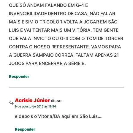
QUE SÓ ANDAM FALANDO EM G-4 E
INVENCIBILIDADE DENTRO DE CASA, NÃO FALAR
MAIS E SIM O TRICOLOR VOLTA A JOGAR EM SÃO
LUIS E VAI TENTAR MAIS UM VITÓRIA. TEM GENTE
QUE FALA INVICTO OU G-4 COM O TOM DE TORCER
CONTRA O NOSSO REPRESENTANTE. VAMOS PARA
A GUERRA SAMPAIO CORREA, FALTAM APENAS 21
JOGOS PARA ENCERRAR A SÉRIE B.
Responder
Acrisio Júnior
disse:
9 de agosto de 2015 às 18:54
e depois o Vitória/BA aqui em São Luis….
Responder