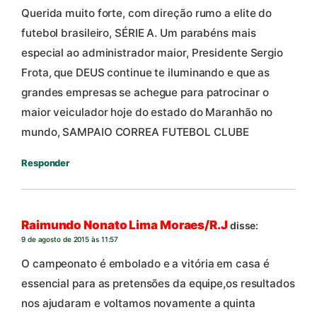
Querida muito forte, com direção rumo a elite do
futebol brasileiro, SÉRIE A. Um parabéns mais
especial ao administrador maior, Presidente Sergio
Frota, que DEUS continue te iluminando e que as
grandes empresas se achegue para patrocinar o
maior veiculador hoje do estado do Maranhão no
mundo, SAMPAIO CORREA FUTEBOL CLUBE
Responder
Raimundo Nonato Lima Moraes/R.J
disse:
9 de agosto de 2015 às 11:57
O campeonato é embolado e a vitória em casa é
essencial para as pretensões da equipe,os resultados
nos ajudaram e voltamos novamente a quinta