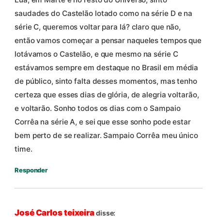
saudades do Castelão lotado como na série D e na
série C, queremos voltar para lá? claro que não,
então vamos começar a pensar naqueles tempos que
lotávamos o Castelão, e que mesmo na série C
estávamos sempre em destaque no Brasil em média
de público, sinto falta desses momentos, mas tenho
certeza que esses dias de glória, de alegria voltarão,
e voltarão. Sonho todos os dias com o Sampaio
Corrêa na série A, e sei que esse sonho pode estar
bem perto de se realizar. Sampaio Corrêa meu único
time.
Responder
José Carlos teixeira
disse: