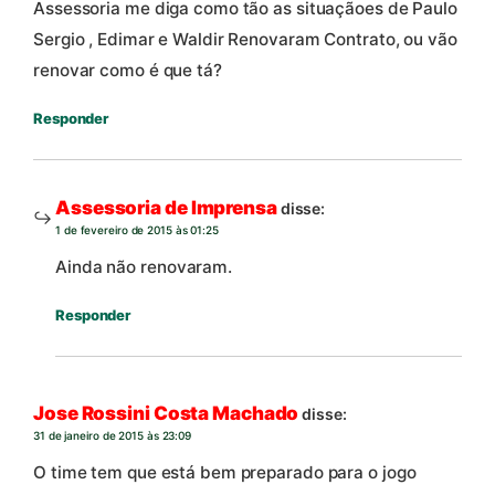
Assessoria me diga como tão as situaçãoes de Paulo
Sergio , Edimar e Waldir Renovaram Contrato, ou vão
renovar como é que tá?
Responder
Assessoria de Imprensa
disse:
1 de fevereiro de 2015 às 01:25
Ainda não renovaram.
Responder
Jose Rossini Costa Machado
disse:
31 de janeiro de 2015 às 23:09
O time tem que está bem preparado para o jogo