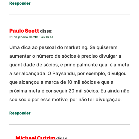
Responder
Paulo Scott
disse:
31 de janeiro de 2015 às 16:41
Uma dica ao pessoal do marketing. Se quiserem
aumentar o número de sócios é preciso divulgar a
quantidade de sócios, e principalmente qual é a meta
a ser alcançada. O Paysandu, por exemplo, divulgou
que alcançou a marca de 10 mil sócios e que a
próxima meta é conseguir 20 mil sócios. Eu ainda não
sou sócio por esse motivo, por não ter divulgação.
Responder
Michael Cutrim
disse: