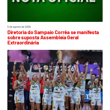
5 de agosto de 2026
Diretoria do Sampaio Corrêa se manifesta
sobre suposta Assembleia Geral
Extraordinária