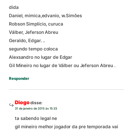
dida
Daniel, mimica,edvanio, w.Simões
Robson Simplício, curuca
Válber, Jeferson Abreu
Geraldo, Edgar. ..
segundo tempo coloca
Alexsandro no lugar de Edgar
Gil Mineiro no lugar de Válber ou Jeferson Abreu .
Responder
Diogo
disse:
31 de janeiro de 2015 às 15:33
ta sabendo legal ne
gil mineiro melhor jogador da pre temporada vai