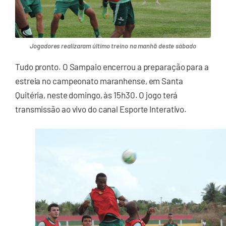
Jogadores realizaram último treino na manhã deste sábado
Tudo pronto. O Sampaio encerrou a preparação para a
estreia no campeonato maranhense, em Santa
Quitéria, neste domingo, às 15h30. O jogo terá
transmissão ao vivo do canal Esporte Interativo.