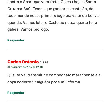
contra o Sport que vem forte. Goleou hoje o Santa
Cruz por 3×0. Temos que ganhar no castelão, daí
todo mundo nesse primeiro jogo pra valer da bolivia
querida. Vamos lotar o Castelão nessa quarta feira
galera. Vamos pro jogo.
Responder
Carlos Ontonio
disse:
31 de janeiro de 2015 às 22:48
Qual tv vai transmitir o campeonato maranhense e a
copa noderte? ? alguém pode mi informa
Responder