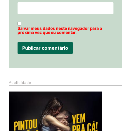
Salvar meus dados neste navegador para a
próxima vez que eu comentar.
Publicidade