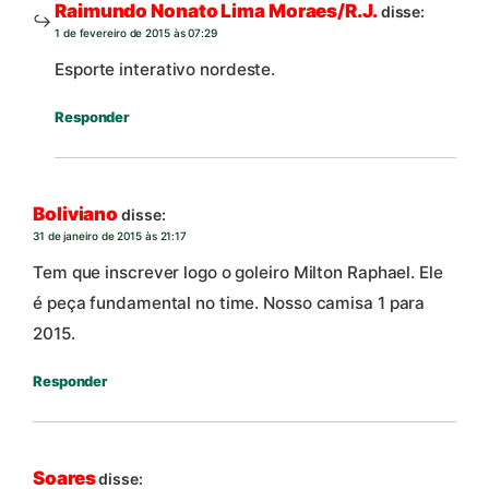
Raimundo Nonato Lima Moraes/R.J.
disse:
1 de fevereiro de 2015 às 07:29
Esporte interativo nordeste.
Responder
Boliviano
disse:
31 de janeiro de 2015 às 21:17
Tem que inscrever logo o goleiro Milton Raphael. Ele
é peça fundamental no time. Nosso camisa 1 para
2015.
Responder
Soares
disse: