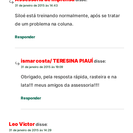
31 de janeiro de 2015 às 14:43
Siloé está treinando normalmente, após se tratar
de um problema na coluna.
Responder
ismar costa/ TERESINA PIAUÍ
disse:
31 de janeiro de 2015 às 19:09
Obrigado, pela resposta rápida, rasteira e na
lata!!! meus amigos da assessoria!!!!
Responder
Leo Victor
disse:
31 de janeiro de 2015 às 14:29