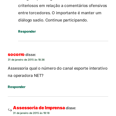
criteriosos em relação a comentários ofensivos
entre torcedores. O importante é manter um
diálogo sadio. Continue participando.
Responder
socorro
disse:
31 de janeiro de 2015 às 18:36
Assessoria qual o número do canal esporte interativo
na operadora NET?
Responder
Assessoria de Imprensa
disse:
31 de janeiro de 2015 às 19:18