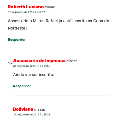
Roberth Luciano
disse:
31 de janeiro de 2015 às 16:32
Assessoria o Milton Rafael já está inscrito na Copa do
Nordeste?
Responder
Assessoria de Imprensa
disse:
31 de janeiro de 2015 às 17:59
Ainda vai ser inscrito.
Responder
Boliviano
disse:
31 de janeiro de 2015 às 21:18