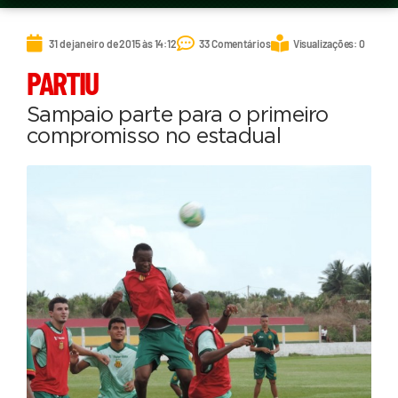
31 de janeiro de 2015 às 14:12
33 Comentários
Visualizações: 0
PARTIU
Sampaio parte para o primeiro
compromisso no estadual