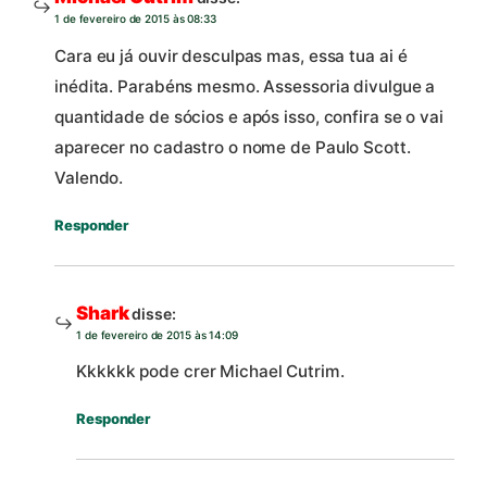
1 de fevereiro de 2015 às 08:33
Cara eu já ouvir desculpas mas, essa tua ai é
inédita. Parabéns mesmo. Assessoria divulgue a
quantidade de sócios e após isso, confira se o vai
aparecer no cadastro o nome de Paulo Scott.
Valendo.
Responder
Shark
disse:
1 de fevereiro de 2015 às 14:09
Kkkkkk pode crer Michael Cutrim.
Responder