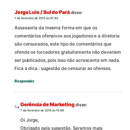
Jorge Luis / Sul do Pará
disse:
1 de fevereiro de 2015 às 07:40
Assessoria da mesma forma em que os
comentários ofensivos aos jogadores e a diretoria
são censurados, este tipo de comentários que
ofende os torcedores gratuitamente não deveriam
ser publicados, pois isso não acrescenta em nada.
Fica a dica : sugestão de censurar as ofensas.
Responder
Gerência de Marketing
disse:
7 de fevereiro de 2015 às 15:46
Oi Jorge,
Obrigado pela sugestão. Seremos mais