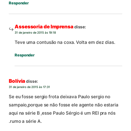
Responder
Assessoria de Imprensa
disse:
31 de janeiro de 2015 às 19:18
Teve uma contusão na coxa. Volta em dez dias.
Responder
Bolívia
disse:
31 de janeiro de 2015 às 17:31
Se eu fosse sergio frota deixava Paulo sergio no
sampaio,porque se não fosse ele agente não estaria
aqui na série B ,esse Paulo Sérgio é um REI pra nós
.rumo a série A.