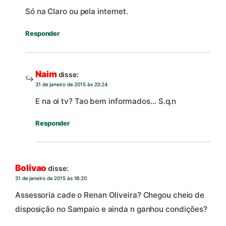
Só na Claro ou pela internet.
Responder
Naim
disse:
31 de janeiro de 2015 às 23:24
E na oi tv? Tao bem informados… S.q.n
Responder
Bolivao
disse:
31 de janeiro de 2015 às 18:20
Assessoria cade o Renan Oliveira? Chegou cheio de
disposição no Sampaio e ainda n ganhou condições?