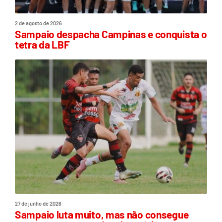
2 de agosto de 2026
Sampaio despacha Campinas e conquista o
tetra da LBF
27 de junho de 2026
Sampaio luta muito, mas não consegue