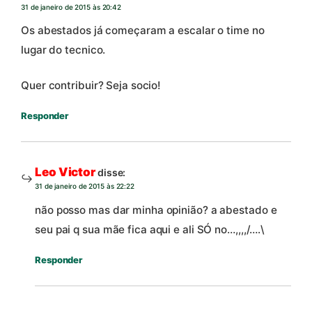
31 de janeiro de 2015 às 20:42
Os abestados já começaram a escalar o time no
lugar do tecnico.
Quer contribuir? Seja socio!
Responder
Leo Victor
disse:
31 de janeiro de 2015 às 22:22
não posso mas dar minha opinião? a abestado e
seu pai q sua mãe fica aqui e ali SÓ no…,,,,/….\
Responder