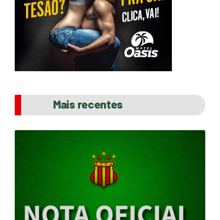
Mais recentes