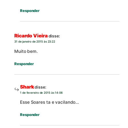
Responder
Ricardo Vieira
disse:
31 de janeiro de 2015 às 23:22
Muito bem.
Responder
Shark
disse:
1 de fevereiro de 2015 às 14:06
Esse Soares ta e vacilando…
Responder