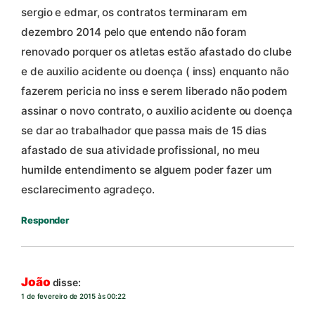
sergio e edmar, os contratos terminaram em
dezembro 2014 pelo que entendo não foram
renovado porquer os atletas estão afastado do clube
e de auxilio acidente ou doença ( inss) enquanto não
fazerem pericia no inss e serem liberado não podem
assinar o novo contrato, o auxilio acidente ou doença
se dar ao trabalhador que passa mais de 15 dias
afastado de sua atividade profissional, no meu
humilde entendimento se alguem poder fazer um
esclarecimento agradeço.
Responder
João
disse:
1 de fevereiro de 2015 às 00:22