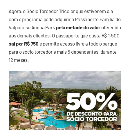
Agora, o Sócio Torcedor Tricolor que estiver em dia
com o programa pode adquirir o Passaporte Família do
Valparaíso Acqua Park
pela metade do valor
oferecido
aos demais clientes. O passaporte que custa R$ 1.500
sai por R$ 750
e permite acesso livre a todo o parque
para o sócio torcedor e mais 5 dependentes, durante
12 meses.