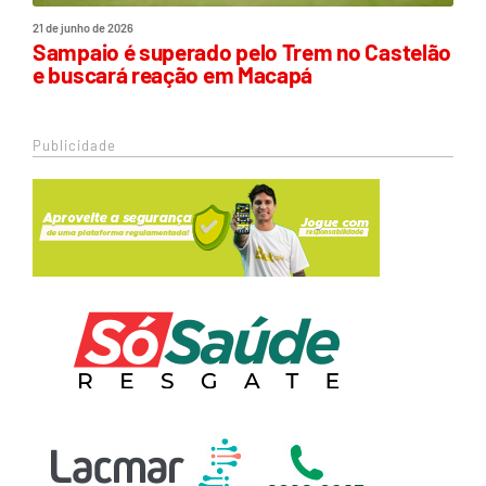
21 de junho de 2026
Sampaio é superado pelo Trem no Castelão
e buscará reação em Macapá
Publicidade