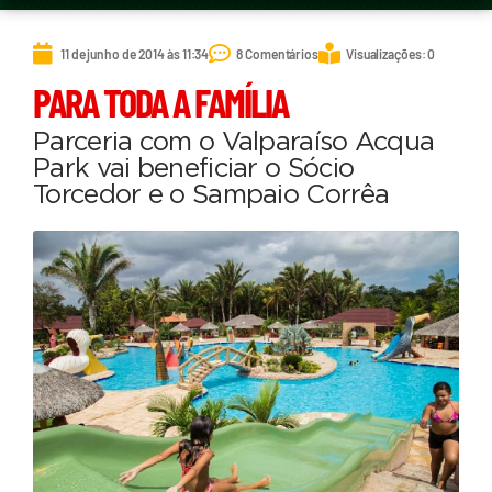
11 de junho de 2014 às 11:34
8 Comentários
Visualizações: 0
PARA TODA A FAMÍLIA
Parceria com o Valparaíso Acqua
Park vai beneficiar o Sócio
Torcedor e o Sampaio Corrêa