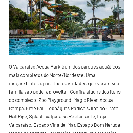
O Valparaíso Acqua Park é um dos parques aquáticos
mais completos do Norte/Nordeste. Uma
megaestrutura, para todas as idades, que você e sua
família vão poder aproveitar. Confira alguns dos itens
do complexo: Zoo Playground, Magic River, Acqua
Rampa, Free Fall, Toboáguas Radicais, Ilha do Pirata,
HalfPipe, Splash, Valparaíso Restaurante, Loja
Valparaíso, Espaço Vina del Mar, Espaço Dom Neruda,