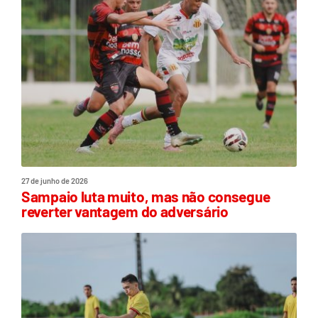
27 de junho de 2026
Sampaio luta muito, mas não consegue
reverter vantagem do adversário