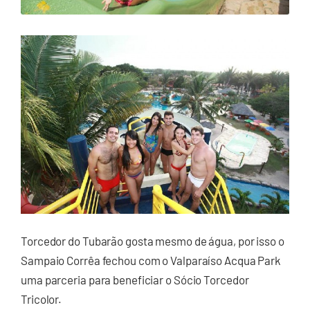
Torcedor do Tubarão gosta mesmo de água, por isso o
Sampaio Corrêa fechou com o Valparaíso Acqua Park
uma parceria para beneficiar o Sócio Torcedor
Tricolor.