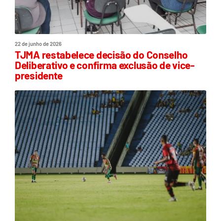
22 de junho de 2026
TJMA restabelece decisão do Conselho
Deliberativo e confirma exclusão de vice-
presidente