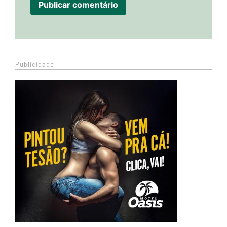
Publicidade