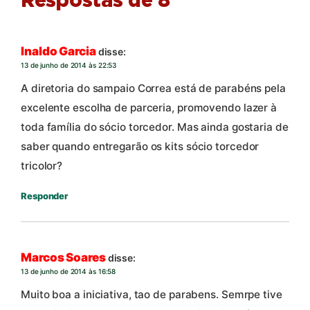
Respostas de 8
Inaldo Garcia
disse:
13 de junho de 2014 às 22:53
A diretoria do sampaio Correa está de parabéns pela
excelente escolha de parceria, promovendo lazer à
toda família do sócio torcedor. Mas ainda gostaria de
saber quando entregarão os kits sócio torcedor
tricolor?
Responder
Marcos Soares
disse:
13 de junho de 2014 às 16:58
Muito boa a iniciativa, tao de parabens. Semrpe tive