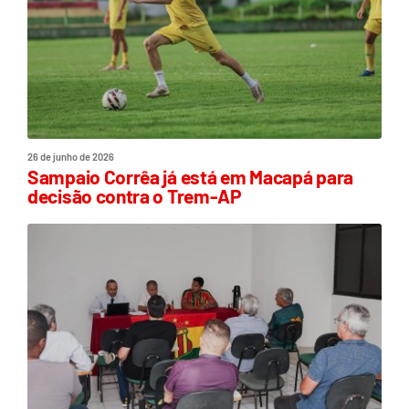
26 de junho de 2026
Sampaio Corrêa já está em Macapá para
decisão contra o Trem-AP