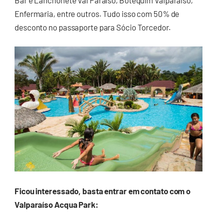
Bar e Lanchonete Val Paraíso, Botequim Valparaíso,
Enfermaria, entre outros. Tudo isso com 50% de
desconto no passaporte para Sócio Torcedor.
Ficou interessado, basta entrar em contato com o
Valparaíso Acqua Park: