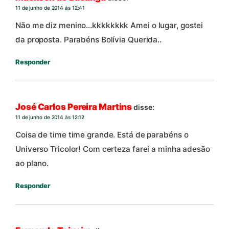
11 de junho de 2014 às 12:41
Não me diz menino…kkkkkkkk Amei o lugar, gostei
da proposta. Parabéns Bolívia Querida..
Responder
José Carlos Pereira Martins
disse:
11 de junho de 2014 às 12:12
Coisa de time time grande. Está de parabéns o
Universo Tricolor! Com certeza farei a minha adesão
ao plano.
Responder