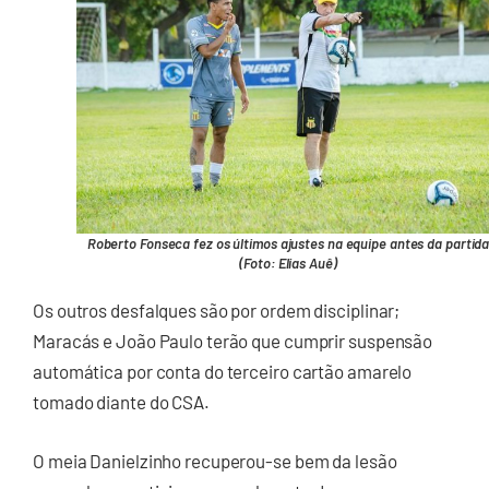
Roberto Fonseca fez os últimos ajustes na equipe antes da partid
(Foto: Elias Auê)
Os outros desfalques são por ordem disciplinar;
Maracás e João Paulo terão que cumprir suspensão
automática por conta do terceiro cartão amarelo
tomado diante do CSA.
O meia Danielzinho recuperou-se bem da lesão