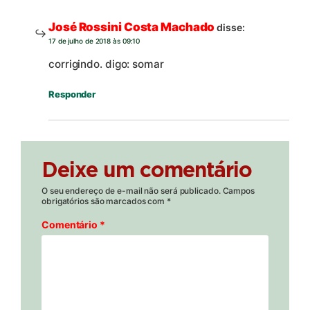
José Rossini Costa Machado
disse:
17 de julho de 2018 às 09:10
corrigindo. digo: somar
Responder
Deixe um comentário
O seu endereço de e-mail não será publicado.
Campos
obrigatórios são marcados com
*
Comentário
*