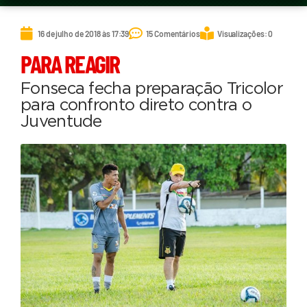
16 de julho de 2018 às 17:39
15 Comentários
Visualizações: 0
PARA REAGIR
Fonseca fecha preparação Tricolor
para confronto direto contra o
Juventude