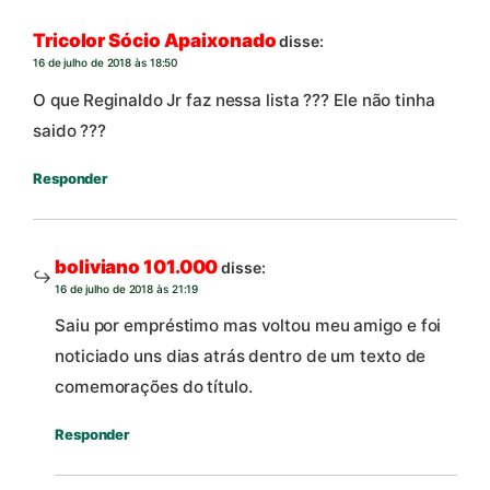
Tricolor Sócio Apaixonado
disse:
16 de julho de 2018 às 18:50
O que Reginaldo Jr faz nessa lista ??? Ele não tinha
saido ???
Responder
boliviano 101.000
disse:
16 de julho de 2018 às 21:19
Saiu por empréstimo mas voltou meu amigo e foi
noticiado uns dias atrás dentro de um texto de
comemorações do título.
Responder