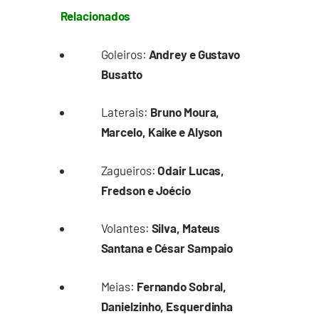
Relacionados
Goleiros:
Andrey e Gustavo
Busatto
Laterais:
Bruno Moura,
Marcelo, Kaike e Alyson
Zagueiros:
Odair Lucas,
Fredson e Joécio
Volantes:
Silva, Mateus
Santana e César Sampaio
Meias:
Fernando Sobral,
Danielzinho, Esquerdinha