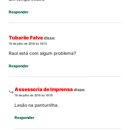
Responder
Tubarão Falve
disse:
16 de julho de 2018 às 18:13
Raul está com algum problema?
Responder
Assessoria de Imprensa
disse:
16 de julho de 2018 às 18:19
Lesão na panturrilha.
Responder