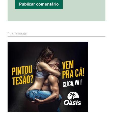
Publicidade