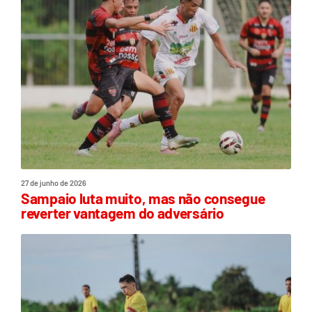
27 de junho de 2026
Sampaio luta muito, mas não consegue
reverter vantagem do adversário