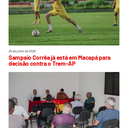
26 de junho de 2026
Sampaio Corrêa já está em Macapá para
decisão contra o Trem-AP