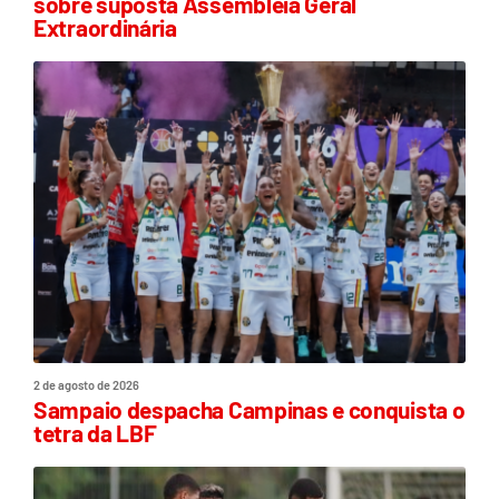
sobre suposta Assembleia Geral
Extraordinária
2 de agosto de 2026
Sampaio despacha Campinas e conquista o
tetra da LBF