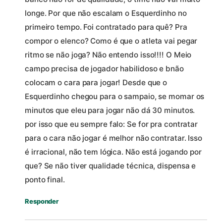
longe. Por que não escalam o Esquerdinho no
primeiro tempo. Foi contratado para quê? Pra
compor o elenco? Como é que o atleta vai pegar
ritmo se não joga? Não entendo isso!!!! O Meio
campo precisa de jogador habilidoso e bnão
colocam o cara para jogar! Desde que o
Esquerdinho chegou para o sampaio, se momar os
minutos que eleu para jogar não dá 30 minutos.
por isso que eu sempre falo: Se for pra contratar
para o cara não jogar é melhor não contratar. Isso
é irracional, não tem lógica. Não está jogando por
que? Se não tiver qualidade técnica, dispensa e
ponto final.
Responder