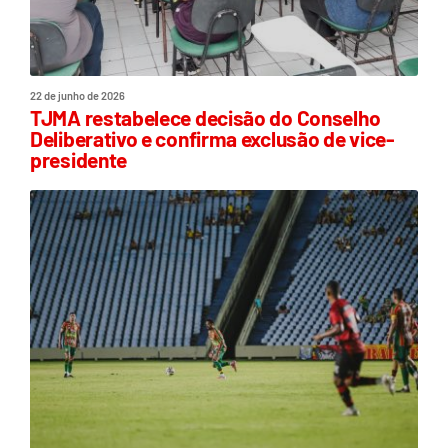
22 de junho de 2026
TJMA restabelece decisão do Conselho
Deliberativo e confirma exclusão de vice-
presidente