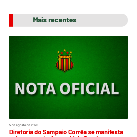
Mais recentes
5 de agosto de 2026
Diretoria do Sampaio Corrêa se manifesta