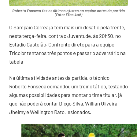
Roberto Fonseca fez os últimos ajustes na equipe antes da partida
(Foto: Elias Auê)
O Sampaio Corrêa já tem mais um desafio pela frente,
nesta terça-feira, contra o Juventude, às 20h30, no
Estádio Castelão. Confronto direto para a equipe
Tricolor tentar os três pontos e passar o adversário na
tabela.
Na última atividade antes da partida, o técnico
Roberto Fonseca comandou um treino tático, testando
algumas possibilidades para montar o time titular, já
que não poderá contar Diego Silva, Willian Oliveira,
Jheimy e Wellington Rato, lesionados.