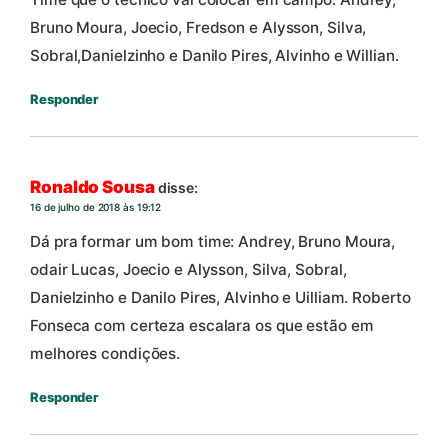
Bruno Moura, Joecio, Fredson e Alysson, Silva,
Sobral,Danielzinho e Danilo Pires, Alvinho e Willian.
Responder
Ronaldo Sousa
disse:
16 de julho de 2018 às 19:12
Dá pra formar um bom time: Andrey, Bruno Moura,
odair Lucas, Joecio e Alysson, Silva, Sobral,
Danielzinho e Danilo Pires, Alvinho e Uilliam. Roberto
Fonseca com certeza escalara os que estão em
melhores condições.
Responder