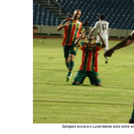
Sampaio encara o Luverdense esta noite em 