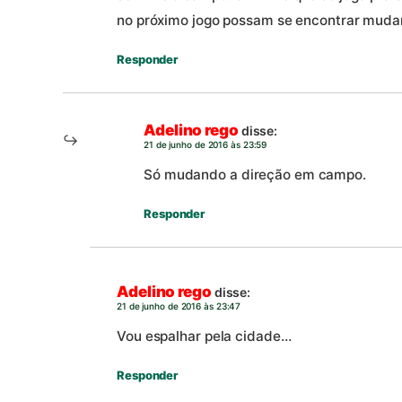
no próximo jogo possam se encontrar mudar 
Responder
Adelino rego
disse:
21 de junho de 2016 às 23:59
Só mudando a direção em campo.
Responder
Adelino rego
disse:
21 de junho de 2016 às 23:47
Vou espalhar pela cidade…
Responder