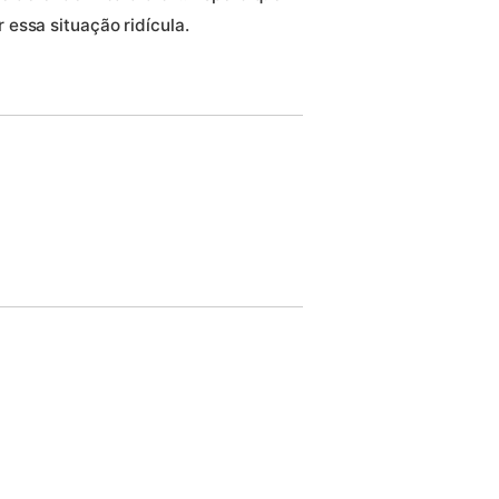
essa situação ridícula.