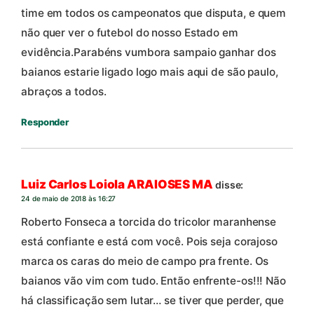
time em todos os campeonatos que disputa, e quem
não quer ver o futebol do nosso Estado em
evidência.Parabéns vumbora sampaio ganhar dos
baianos estarie ligado logo mais aqui de são paulo,
abraços a todos.
Responder
Luiz Carlos Loiola ARAIOSES MA
disse:
24 de maio de 2018 às 16:27
Roberto Fonseca a torcida do tricolor maranhense
está confiante e está com você. Pois seja corajoso
marca os caras do meio de campo pra frente. Os
baianos vão vim com tudo. Então enfrente-os!!! Não
há classificação sem lutar… se tiver que perder, que