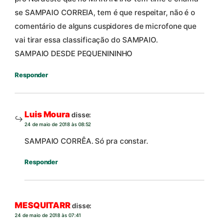
se SAMPAIO CORREIA, tem é que respeitar, não é o
comentário de alguns cuspidores de microfone que
vai tirar essa classificação do SAMPAIO.
SAMPAIO DESDE PEQUENININHO
Responder
Luis Moura
disse:
24 de maio de 2018 às 08:52
SAMPAIO CORRÊA. Só pra constar.
Responder
MESQUITARR
disse:
24 de maio de 2018 às 07:41