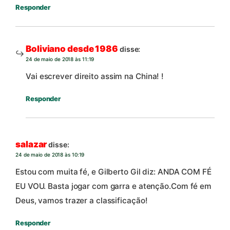
Responder
Boliviano desde 1986
disse:
24 de maio de 2018 às 11:19
Vai escrever direito assim na China! !
Responder
salazar
disse:
24 de maio de 2018 às 10:19
Estou com muita fé, e Gilberto Gil diz: ANDA COM FÉ
EU VOU. Basta jogar com garra e atenção.Com fé em
Deus, vamos trazer a classificação!
Responder