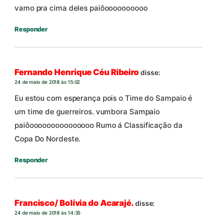
vamo pra cima deles paiôoooooooooo
Responder
Fernando Henrique Céu Ribeiro
disse:
24 de maio de 2018 às 15:02
Eu estou com esperança pois o Time do Sampaio é
um time de guerreiros. vumbora Sampaio
paiôooooooooooooooo Rumo á Classificação da
Copa Do Nordeste.
Responder
Francisco/ Bolívia do Acarajé.
disse:
24 de maio de 2018 às 14:35