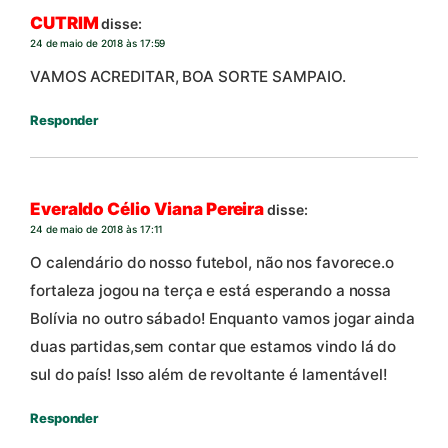
CUTRIM
disse:
24 de maio de 2018 às 17:59
VAMOS ACREDITAR, BOA SORTE SAMPAIO.
Responder
Everaldo Célio Viana Pereira
disse:
24 de maio de 2018 às 17:11
O calendário do nosso futebol, não nos favorece.o
fortaleza jogou na terça e está esperando a nossa
Bolívia no outro sábado! Enquanto vamos jogar ainda
duas partidas,sem contar que estamos vindo lá do
sul do país! Isso além de revoltante é lamentável!
Responder