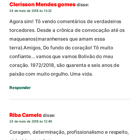
Clerisson Mendes gomes
disse:
24 de maio de 2018 às 13:22
Agora sim! Tô vendo comentários de verdadeiros
torcedores. Desde a crônica de convocação até os
maqueanos(maranhenses que amam essa
terra).Amigos, Do fundo do coração! Tô muito
confiante… vamos que vamos Bolivão do meu
coração. 1972/2018, são quarenta e seis anos de
paixão com muito orgulho. Uma vida.
Responder
Riba Camelo
disse:
24 de maio de 2018 às 12:49
Coragem, determinação, profissionalismo e respeito,