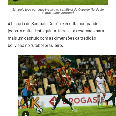
Sampaio joga por vaga inédita na semifinal da Copa do Nordeste
(Foto: Lucas Almeida)
A história do Sampaio Corrêa é escrita por grandes
jogos. A noite desta quinta-feira está reservada para
mais um capítulo com as dimensões da tradição
boliviana no futebol brasileiro.