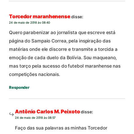
Torcedor maranhenense
disse:
24 de maio de 2018 às 08:40
Quero parabenizar ao jornalista que escreve está
página do Sampaio Correa, pela inspiração das
matérias onde ele discorre e transmite a torcida a
emoção de cada duelo da Bolívia. Sou maqueano,
mas torço pela sucesso do futebol maranhense nas
competições nacionais.
Responder
Antônio Carlos M. Peixoto
disse:
24 de maio de 2018 às 08:57
Faço das sua palavras as minhas Torcedor