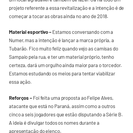
projeto referente a essa revitalização e a intenção é de
começar a tocar as obras ainda no ano de 2018.
Material esportivo –
Estamos conversando com a
Numer, mas a intenção é lançar a marca própria, a
Tubarão. Fico muito feliz quando vejo as camisas do
Sampaio pela rua, e ter um material próprio, tenho
certeza, dará um orgulho ainda maior para o torcedor.
Estamos estudando os meios para tentar viabilizar
essa ação.
Reforços –
Foi feita uma proposta ao Felipe Alves,
atacante que está no Paraná, assim como a outros
cinco a seis jogadores que estão disputando a Série B.
A ideia é divulgar todos os nomes durante a
apresentação do elenco.