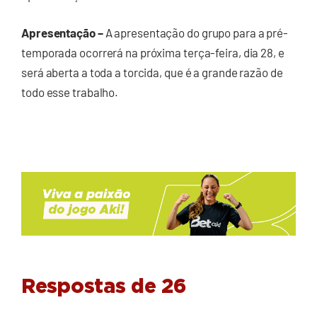
Apresentação –
A apresentação do grupo para a pré-
temporada ocorrerá na próxima terça-feira, dia 28, e
será aberta a toda a torcida, que é a grande razão de
todo esse trabalho.
Respostas de 26