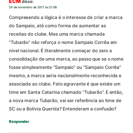
ECM
disse:
24 de novembro de 2017 às 21:08
Compreeendo a lógica é o interesse de criar a marca
do Sampaio, até como forma de aumentar as
receitas do clube. Mas uma marca chamada
“Tubarão” não reforça o nome Sampaio Corrêa em
nível nacional. É literalmente começar do zero a
consolidação de uma marca, ao passo que se o nome
fosse simplesmente “Sampaio” ou “Sampaio Corrêa”
mesmo, a marca seria nacionalmente reconhecida e
associada ao clube. Fato agravante é que existe um
time em Santa Catarina chamado “Tubarão”. E então,
a nova marca Tubarão, vai ser referência ao time de
SC ou a Bolívia Querida? Entenderam a confusão?
Responder