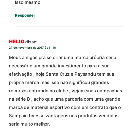
Isso mesmo
Responder
HELIO
disse:
27 de novembro de 2017 às 11:10
Meus amigos pra se criar uma marca própria seria
necessário um grande investimento para a sua
efetivação , hoje Santa Cruz e Paysandu tem sua
própria marca mas isso não significou grandes
recursos entrando no clube , vejam suas campanhas
na série B , acho que uma parceria com uma grande
marca de material esportivo com um contrato que o
Sampaio tivesse vantagens nos produtos vendidos
seria muito melhor.