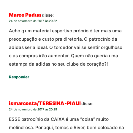
Marco Padua
disse:
24 de novembro de 2017 às 20:32
Acho q um material esportivo próprio é ter mais uma
preocupação e custo pra diretoria. O patrocínio da
adidas seria ideal. O torcedor vai se sentir orgulhoso
e as compras irão aumentar. Quem não queria uma
estampa da adidas no seu clube de coração?!
Responder
ismarcosta/TERESINA-PIAUI
disse:
24 de novembro de 2017 às 20:29
ESSE patrocínio da CAIXA é uma “coisa” muito
melindrosa. Por aqui, temos o River, bem colocado na