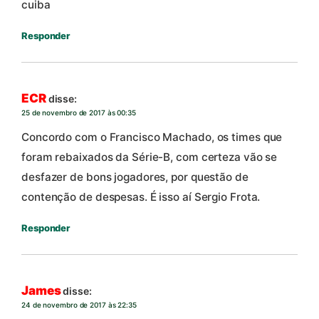
cuiba
Responder
ECR
disse:
25 de novembro de 2017 às 00:35
Concordo com o Francisco Machado, os times que
foram rebaixados da Série-B, com certeza vão se
desfazer de bons jogadores, por questão de
contenção de despesas. É isso aí Sergio Frota.
Responder
James
disse:
24 de novembro de 2017 às 22:35