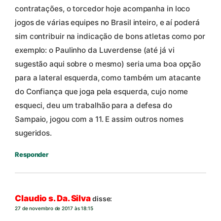
contratações, o torcedor hoje acompanha in loco
jogos de várias equipes no Brasil inteiro, e aí poderá
sim contribuir na indicação de bons atletas como por
exemplo: o Paulinho da Luverdense (até já vi
sugestão aqui sobre o mesmo) seria uma boa opção
para a lateral esquerda, como também um atacante
do Confiança que joga pela esquerda, cujo nome
esqueci, deu um trabalhão para a defesa do
Sampaio, jogou com a 11. E assim outros nomes
sugeridos.
Responder
Claudio s. Da. Silva
disse:
27 de novembro de 2017 às 18:15