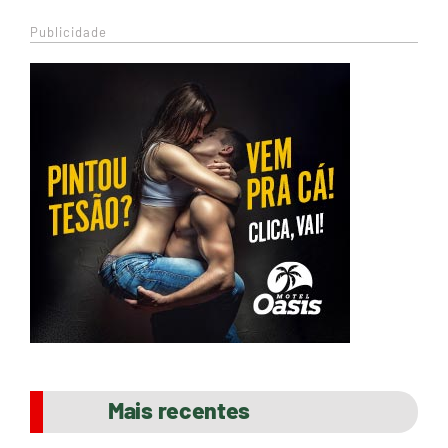
Publicidade
Mais recentes