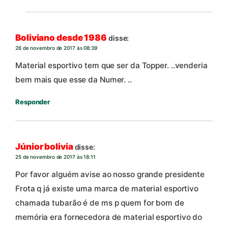
Boliviano desde 1986
disse:
26 de novembro de 2017 às 08:39
Material esportivo tem que ser da Topper. ..venderia
bem mais que esse da Numer. ..
Responder
Júnior bolivia
disse:
25 de novembro de 2017 às 18:11
Por favor alguém avise ao nosso grande presidente
Frota q já existe uma marca de material esportivo
chamada tubarão é de ms p quem for bom de
memória era fornecedora de material esportivo do