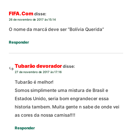
FIFA. Com
disse:
26 de novembro de 2017 às 15:14
O nome da marcá deve ser “Bolívia Querida”
Responder
Tubarão devorador
disse:
27 de novembro de 2017 às 17:16
Tubarão é melhor!
Somos simplimente uma mistura de Brasil e
Estados Unido, seria bom engrandecer essa
historia tambem. Muita gente n sabe de onde vei
as cores da nossa camisa!!!!
Responder