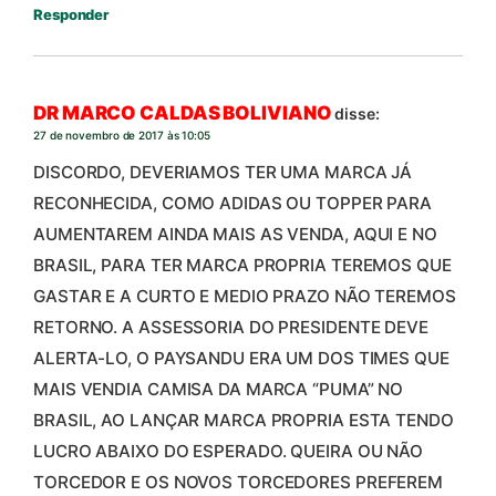
Responder
DR MARCO CALDAS BOLIVIANO
disse:
27 de novembro de 2017 às 10:05
DISCORDO, DEVERIAMOS TER UMA MARCA JÁ
RECONHECIDA, COMO ADIDAS OU TOPPER PARA
AUMENTAREM AINDA MAIS AS VENDA, AQUI E NO
BRASIL, PARA TER MARCA PROPRIA TEREMOS QUE
GASTAR E A CURTO E MEDIO PRAZO NÃO TEREMOS
RETORNO. A ASSESSORIA DO PRESIDENTE DEVE
ALERTA-LO, O PAYSANDU ERA UM DOS TIMES QUE
MAIS VENDIA CAMISA DA MARCA “PUMA” NO
BRASIL, AO LANÇAR MARCA PROPRIA ESTA TENDO
LUCRO ABAIXO DO ESPERADO. QUEIRA OU NÃO
TORCEDOR E OS NOVOS TORCEDORES PREFEREM