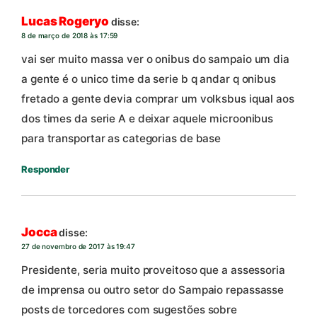
Lucas Rogeryo
disse:
8 de março de 2018 às 17:59
vai ser muito massa ver o onibus do sampaio um dia
a gente é o unico time da serie b q andar q onibus
fretado a gente devia comprar um volksbus iqual aos
dos times da serie A e deixar aquele microonibus
para transportar as categorias de base
Responder
Jocca
disse:
27 de novembro de 2017 às 19:47
Presidente, seria muito proveitoso que a assessoria
de imprensa ou outro setor do Sampaio repassasse
posts de torcedores com sugestões sobre