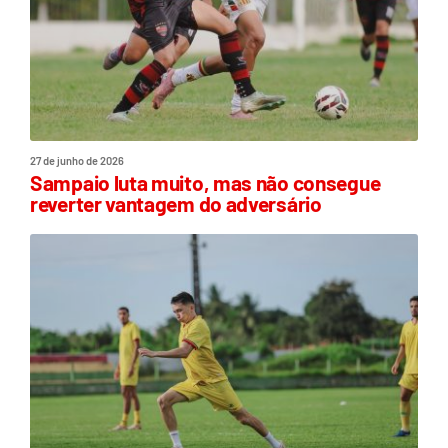
27 de junho de 2026
Sampaio luta muito, mas não consegue
reverter vantagem do adversário