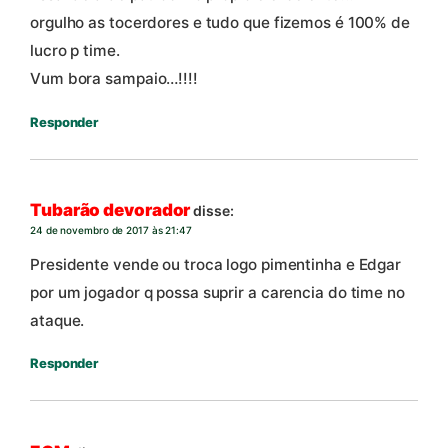
orgulho as tocerdores e tudo que fizemos é 100% de
lucro p time.
Vum bora sampaio…!!!!
Responder
Tubarão devorador
disse:
24 de novembro de 2017 às 21:47
Presidente vende ou troca logo pimentinha e Edgar
por um jogador q possa suprir a carencia do time no
ataque.
Responder