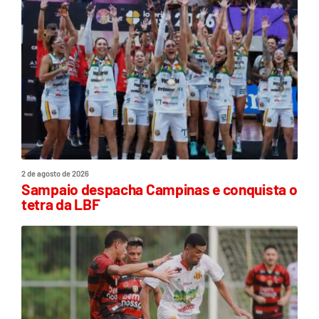
2 de agosto de 2026
Sampaio despacha Campinas e conquista o
tetra da LBF