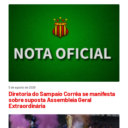
5 de agosto de 2026
Diretoria do Sampaio Corrêa se manifesta
sobre suposta Assembleia Geral
Extraordinária