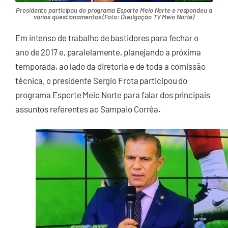
Presidente participou do programa Esporte Meio Norte e respondeu a
vários questionamentos (Foto: Divulgação TV Meio Norte)
Em intenso de trabalho de bastidores para fechar o
ano de 2017 e, paralelamente, planejando a próxima
temporada, ao lado da diretoria e de toda a comissão
técnica, o presidente Sergio Frota participou do
programa Esporte Meio Norte para falar dos principais
assuntos referentes ao Sampaio Corrêa.