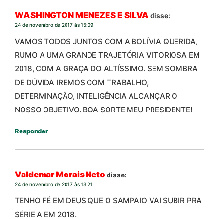
WASHINGTON MENEZES E SILVA
disse:
24 de novembro de 2017 às 15:09
VAMOS TODOS JUNTOS COM A BOLÍVIA QUERIDA,
RUMO A UMA GRANDE TRAJETÓRIA VITORIOSA EM
2018, COM A GRAÇA DO ALTÍSSIMO. SEM SOMBRA
DE DÚVIDA IREMOS COM TRABALHO,
DETERMINAÇÃO, INTELIGÊNCIA ALCANÇAR O
NOSSO OBJETIVO. BOA SORTE MEU PRESIDENTE!
Responder
Valdemar Morais Neto
disse:
24 de novembro de 2017 às 13:21
TENHO FÉ EM DEUS QUE O SAMPAIO VAI SUBIR PRA
SÉRIE A EM 2018.