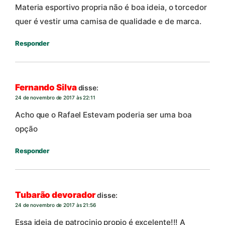
Materia esportivo propria não é boa ideia, o torcedor
quer é vestir uma camisa de qualidade e de marca.
Responder
Fernando Silva
disse:
24 de novembro de 2017 às 22:11
Acho que o Rafael Estevam poderia ser uma boa
opção
Responder
Tubarão devorador
disse:
24 de novembro de 2017 às 21:56
Essa ideia de patrocinio propio é excelente!!! A