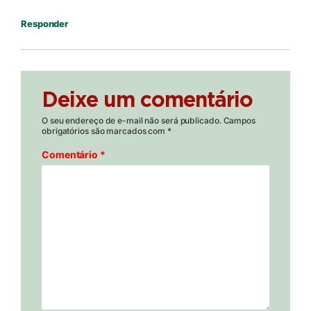
Responder
Deixe um comentário
O seu endereço de e-mail não será publicado.
Campos
obrigatórios são marcados com
*
Comentário
*