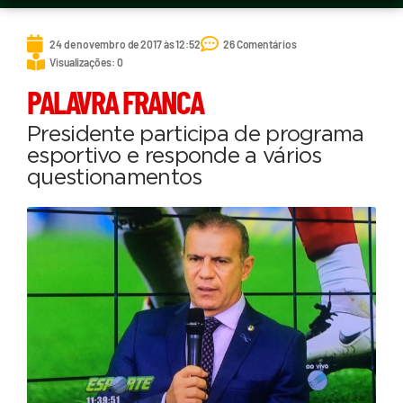
24 de novembro de 2017 às 12:52
26 Comentários
Visualizações: 0
PALAVRA FRANCA
Presidente participa de programa
esportivo e responde a vários
questionamentos