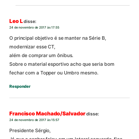
Leo L
disse:
24 de novembro de 2017 às 17:55
O principal objetivo é se manter na Série B,
modernizar esse CT,
além de comprar um ônibus.
Sobre o material esportivo acho que seria bom
fechar com a Topper ou Umbro mesmo.
Responder
Francisco Machado/Salvador
disse:
24 de novembro de 2017 às 15:57
Presidente Sérgio,