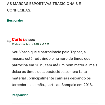
AS MARCAS ESPORTIVAS TRADICIONAIS E
CONHECIDAS.
Responder
Carlos
disse:
27 de novembro de 2017 às 22:21
Sou Vozão que é patrocinado pela Topper, a
mesma está reduzindo o numero de times que
patrocina em 2019, tem até um bom material mais
deixa os times desabastecidos sempre falta
material , principalmente camisas deixando os
torcedores na mão., sorte ao Sampaio em 2018.
Responder