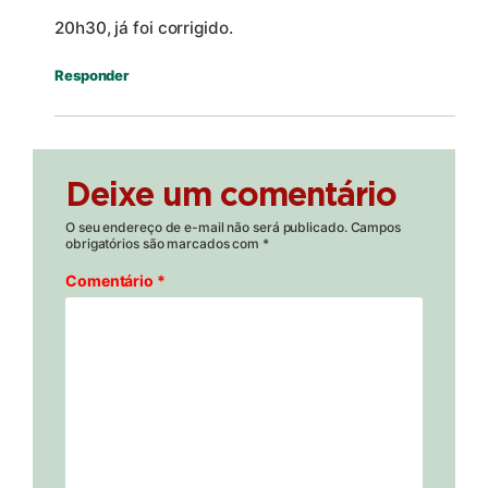
20h30, já foi corrigido.
Responder
Deixe um comentário
O seu endereço de e-mail não será publicado.
Campos
obrigatórios são marcados com
*
Comentário
*