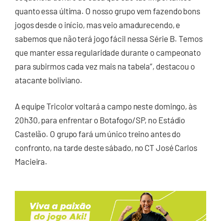
quanto essa última. O nosso grupo vem fazendo bons
jogos desde o início, mas veio amadurecendo, e
sabemos que não terá jogo fácil nessa Série B. Temos
que manter essa regularidade durante o campeonato
para subirmos cada vez mais na tabela”, destacou o
atacante boliviano.
A equipe Tricolor voltará a campo neste domingo, às
20h30, para enfrentar o Botafogo/SP, no Estádio
Castelão. O grupo fará um único treino antes do
confronto, na tarde deste sábado, no CT José Carlos
Macieira.