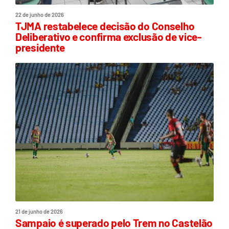
22 de junho de 2026
TJMA restabelece decisão do Conselho
Deliberativo e confirma exclusão de vice-
presidente
21 de junho de 2026
Sampaio é superado pelo Trem no Castelão