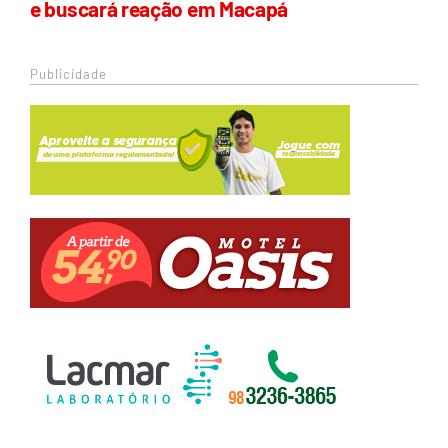
e buscará reação em Macapá
Publicidade