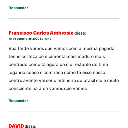
Responder
Francisco Carlos Ambrosio
disse:
10 de outubro de 2020 às 16:43
Boa tarde vamos que vamos com a mesma pegada
tenho certeza com pimenta mais maduro mais
centrado como tá agora com o restante do time
jogando coeso e com raca como tá esse nosso
centro avante vai ser o artilheiro do brasil ele e muito
consciente na área vamos que vamos
Responder
DAVID
disse: