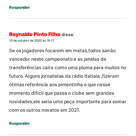
Responder
Reynaldo Pinto Filho
disse:
10 de outubro de 2020 às 14:17
Se os jogadores focarem em metas,todos sairão
vencedor neste campeonato e as janelas de
transferências caíra como uma pluma para muitos no
futuro. Alguns jornalistas da rádio Itatiaia ,fizeram
ótimas referência aos pimentinha e que nesse
momento dificil que passa o clube sem grandes
novidades,ele seria uma peça importante para somar
com os outros novatos em 2021.
Responder