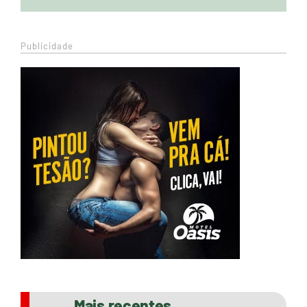
Publicidade
Mais recentes