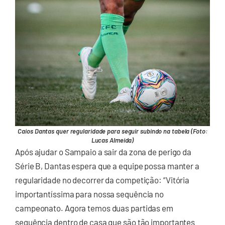
Caios Dantas quer regularidade para seguir subindo na tabela (Foto:
Lucas Almeida)
Após ajudar o Sampaio a sair da zona de perigo da
Série B, Dantas espera que a equipe possa manter a
regularidade no decorrer da competição: “Vitória
importantíssima para nossa sequência no
campeonato. Agora temos duas partidas em
sequência dentro de casa que são tão importantes