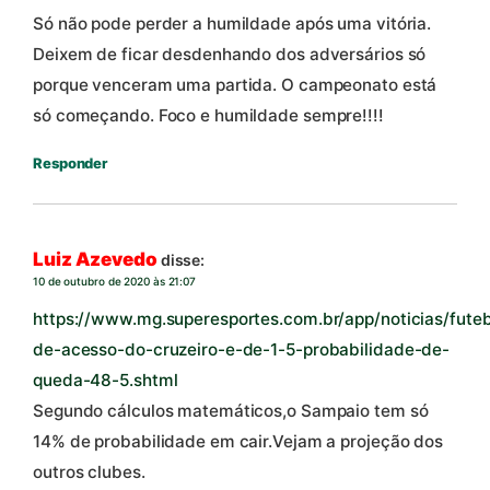
Só não pode perder a humildade após uma vitória.
Deixem de ficar desdenhando dos adversários só
porque venceram uma partida. O campeonato está
só começando. Foco e humildade sempre!!!!
Responder
Luiz Azevedo
disse:
10 de outubro de 2020 às 21:07
https://www.mg.superesportes.com.br/app/noticias/fute
de-acesso-do-cruzeiro-e-de-1-5-probabilidade-de-
queda-48-5.shtml
Segundo cálculos matemáticos,o Sampaio tem só
14% de probabilidade em cair.Vejam a projeção dos
outros clubes.