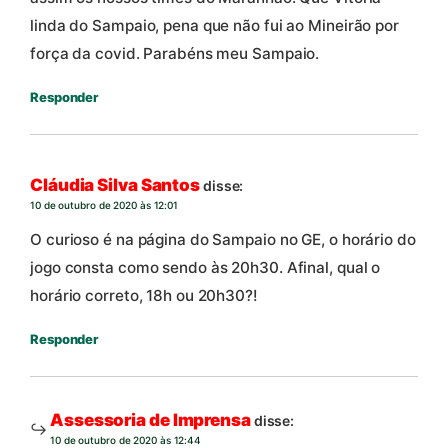
linda do Sampaio, pena que não fui ao Mineirão por
força da covid. Parabéns meu Sampaio.
Responder
Cláudia Silva Santos
disse:
10 de outubro de 2020 às 12:01
O curioso é na página do Sampaio no GE, o horário do
jogo consta como sendo às 20h30. Afinal, qual o
horário correto, 18h ou 20h30?!
Responder
Assessoria de Imprensa
disse:
10 de outubro de 2020 às 12:44