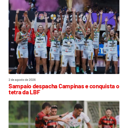
2 de agosto de 2026
Sampaio despacha Campinas e conquista o
tetra da LBF