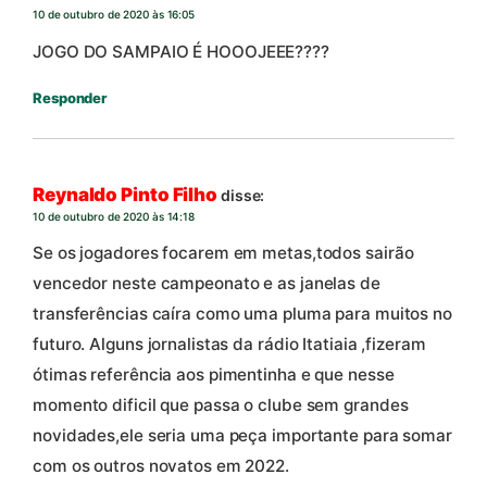
10 de outubro de 2020 às 16:05
JOGO DO SAMPAIO É HOOOJEEE????
Responder
Reynaldo Pinto Filho
disse:
10 de outubro de 2020 às 14:18
Se os jogadores focarem em metas,todos sairão
vencedor neste campeonato e as janelas de
transferências caíra como uma pluma para muitos no
futuro. Alguns jornalistas da rádio Itatiaia ,fizeram
ótimas referência aos pimentinha e que nesse
momento dificil que passa o clube sem grandes
novidades,ele seria uma peça importante para somar
com os outros novatos em 2022.