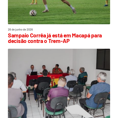
26 de junho de 2026
Sampaio Corrêa já está em Macapá para
decisão contra o Trem-AP