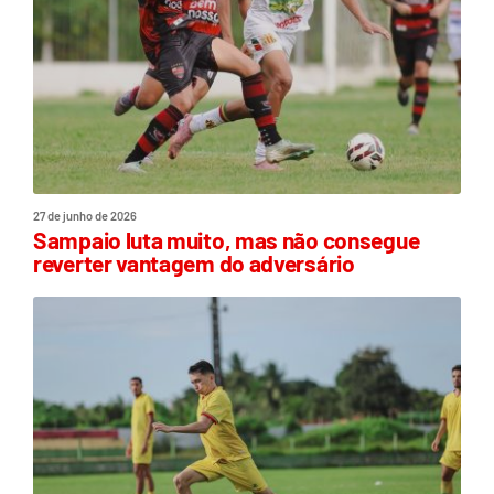
27 de junho de 2026
Sampaio luta muito, mas não consegue
reverter vantagem do adversário