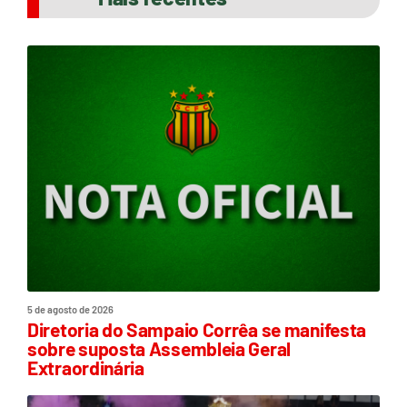
5 de agosto de 2026
Diretoria do Sampaio Corrêa se manifesta
sobre suposta Assembleia Geral
Extraordinária