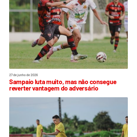
27 de junho de 2026
Sampaio luta muito, mas não consegue
reverter vantagem do adversário