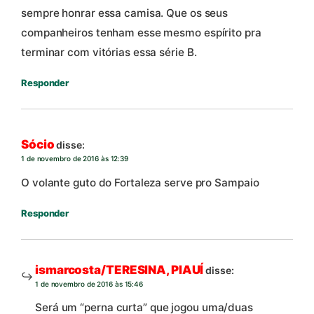
sempre honrar essa camisa. Que os seus
companheiros tenham esse mesmo espírito pra
terminar com vitórias essa série B.
Responder
Sócio
disse:
1 de novembro de 2016 às 12:39
O volante guto do Fortaleza serve pro Sampaio
Responder
ismarcosta/TERESINA, PIAUÍ
disse:
1 de novembro de 2016 às 15:46
Será um “perna curta” que jogou uma/duas