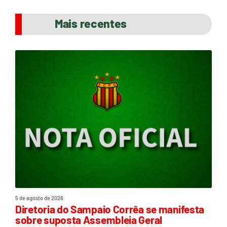
Mais recentes
5 de agosto de 2026
Diretoria do Sampaio Corrêa se manifesta
sobre suposta Assembleia Geral