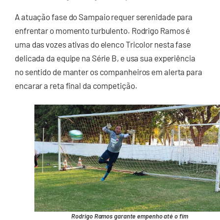
A atuação fase do Sampaio requer serenidade para
enfrentar o momento turbulento. Rodrigo Ramos é
uma das vozes ativas do elenco Tricolor nesta fase
delicada da equipe na Série B, e usa sua experiência
no sentido de manter os companheiros em alerta para
encarar a reta final da competição.
Rodrigo Ramos garante empenho até o fim