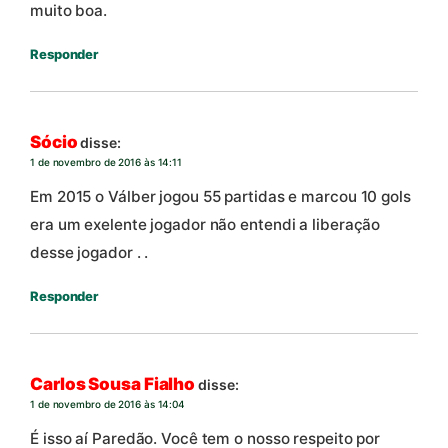
muito boa.
Responder
Sócio
disse:
1 de novembro de 2016 às 14:11
Em 2015 o Válber jogou 55 partidas e marcou 10 gols
era um exelente jogador não entendi a liberação
desse jogador . .
Responder
Carlos Sousa Fialho
disse:
1 de novembro de 2016 às 14:04
É isso aí Paredão. Você tem o nosso respeito por