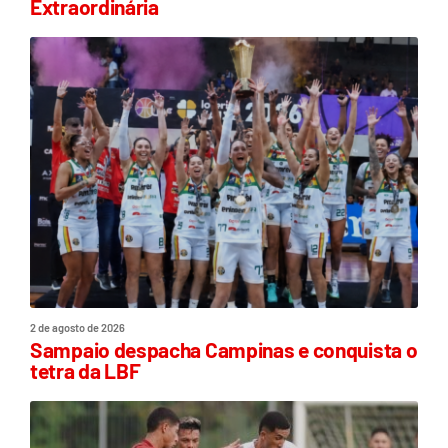
Extraordinária
2 de agosto de 2026
Sampaio despacha Campinas e conquista o
tetra da LBF