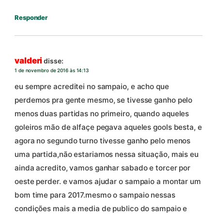
Responder
valderi
disse:
1 de novembro de 2016 às 14:13
eu sempre acreditei no sampaio, e acho que
perdemos pra gente mesmo, se tivesse ganho pelo
menos duas partidas no primeiro, quando aqueles
goleiros mão de alfaçe pegava aqueles gools besta, e
agora no segundo turno tivesse ganho pelo menos
uma partida,não estariamos nessa situação, mais eu
ainda acredito, vamos ganhar sabado e torcer por
oeste perder. e vamos ajudar o sampaio a montar um
bom time para 2017.mesmo o sampaio nessas
condições mais a media de publico do sampaio e