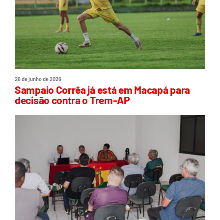
26 de junho de 2026
Sampaio Corrêa já está em Macapá para
decisão contra o Trem-AP