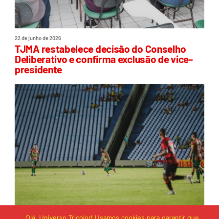
22 de junho de 2026
TJMA restabelece decisão do Conselho
Deliberativo e confirma exclusão de vice-
presidente
Olá, Universo Tricolor! Usamos cookies para garantir que