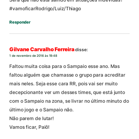
#vamoficarRodrigo/Luiz/Thiago
Responder
Gilvane Carvalho Ferreira
disse:
1 de novembro de 2016 às 19:48
Faltou muita coisa para o Sampaio esse ano. Mas
faltou alguém que chamasse o grupo para acreditar
mais neles. Seja esse cara RR, pois vai ser muito
decepcionante ver um desses times, que está junto
com o Sampaio na zona, se livrar no último minuto do
último jogo e o Sampaio não.
Não parem de lutar!
Vamos ficar, Paiô!