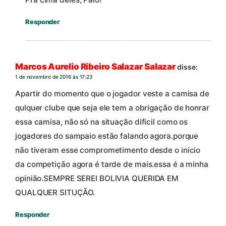
Responder
Marcos Aurelio Ribeiro Salazar Salazar
disse:
1 de novembro de 2016 às 17:23
Apartir do momento que o jogador veste a camisa de
qulquer clube que seja ele tem a obrigação de honrar
essa camisa, não só na situação dificil como os
jogadores do sampaio estão falando agora.porque
não tiveram esse comprometimento desde o inicio
da competição agora é tarde de mais.essa é a minha
opinião.SEMPRE SEREI BOLIVIA QUERIDA EM
QUALQUER SITUÇÃO.
Responder