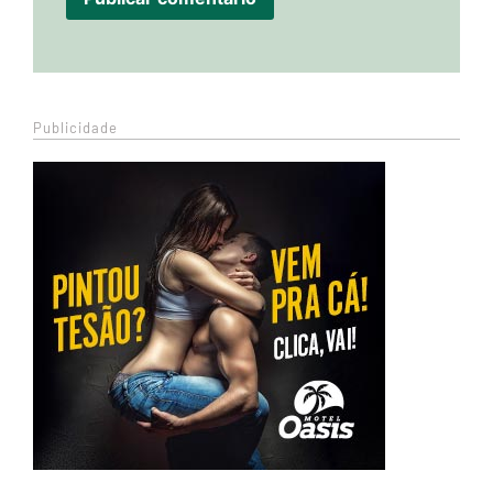
Publicidade