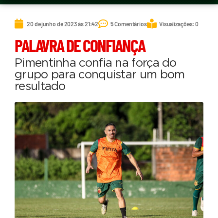
20 de junho de 2023 às 21:42
5 Comentários
Visualizações: 0
PALAVRA DE CONFIANÇA
Pimentinha confia na força do
grupo para conquistar um bom
resultado