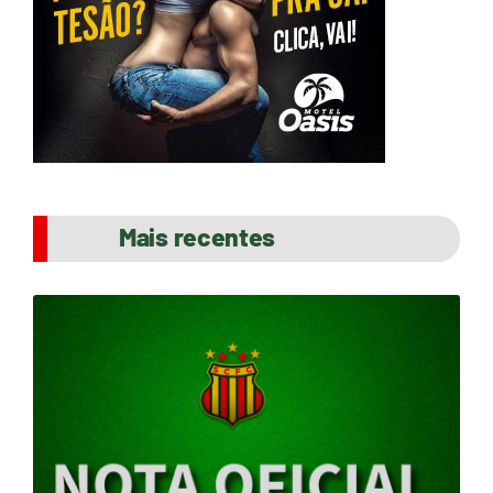
Mais recentes