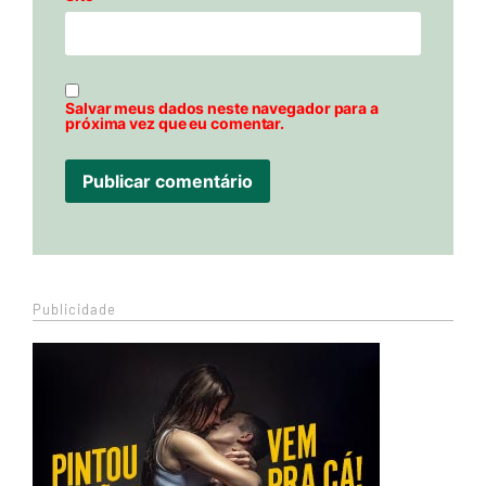
Salvar meus dados neste navegador para a
próxima vez que eu comentar.
Publicidade