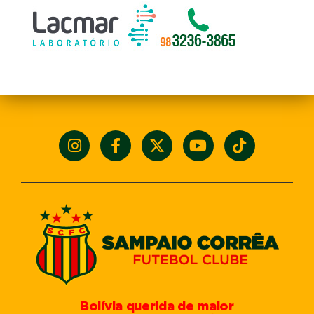
Bolívia querida de maior