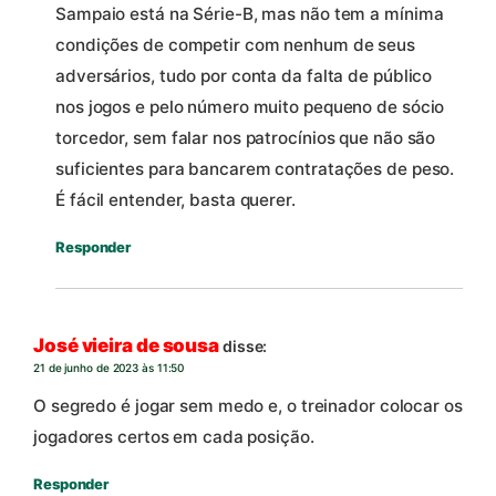
Sampaio está na Série-B, mas não tem a mínima
condições de competir com nenhum de seus
adversários, tudo por conta da falta de público
nos jogos e pelo número muito pequeno de sócio
torcedor, sem falar nos patrocínios que não são
suficientes para bancarem contratações de peso.
É fácil entender, basta querer.
Responder
José vieira de sousa
disse:
21 de junho de 2023 às 11:50
O segredo é jogar sem medo e, o treinador colocar os
jogadores certos em cada posição.
Responder