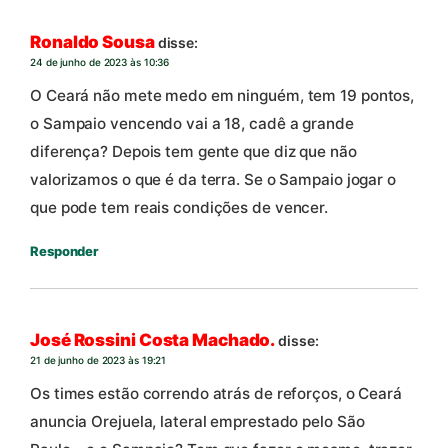
Ronaldo Sousa
disse:
24 de junho de 2023 às 10:36
O Ceará não mete medo em ninguém, tem 19 pontos,
o Sampaio vencendo vai a 18, cadê a grande
diferença? Depois tem gente que diz que não
valorizamos o que é da terra. Se o Sampaio jogar o
que pode tem reais condições de vencer.
Responder
José Rossini Costa Machado.
disse:
21 de junho de 2023 às 19:21
Os times estão correndo atrás de reforços, o Ceará
anuncia Orejuela, lateral emprestado pelo São