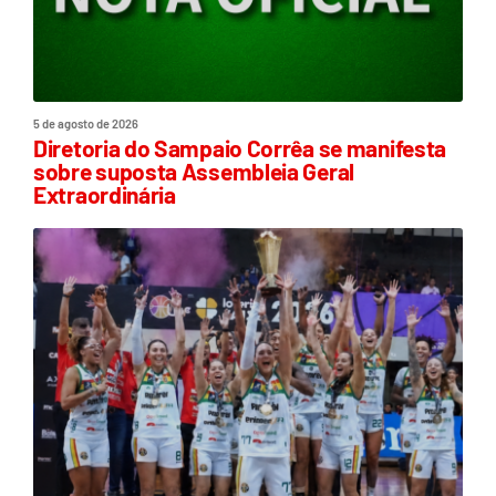
5 de agosto de 2026
Diretoria do Sampaio Corrêa se manifesta
sobre suposta Assembleia Geral
Extraordinária