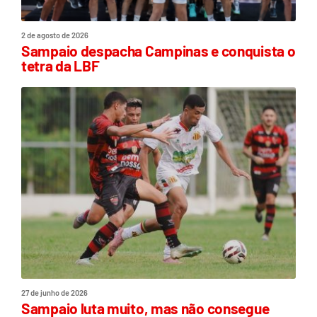
2 de agosto de 2026
Sampaio despacha Campinas e conquista o
tetra da LBF
27 de junho de 2026
Sampaio luta muito, mas não consegue