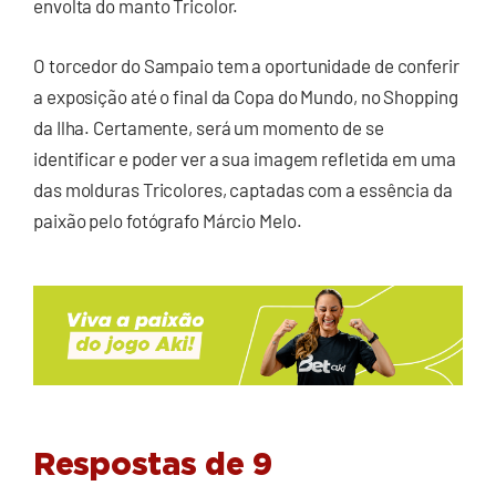
envolta do manto Tricolor.
O torcedor do Sampaio tem a oportunidade de conferir
a exposição até o final da Copa do Mundo, no Shopping
da Ilha. Certamente, será um momento de se
identificar e poder ver a sua imagem refletida em uma
das molduras Tricolores, captadas com a essência da
paixão pelo fotógrafo Márcio Melo.
Respostas de 9