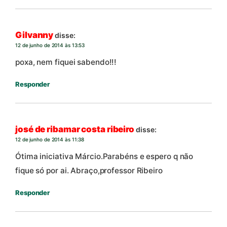
Gilvanny
disse:
12 de junho de 2014 às 13:53
poxa, nem fiquei sabendo!!!
Responder
josé de ribamar costa ribeiro
disse:
12 de junho de 2014 às 11:38
Ótima iniciativa Márcio.Parabéns e espero q não
fique só por ai. Abraço,professor Ribeiro
Responder