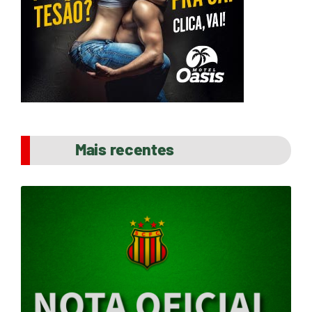
Mais recentes