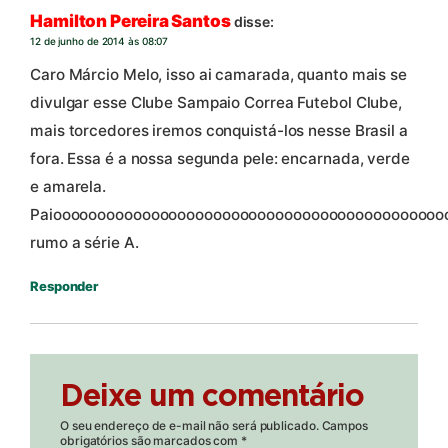
Hamilton Pereira Santos
disse:
12 de junho de 2014 às 08:07
Caro Márcio Melo, isso ai camarada, quanto mais se
divulgar esse Clube Sampaio Correa Futebol Clube,
mais torcedores iremos conquistá-los nesse Brasil a
fora. Essa é a nossa segunda pele: encarnada, verde
e amarela.
Paioooooooooooooooooooooooooooooooooooooooooooo
rumo a série A.
Responder
Deixe um comentário
O seu endereço de e-mail não será publicado.
Campos
obrigatórios são marcados com
*