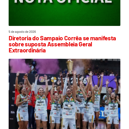
5 de agosto de 2026
Diretoria do Sampaio Corrêa se manifesta
sobre suposta Assembleia Geral
Extraordinária