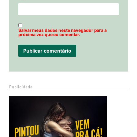
Salvar meus dados neste navegador para a
próxima vez que eu comentar.
Publicidade