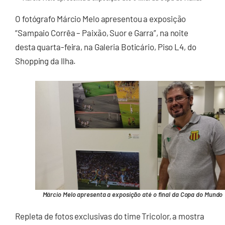
O fotógrafo Márcio Melo apresentou a exposição
“Sampaio Corrêa – Paixão, Suor e Garra”, na noite
desta quarta-feira, na Galeria Boticário, Piso L4, do
Shopping da Ilha.
Márcio Melo apresenta a exposição até o final da Copa do Mundo
Repleta de fotos exclusivas do time Tricolor, a mostra