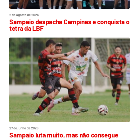
2 de agosto de 2026
Sampaio despacha Campinas e conquista o
tetra da LBF
27 de junho de 2026
Sampaio luta muito, mas não consegue