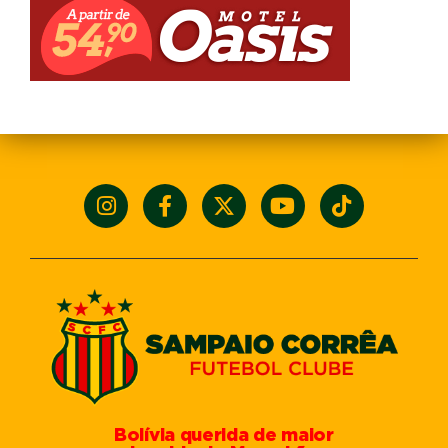
Bolívia querida de maior