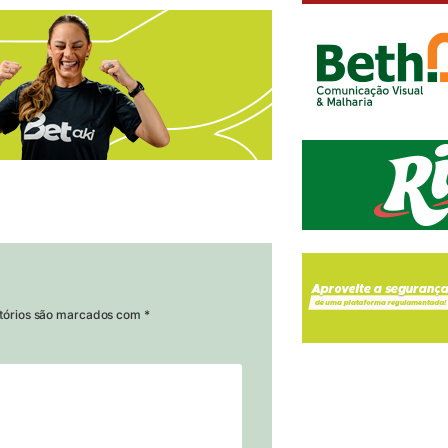
tórios são marcados com
*