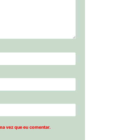
ma vez que eu comentar.