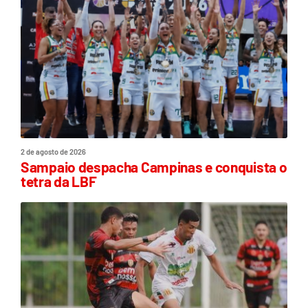
2 de agosto de 2026
Sampaio despacha Campinas e conquista o
tetra da LBF