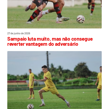
27 de junho de 2026
Sampaio luta muito, mas não consegue
reverter vantagem do adversário