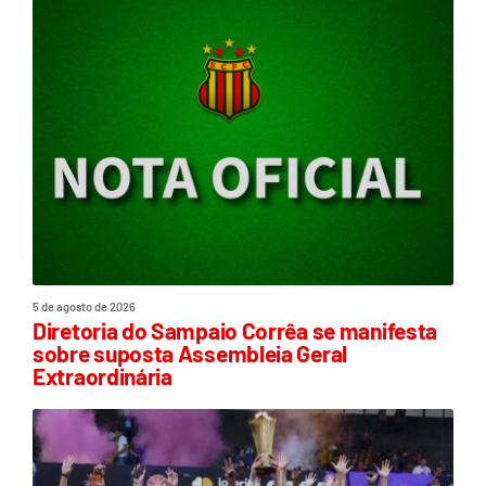
5 de agosto de 2026
Diretoria do Sampaio Corrêa se manifesta
sobre suposta Assembleia Geral
Extraordinária