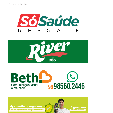
Publicidade