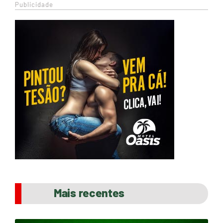
Publicidade
Mais recentes