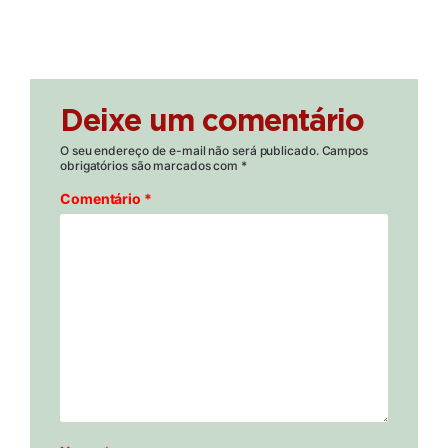
Deixe um comentário
O seu endereço de e-mail não será publicado.
Campos
obrigatórios são marcados com
*
Comentário
*