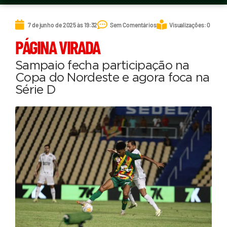
7 de junho de 2025 às 19:32
Sem Comentários
Visualizações: 0
PÁGINA VIRADA
Sampaio fecha participação na
Copa do Nordeste e agora foca na
Série D