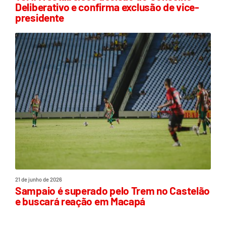
Deliberativo e confirma exclusão de vice-
presidente
21 de junho de 2026
Sampaio é superado pelo Trem no Castelão
e buscará reação em Macapá