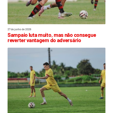
27 de junho de 2026
Sampaio luta muito, mas não consegue
reverter vantagem do adversário