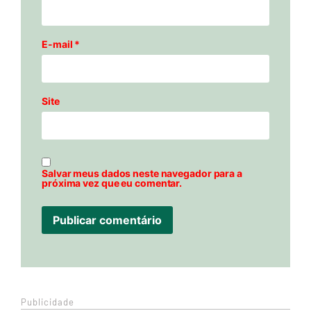
E-mail
*
Site
Salvar meus dados neste navegador para a
próxima vez que eu comentar.
Publicidade