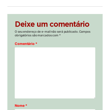
Deixe um comentário
O seu endereço de e-mail não será publicado.
Campos
obrigatórios são marcados com
*
Comentário
*
Nome
*