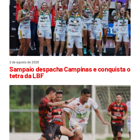
2 de agosto de 2026
Sampaio despacha Campinas e conquista o
tetra da LBF