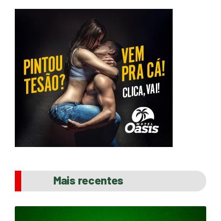
Mais recentes