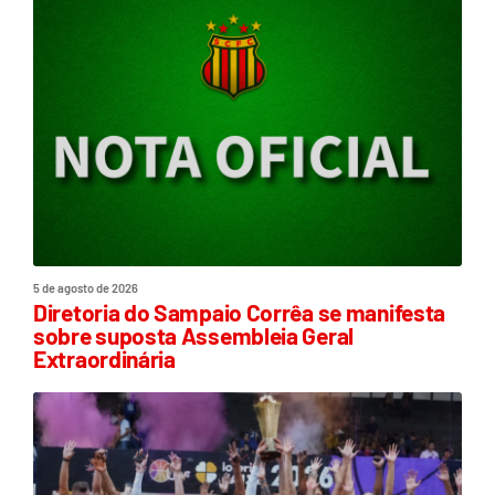
5 de agosto de 2026
Diretoria do Sampaio Corrêa se manifesta
sobre suposta Assembleia Geral
Extraordinária