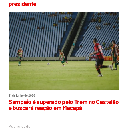
presidente
21 de junho de 2026
Sampaio é superado pelo Trem no Castelão
e buscará reação em Macapá
Publicidade