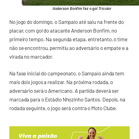
Anderson Bonfim fez o gol Tricolor
No jogo do domingo, o Sampaio até saiu na frente do
placar, com gol do atacante Anderson Bonfim, no
primeiro tempo. Na segunda etapa, entretanto, o time
não se encontrou, permitiu ao adversário o empate e a
virada no marcador.
Na fase inicial do campeonato, o Sampaio ainda tem
mais dois jogos a realizar. Na próxima rodada, o
adversário será o Americano. A partida deverá ser
marcada para o Estádio Nhozinho Santos. Depois, na
rodada seguinte, o jogo será contra o Moto Clube.