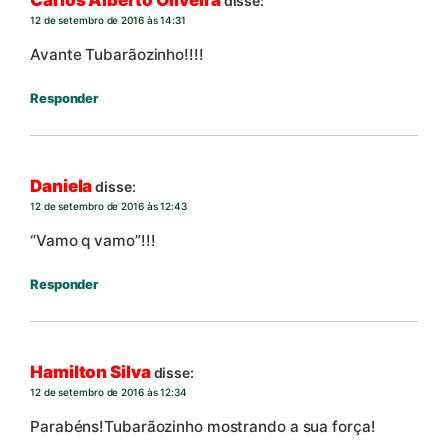
Carlos Alberto Oliveira
disse:
12 de setembro de 2016 às 14:31
Avante Tubarãozinho!!!!
Responder
Daniela
disse:
12 de setembro de 2016 às 12:43
“Vamo q vamo”!!!
Responder
Hamilton Silva
disse:
12 de setembro de 2016 às 12:34
Parabéns!Tubarãozinho mostrando a sua força!