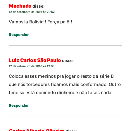
Machado
disse:
12 de setembro de 2016 às 20:52
Vamos lá Bolívia!! Força paiô!!
Responder
Luiz Carlos São Paulo
disse:
12 de setembro de 2016 às 19:05
Coloca esses meninos pra jogar o resto da série B
que nós torcedores ficamos mais conformado. Outro
time só está comendo dinheiro e não fases nada.
Responder