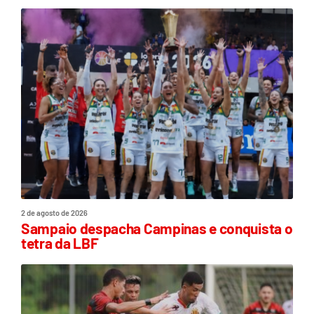
2 de agosto de 2026
Sampaio despacha Campinas e conquista o
tetra da LBF