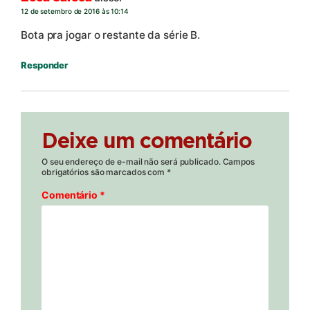
12 de setembro de 2016 às 10:14
Bota pra jogar o restante da série B.
Responder
Deixe um comentário
O seu endereço de e-mail não será publicado.
Campos
obrigatórios são marcados com
*
Comentário
*