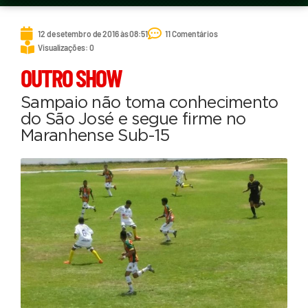
12 de setembro de 2016 às 08:51
11 Comentários
Visualizações: 0
OUTRO SHOW
Sampaio não toma conhecimento
do São José e segue firme no
Maranhense Sub-15