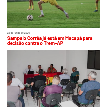
26 de junho de 2026
Sampaio Corrêa já está em Macapá para
decisão contra o Trem-AP