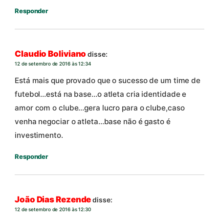
Responder
Claudio Boliviano
disse:
12 de setembro de 2016 às 12:34
Está mais que provado que o sucesso de um time de
futebol…está na base…o atleta cria identidade e
amor com o clube…gera lucro para o clube,caso
venha negociar o atleta…base não é gasto é
investimento.
Responder
João Dias Rezende
disse:
12 de setembro de 2016 às 12:30