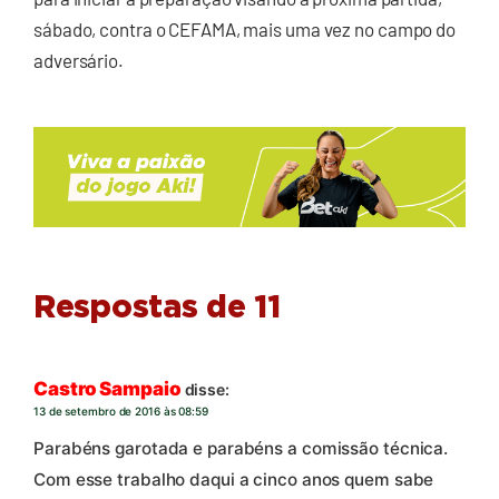
sábado, contra o CEFAMA, mais uma vez no campo do
adversário.
Respostas de 11
Castro Sampaio
disse:
13 de setembro de 2016 às 08:59
Parabéns garotada e parabéns a comissão técnica.
Com esse trabalho daqui a cinco anos quem sabe