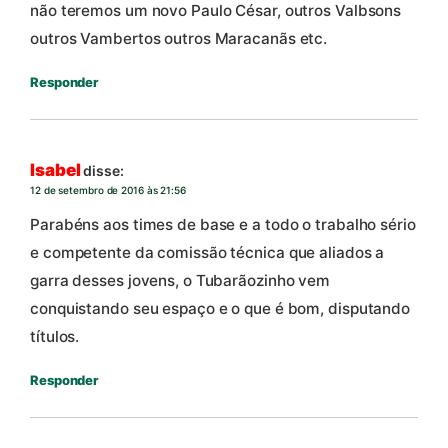
não teremos um novo Paulo César, outros Valbsons
outros Vambertos outros Maracanãs etc.
Responder
Isabel
disse:
12 de setembro de 2016 às 21:56
Parabéns aos times de base e a todo o trabalho sério
e competente da comissão técnica que aliados a
garra desses jovens, o Tubarãozinho vem
conquistando seu espaço e o que é bom, disputando
títulos.
Responder