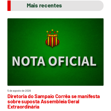
Mais recentes
5 de agosto de 2026
Diretoria do Sampaio Corrêa se manifesta
sobre suposta Assembleia Geral
Extraordinária