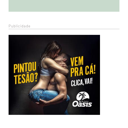
Publicidade