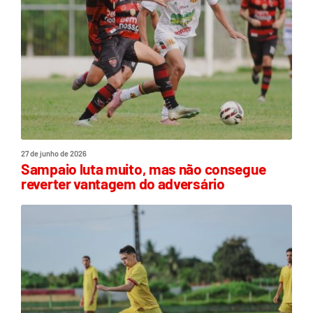
27 de junho de 2026
Sampaio luta muito, mas não consegue
reverter vantagem do adversário