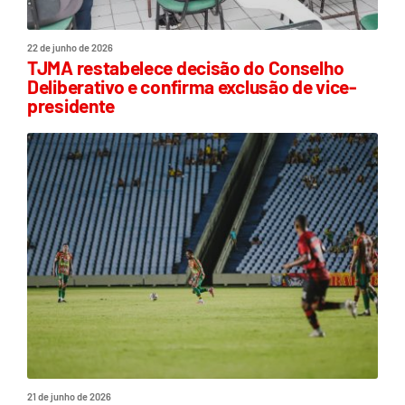
22 de junho de 2026
TJMA restabelece decisão do Conselho
Deliberativo e confirma exclusão de vice-
presidente
21 de junho de 2026