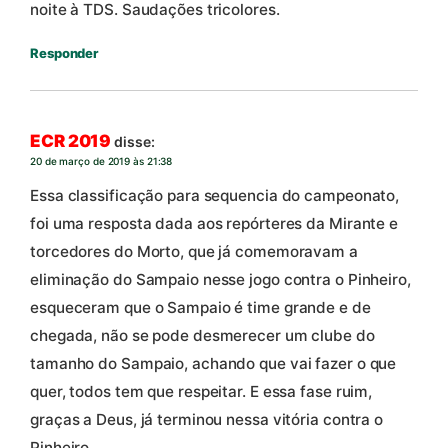
noite à TDS. Saudações tricolores.
Responder
ECR 2019
disse:
20 de março de 2019 às 21:38
Essa classificação para sequencia do campeonato,
foi uma resposta dada aos repórteres da Mirante e
torcedores do Morto, que já comemoravam a
eliminação do Sampaio nesse jogo contra o Pinheiro,
esqueceram que o Sampaio é time grande e de
chegada, não se pode desmerecer um clube do
tamanho do Sampaio, achando que vai fazer o que
quer, todos tem que respeitar. E essa fase ruim,
graças a Deus, já terminou nessa vitória contra o
Pinheiro.