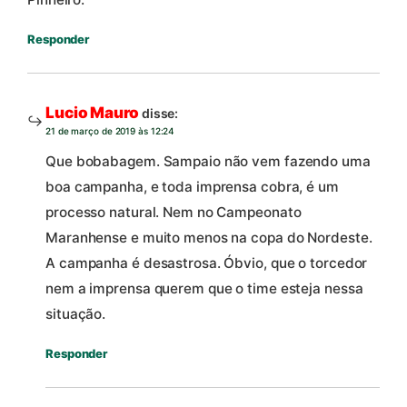
Responder
Lucio Mauro
disse:
21 de março de 2019 às 12:24
Que bobabagem. Sampaio não vem fazendo uma
boa campanha, e toda imprensa cobra, é um
processo natural. Nem no Campeonato
Maranhense e muito menos na copa do Nordeste.
A campanha é desastrosa. Óbvio, que o torcedor
nem a imprensa querem que o time esteja nessa
situação.
Responder