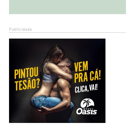
Publicidade