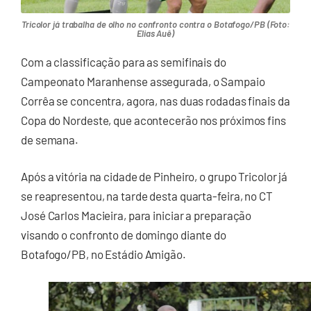
Tricolor já trabalha de olho no confronto contra o Botafogo/PB (Foto:
Elias Auê)
Com a classificação para as semifinais do
Campeonato Maranhense assegurada, o Sampaio
Corrêa se concentra, agora, nas duas rodadas finais da
Copa do Nordeste, que acontecerão nos próximos fins
de semana.
Após a vitória na cidade de Pinheiro, o grupo Tricolor já
se reapresentou, na tarde desta quarta-feira, no CT
José Carlos Macieira, para iniciar a preparação
visando o confronto de domingo diante do
Botafogo/PB, no Estádio Amigão.