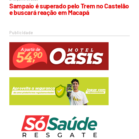
Sampaio é superado pelo Trem no Castelão
e buscará reação em Macapá
Publicidade