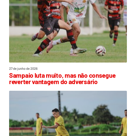
27 de junho de 2026
Sampaio luta muito, mas não consegue
reverter vantagem do adversário