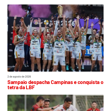
2 de agosto de 2026
Sampaio despacha Campinas e conquista o
tetra da LBF