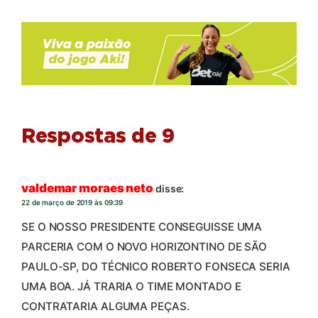
Respostas de 9
valdemar moraes neto
disse:
22 de março de 2019 às 09:39
SE O NOSSO PRESIDENTE CONSEGUISSE UMA
PARCERIA COM O NOVO HORIZONTINO DE SÃO
PAULO-SP, DO TÉCNICO ROBERTO FONSECA SERIA
UMA BOA. JÁ TRARIA O TIME MONTADO E
CONTRATARIA ALGUMA PEÇAS.