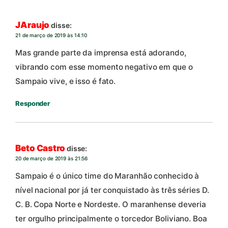
JAraujo
disse:
21 de março de 2019 às 14:10
Mas grande parte da imprensa está adorando,
vibrando com esse momento negativo em que o
Sampaio vive, e isso é fato.
Responder
Beto Castro
disse:
20 de março de 2019 às 21:56
Sampaio é o único time do Maranhão conhecido à
nível nacional por já ter conquistado às três séries D.
C. B. Copa Norte e Nordeste. O maranhense deveria
ter orgulho principalmente o torcedor Boliviano. Boa