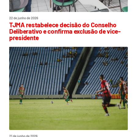
22 de junho de 2026
TJMA restabelece decisão do Conselho
Deliberativo e confirma exclusão de vice-
presidente
21 de junho de 2026