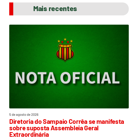
Mais recentes
5 de agosto de 2026
Diretoria do Sampaio Corrêa se manifesta
sobre suposta Assembleia Geral
Extraordinária