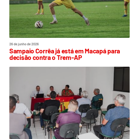
26 de junho de 2026
Sampaio Corrêa já está em Macapá para
decisão contra o Trem-AP