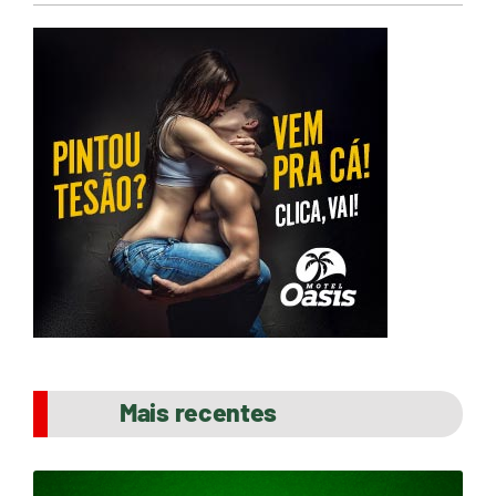
Mais recentes