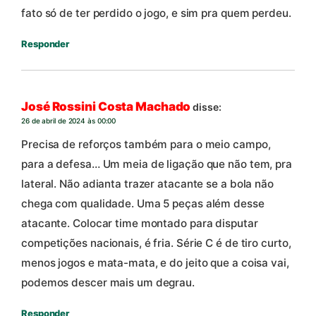
fato só de ter perdido o jogo, e sim pra quem perdeu.
Responder
José Rossini Costa Machado
disse:
26 de abril de 2024 às 00:00
Precisa de reforços também para o meio campo,
para a defesa… Um meia de ligação que não tem, pra
lateral. Não adianta trazer atacante se a bola não
chega com qualidade. Uma 5 peças além desse
atacante. Colocar time montado para disputar
competições nacionais, é fria. Série C é de tiro curto,
menos jogos e mata-mata, e do jeito que a coisa vai,
podemos descer mais um degrau.
Responder