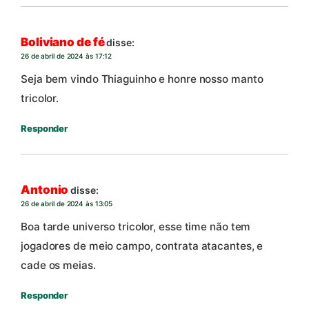
Boliviano de fé
disse:
26 de abril de 2024 às 17:12
Seja bem vindo Thiaguinho e honre nosso manto
tricolor.
Responder
Antonio
disse:
26 de abril de 2024 às 13:05
Boa tarde universo tricolor, esse time não tem
jogadores de meio campo, contrata atacantes, e
cade os meias.
Responder