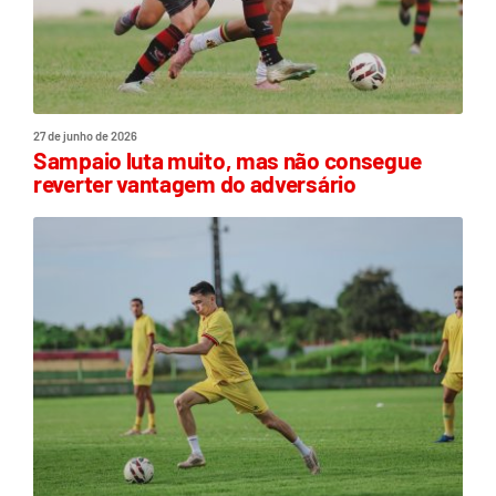
27 de junho de 2026
Sampaio luta muito, mas não consegue
reverter vantagem do adversário