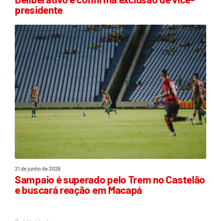
presidente
21 de junho de 2026
Sampaio é superado pelo Trem no Castelão
e buscará reação em Macapá