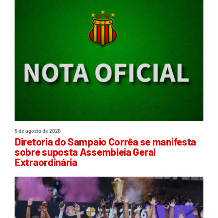
5 de agosto de 2026
Diretoria do Sampaio Corrêa se manifesta
sobre suposta Assembleia Geral
Extraordinária