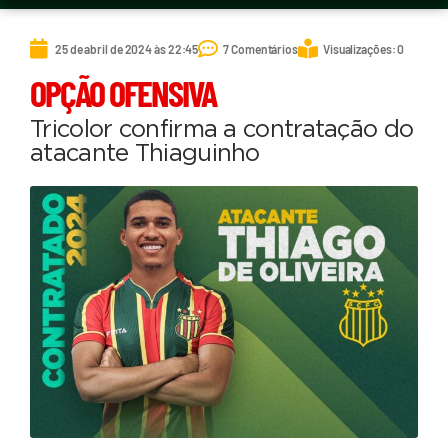
25 de abril de 2024 às 22:45
7 Comentários
Visualizações: 0
OPÇÃO OFENSIVA
Tricolor confirma a contratação do
atacante Thiaguinho