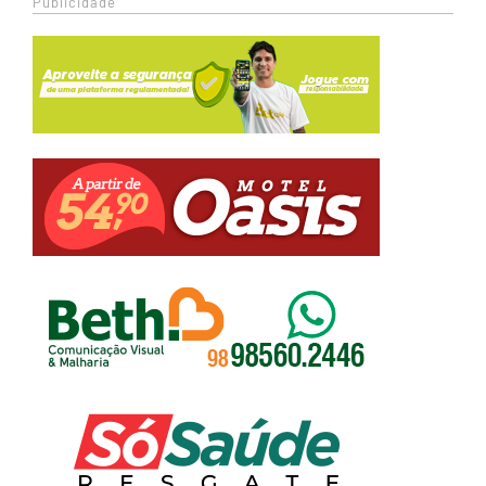
Publicidade