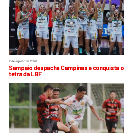
2 de agosto de 2026
Sampaio despacha Campinas e conquista o
tetra da LBF