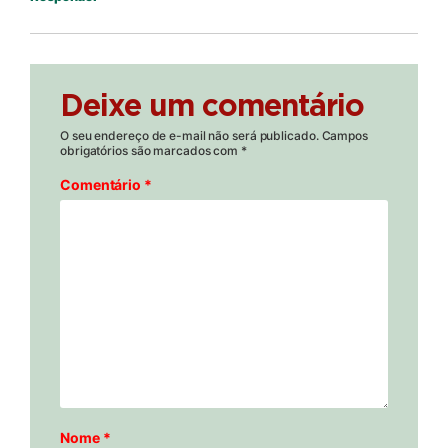
Deixe um comentário
O seu endereço de e-mail não será publicado.
Campos
obrigatórios são marcados com
*
Comentário
*
Nome
*