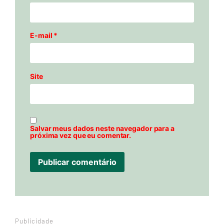
E-mail
*
Site
Salvar meus dados neste navegador para a
próxima vez que eu comentar.
Publicidade