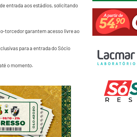
 entrada aos estádios, solicitando
cio-torcedor garantem acesso livre ao
clusivas para a entrada do Sócio
, até o momento.