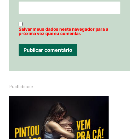
Salvar meus dados neste navegador para a
próxima vez que eu comentar.
Publicidade