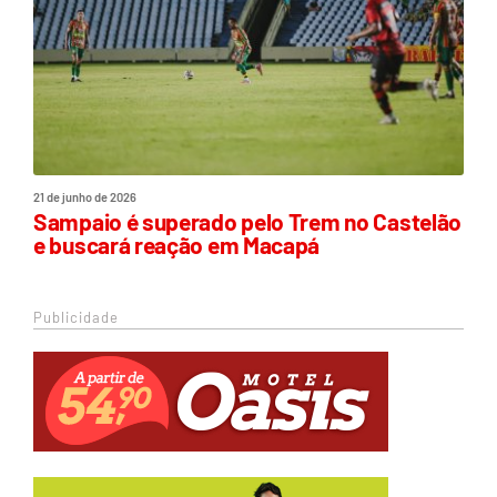
21 de junho de 2026
Sampaio é superado pelo Trem no Castelão
e buscará reação em Macapá
Publicidade