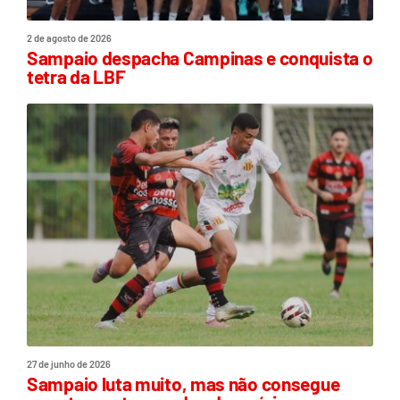
2 de agosto de 2026
Sampaio despacha Campinas e conquista o
tetra da LBF
27 de junho de 2026
Sampaio luta muito, mas não consegue