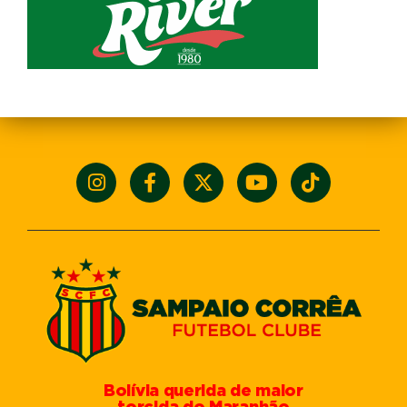
Bolívia querida de maior