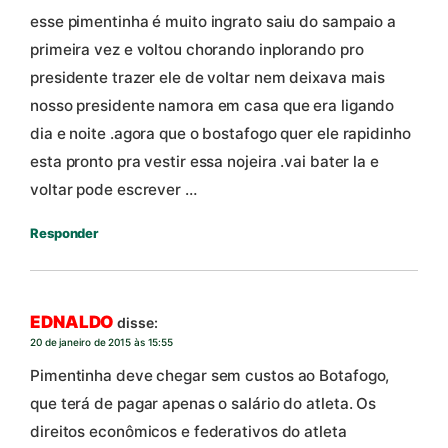
esse pimentinha é muito ingrato saiu do sampaio a
primeira vez e voltou chorando inplorando pro
presidente trazer ele de voltar nem deixava mais
nosso presidente namora em casa que era ligando
dia e noite .agora que o bostafogo quer ele rapidinho
esta pronto pra vestir essa nojeira .vai bater la e
voltar pode escrever …
Responder
EDNALDO
disse:
20 de janeiro de 2015 às 15:55
Pimentinha deve chegar sem custos ao Botafogo,
que terá de pagar apenas o salário do atleta. Os
direitos econômicos e federativos do atleta