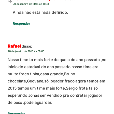
20 de janeiro de 2015 às 11:33
Ainda não está nada definido.
Responder
Rafael
disse:
20 de janeiro de 2015 às 09:00
Nosso time ta mais forte do que o do ano passado ,no
início do estadual do ano passado nosso time era
muito fraco tinha,casa grande,Bruno
chocolate,Geovane,só jogador fraco agora temos em
2015 temos um time mais forte,Sérgio frota ta só
esperando Jonas ser vendido pra contratar jogador
de peso .pode aguardar.
Responder