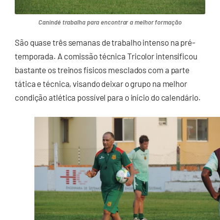
Canindé trabalha para encontrar a melhor formação
São quase três semanas de trabalho intenso na pré-
temporada. A comissão técnica Tricolor intensificou
bastante os treinos físicos mesclados com a parte
tática e técnica, visando deixar o grupo na melhor
condição atlética possível para o início do calendário.