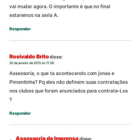
vai mudar agora. O importante é que no final
estaremos na seria A.
Responder
Rosivaldo Brito
disse:
20 de janeiro de 2015 às 11:28
Assessoria, o que ta acontecendo com jonas e
Pimentinha? Pq eles não definem suas contratações
nos clubes que foram anunciados para contrata-Los
?
Responder
Assessoria de Imprensa
disse: