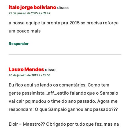
italo jorge boliviano
disse:
21 de janeiro de 2015 às 09:47
a nossa equipe ta pronta pra 2015 so precisa reforça
um pouco mais
Responder
Lauxo Mendes
disse:
20 de janeiro de 2015 às 21:06
Eu fico aqui só lendo os comentários. Como tem
gente pessimista…aff…estão falando que o Sampaio
vai cair pq mudou o time do ano passado. Agora me
respondam: O que Sampaio ganhou ano passado???
Eloir = Maestro?? Obrigado por tudo que fez, mas na