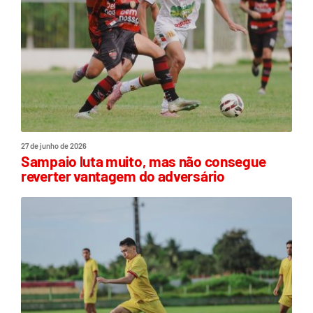
27 de junho de 2026
Sampaio luta muito, mas não consegue
reverter vantagem do adversário