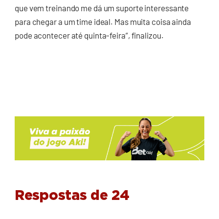
que vem treinando me dá um suporte interessante
para chegar a um time ideal. Mas muita coisa ainda
pode acontecer até quinta-feira”, finalizou.
Respostas de 24