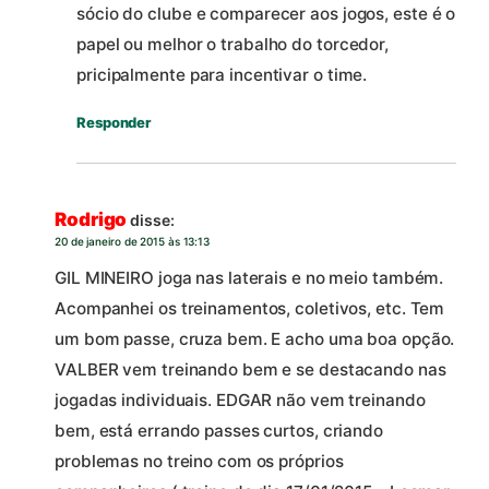
sócio do clube e comparecer aos jogos, este é o
papel ou melhor o trabalho do torcedor,
pricipalmente para incentivar o time.
Responder
Rodrigo
disse:
20 de janeiro de 2015 às 13:13
GIL MINEIRO joga nas laterais e no meio também.
Acompanhei os treinamentos, coletivos, etc. Tem
um bom passe, cruza bem. E acho uma boa opção.
VALBER vem treinando bem e se destacando nas
jogadas individuais. EDGAR não vem treinando
bem, está errando passes curtos, criando
problemas no treino com os próprios