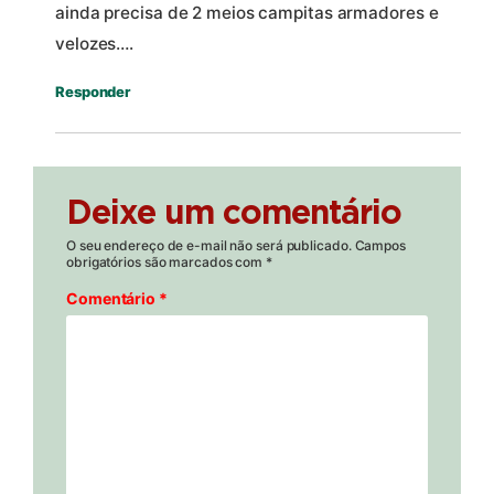
ainda precisa de 2 meios campitas armadores e
velozes….
Responder
Deixe um comentário
O seu endereço de e-mail não será publicado.
Campos
obrigatórios são marcados com
*
Comentário
*