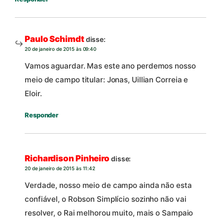
Paulo Schimdt
disse:
20 de janeiro de 2015 às 09:40
Vamos aguardar. Mas este ano perdemos nosso
meio de campo titular: Jonas, Uillian Correia e
Eloir.
Responder
Richardison Pinheiro
disse:
20 de janeiro de 2015 às 11:42
Verdade, nosso meio de campo ainda não esta
confiável, o Robson Simplício sozinho não vai
resolver, o Rai melhorou muito, mais o Sampaio