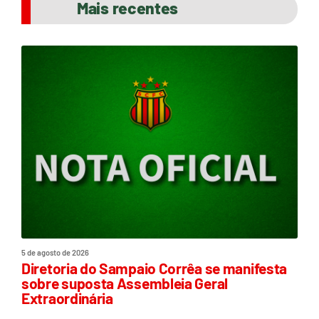
Mais recentes
5 de agosto de 2026
Diretoria do Sampaio Corrêa se manifesta
sobre suposta Assembleia Geral
Extraordinária