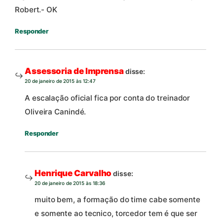
Robert.- OK
Responder
Assessoria de Imprensa
disse:
20 de janeiro de 2015 às 12:47
A escalação oficial fica por conta do treinador
Oliveira Canindé.
Responder
Henrique Carvalho
disse:
20 de janeiro de 2015 às 18:36
muito bem, a formação do time cabe somente
e somente ao tecnico, torcedor tem é que ser