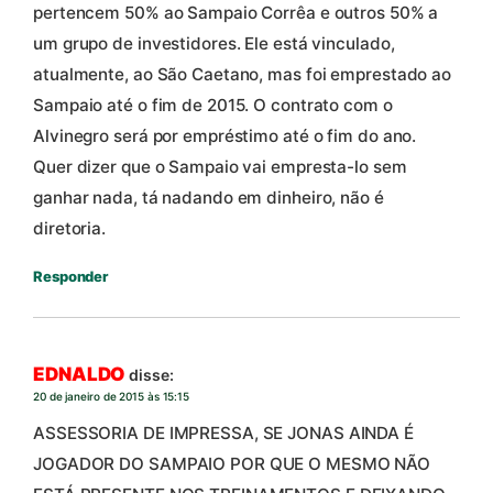
pertencem 50% ao Sampaio Corrêa e outros 50% a
um grupo de investidores. Ele está vinculado,
atualmente, ao São Caetano, mas foi emprestado ao
Sampaio até o fim de 2015. O contrato com o
Alvinegro será por empréstimo até o fim do ano.
Quer dizer que o Sampaio vai empresta-lo sem
ganhar nada, tá nadando em dinheiro, não é
diretoria.
Responder
EDNALDO
disse:
20 de janeiro de 2015 às 15:15
ASSESSORIA DE IMPRESSA, SE JONAS AINDA É
JOGADOR DO SAMPAIO POR QUE O MESMO NÃO