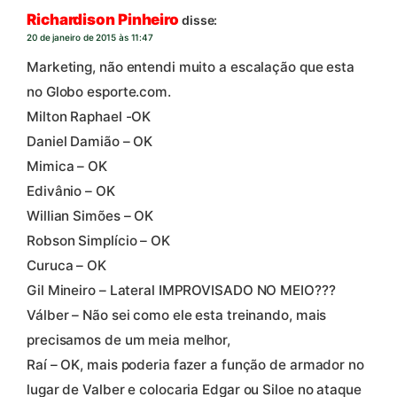
Richardison Pinheiro
disse:
20 de janeiro de 2015 às 11:47
Marketing, não entendi muito a escalação que esta
no Globo esporte.com.
Milton Raphael -OK
Daniel Damião – OK
Mimica – OK
Edivânio – OK
Willian Simões – OK
Robson Simplício – OK
Curuca – OK
Gil Mineiro – Lateral IMPROVISADO NO MEIO???
Válber – Não sei como ele esta treinando, mais
precisamos de um meia melhor,
Raí – OK, mais poderia fazer a função de armador no
lugar de Valber e colocaria Edgar ou Siloe no ataque