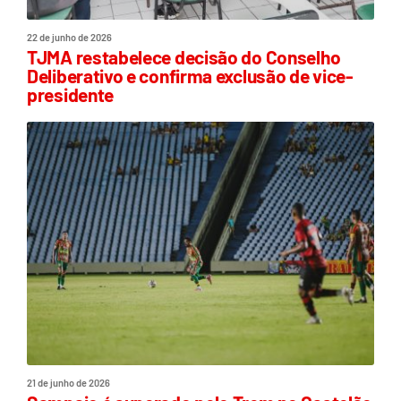
22 de junho de 2026
TJMA restabelece decisão do Conselho
Deliberativo e confirma exclusão de vice-
presidente
21 de junho de 2026