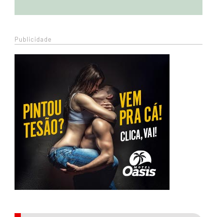
Publicidade