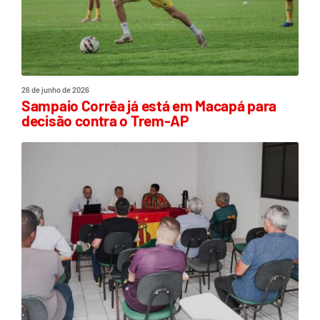
26 de junho de 2026
Sampaio Corrêa já está em Macapá para
decisão contra o Trem-AP