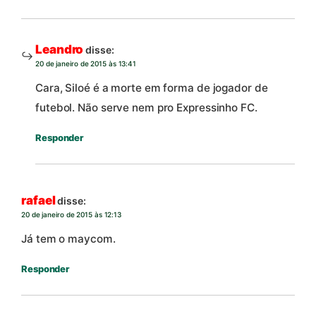
Leandro
disse:
20 de janeiro de 2015 às 13:41
Cara, Siloé é a morte em forma de jogador de
futebol. Não serve nem pro Expressinho FC.
Responder
rafael
disse:
20 de janeiro de 2015 às 12:13
Já tem o maycom.
Responder