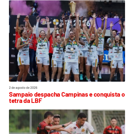
2 de agosto de 2026
Sampaio despacha Campinas e conquista o
tetra da LBF