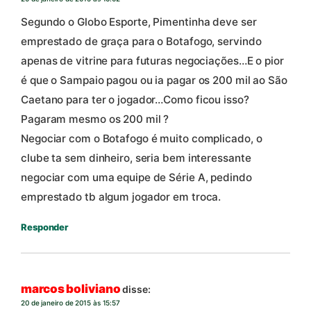
Segundo o Globo Esporte, Pimentinha deve ser
emprestado de graça para o Botafogo, servindo
apenas de vitrine para futuras negociações…E o pior
é que o Sampaio pagou ou ia pagar os 200 mil ao São
Caetano para ter o jogador…Como ficou isso?
Pagaram mesmo os 200 mil ?
Negociar com o Botafogo é muito complicado, o
clube ta sem dinheiro, seria bem interessante
negociar com uma equipe de Série A, pedindo
emprestado tb algum jogador em troca.
Responder
marcos boliviano
disse:
20 de janeiro de 2015 às 15:57