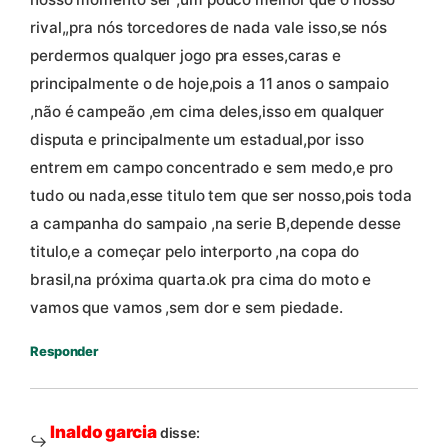
rival,,pra nós torcedores de nada vale isso,se nós
perdermos qualquer jogo pra esses,caras e
principalmente o de hoje,pois a 11 anos o sampaio
,não é campeão ,em cima deles,isso em qualquer
disputa e principalmente um estadual,por isso
entrem em campo concentrado e sem medo,e pro
tudo ou nada,esse titulo tem que ser nosso,pois toda
a campanha do sampaio ,na serie B,depende desse
titulo,e a começar pelo interporto ,na copa do
brasil,na próxima quarta.ok pra cima do moto e
vamos que vamos ,sem dor e sem piedade.
Responder
Inaldo garcia
disse: