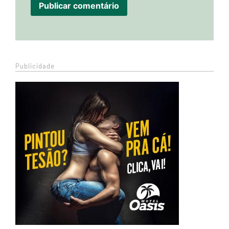
Publicidade