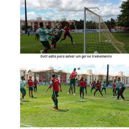
Gott salta para salvar um gol no treinamento