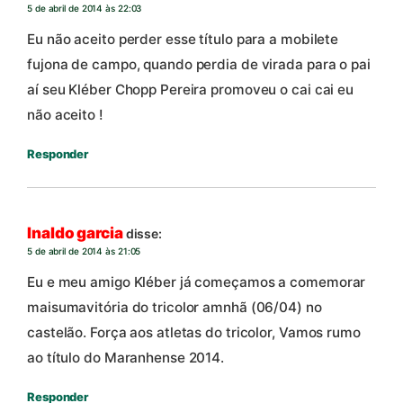
5 de abril de 2014 às 22:03
Eu não aceito perder esse título para a mobilete
fujona de campo, quando perdia de virada para o pai
aí seu Kléber Chopp Pereira promoveu o cai cai eu
não aceito !
Responder
Inaldo garcia
disse:
5 de abril de 2014 às 21:05
Eu e meu amigo Kléber já começamos a comemorar
maisumavitória do tricolor amnhã (06/04) no
castelão. Força aos atletas do tricolor, Vamos rumo
ao título do Maranhense 2014.
Responder