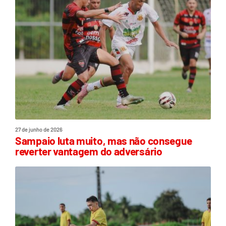
27 de junho de 2026
Sampaio luta muito, mas não consegue
reverter vantagem do adversário