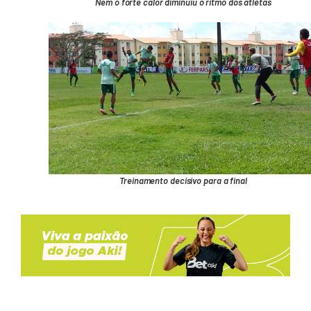
Nem o forte calor diminuiu o ritmo dos atletas
Treinamento decisivo para a final