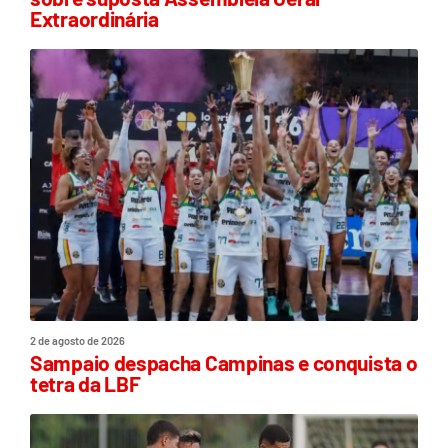
Extraordinária
2 de agosto de 2026
Sampaio despacha Campinas e conquista o
tetra da LBF