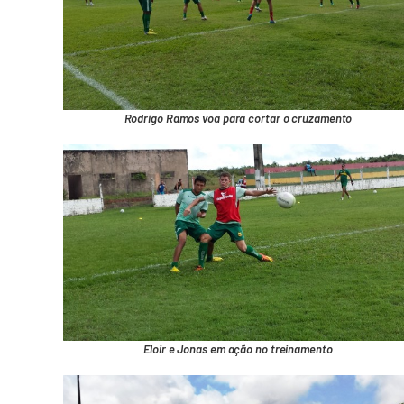
Rodrigo Ramos voa para cortar o cruzamento
Eloir e Jonas em ação no treinamento