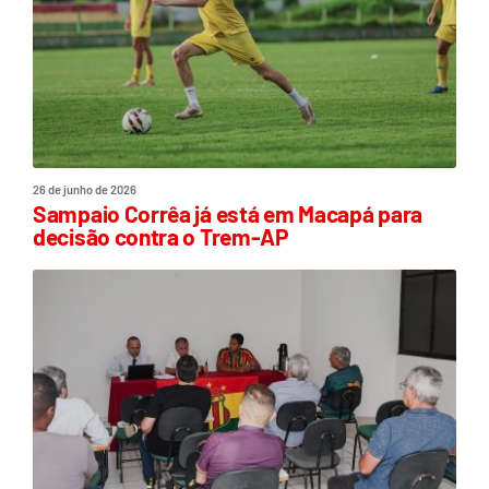
26 de junho de 2026
Sampaio Corrêa já está em Macapá para
decisão contra o Trem-AP