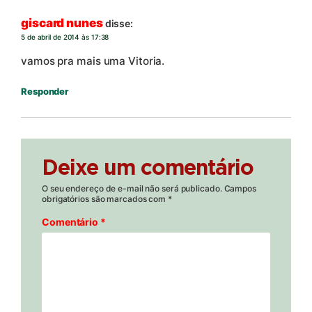
giscard nunes
disse:
5 de abril de 2014 às 17:38
vamos pra mais uma Vitoria.
Responder
Deixe um comentário
O seu endereço de e-mail não será publicado.
Campos
obrigatórios são marcados com
*
Comentário
*