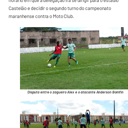
Castelão e decidir o segundo turno do campeonato
maranhense contra o Moto Club.
Disputa entre o zagueiro Alex e o atacante Anderson Bomfin