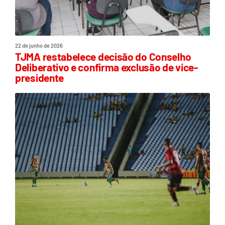
22 de junho de 2026
TJMA restabelece decisão do Conselho
Deliberativo e confirma exclusão de vice-
presidente